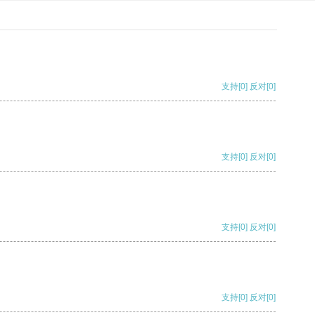
支持
[0]
反对
[0]
支持
[0]
反对
[0]
支持
[0]
反对
[0]
支持
[0]
反对
[0]