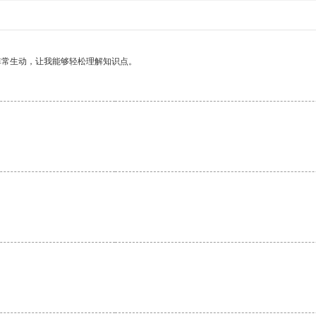
非常生动，让我能够轻松理解知识点。
。