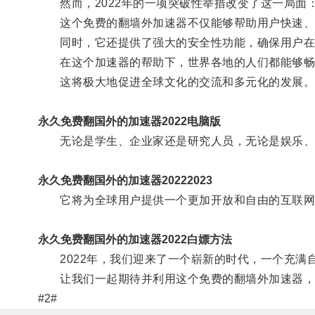
然而，2022年的一项突破性举措改变了这一局面
这个免费的翻墙外加速器不仅能够帮助用户快速、稳
同时，它还提供了强大的安全性功能，确保用户在
在这个加速器的帮助下，世界各地的人们都能够畅
这将极大地促进全球文化的交流和多元化的发展
永久免费翻国外的加速器2022电脑版
无论是学生、企业家还是研究人员，无论是娱乐、教
永久免费翻国外的加速器20222023
它将为全球用户提供一个更加开放和自由的互联网
永久免费翻国外的加速器2022白嫖方法
2022年，我们迎来了一个崭新的时代，一个充满
让我们一起期待并利用这个免费的翻墙外加速器，
#2#