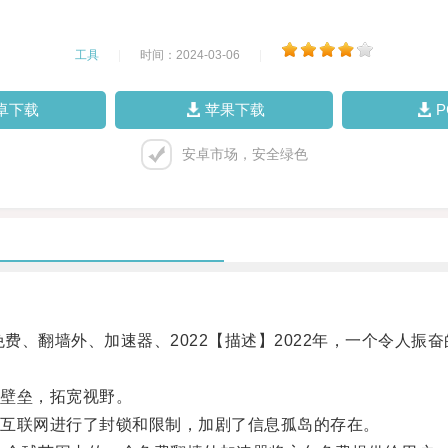
工具
|
时间：2024-03-06
|
卓下载
苹果下载
安卓市场，安全绿色
费、翻墙外、加速器、2022【描述】2022年，一个令人振
壁垒，拓宽视野。
互联网进行了封锁和限制，加剧了信息孤岛的存在。