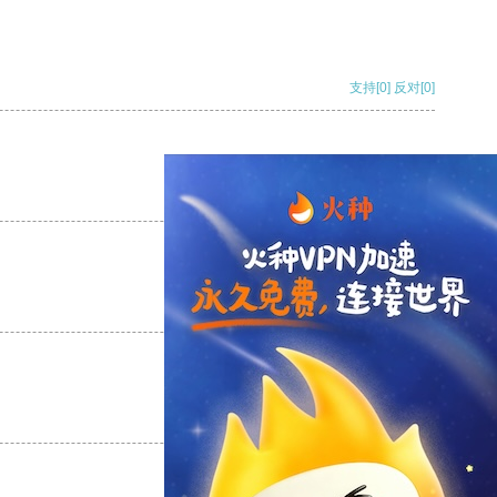
支持
[0]
反对
[0]
支持
[0]
反对
[0]
支持
[0]
反对
[0]
支持
[0]
反对
[0]