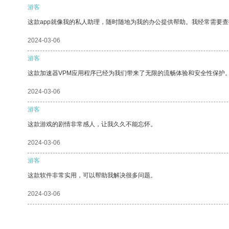
游客
这款app就像我的私人助理，随时随地为我的办公提供帮助。我经常需要查
2024-03-06
游客
这款加速器VPM应用程序已经为我们带来了无限的流畅体验和安全性保护
2024-03-06
游客
这款游戏的剧情非常感人，让我久久不能忘怀。
2024-03-06
游客
这款软件非常实用，可以帮助我解决很多问题。
2024-03-06