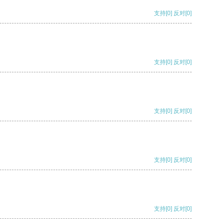
支持
[0]
反对
[0]
支持
[0]
反对
[0]
支持
[0]
反对
[0]
支持
[0]
反对
[0]
支持
[0]
反对
[0]