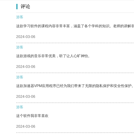
评论
游客
这款学习软件的课程内容非常丰富，涵盖了各个学科的知识。老师的讲解
2024-03-06
游客
这款游戏的音乐非常优美，听了让人心旷神怡。
2024-03-06
游客
这款加速器VPM应用程序已经为我们带来了无限的隐私保护和安全性保护
2024-03-06
游客
这个软件我非常喜欢
2024-03-06