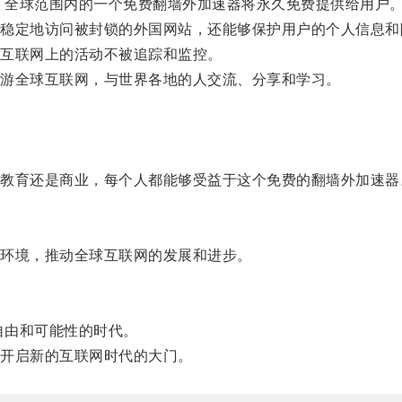
：全球范围内的一个免费翻墙外加速器将永久免费提供给用户
定地访问被封锁的外国网站，还能够保护用户的个人信息和
互联网上的活动不被追踪和监控。
游全球互联网，与世界各地的人交流、分享和学习。
。
育还是商业，每个人都能够受益于这个免费的翻墙外加速器
环境，推动全球互联网的发展和进步。
自由和可能性的时代。
开启新的互联网时代的大门。