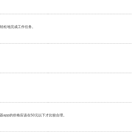
更轻松地完成工作任务。
器app的价格应该在50元以下才比较合理。