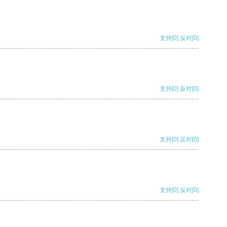
支持
[0]
反对
[0]
支持
[0]
反对
[0]
支持
[0]
反对
[0]
支持
[0]
反对
[0]