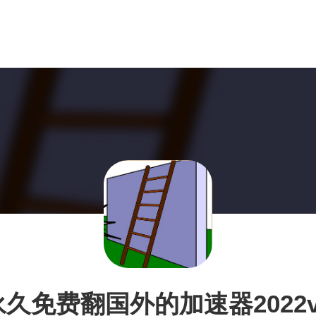
永久免费翻国外的加速器2022v