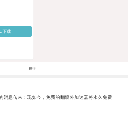
PC下载
排行
奋的消息传来：现如今，免费的翻墙外加速器将永久免费