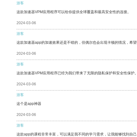
游客
这款加速器VPM应用程序可以给你提供全球覆盖和最高安全性的连接。
2024-03-06
游客
这款加速器app的加速效果还是不错的，但偶尔也会出现卡顿的情况，希
2024-03-06
游客
这款加速器VPM应用程序已经为我们带来了无限的隐私保护和安全性保护
2024-03-06
游客
这个是app神器
2024-03-06
游客
这款app的课程非常丰富，可以满足我不同的学习需求，让我能够找到自