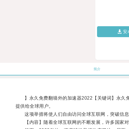
安
简介
】永久免费翻墙外的加速器2022【关键词】永久免
提供给全球用户。
这项举措将使人们自由访问全球互联网，突破信息
【内容】随着全球互联网的不断发展，许多国家对