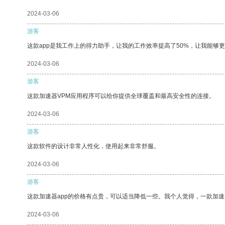
2024-03-06
游客
这款app是我工作上的得力助手，让我的工作效率提高了50%，让我能够
2024-03-06
游客
这款加速器VPM应用程序可以给你提供全球覆盖和最高安全性的连接。
2024-03-06
游客
这款软件的设计非常人性化，使用起来非常舒服。
2024-03-06
游客
这款加速器app的价格有点贵，可以适当降低一些。我个人觉得，一款加速
2024-03-06