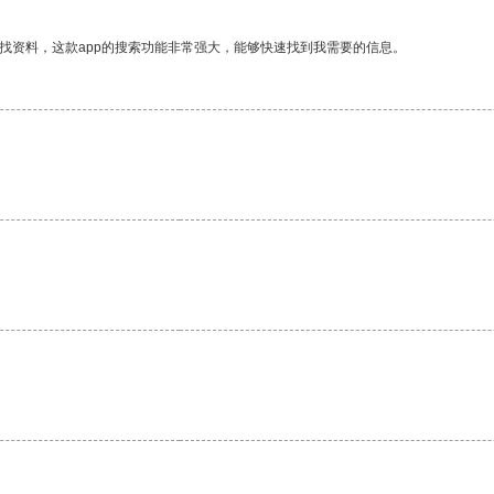
找资料，这款app的搜索功能非常强大，能够快速找到我需要的信息。
。