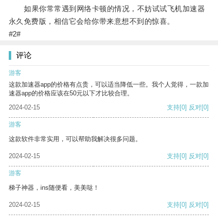
如果你常常遇到网络卡顿的情况，不妨试试飞机加速器
永久免费版，相信它会给你带来意想不到的惊喜。
#2#
评论
游客
这款加速器app的价格有点贵，可以适当降低一些。我个人觉得，一款加
速器app的价格应该在50元以下才比较合理。
2024-02-15
支持
[0]
反对
[0]
游客
这款软件非常实用，可以帮助我解决很多问题。
2024-02-15
支持
[0]
反对
[0]
游客
梯子神器，ins随便看，美美哒！
2024-02-15
支持
[0]
反对
[0]