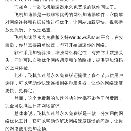
而如今，一款飞机加速器永久免费版的软件问世了。
飞机加速器是一款非常优秀的网络加速器软件，它能够
对网络连接和数据传输进行优化，让网站加载更快、视频播
放更流畅、下载更迅速。
飞机加速器永久免费版支持Windows和Mac平台，在安
装后，你只需要简单设置，即可开始加速你的网络。
软件采用加密算法，增强网络稳定性，有效防止数据丢
失，同时可以自动优化网络调度和传输路径，提供更加流畅
的上网体验。
此外，飞机加速器永久免费版还提供了多个节点供用户
选择，可以帮助你快速连接到各种服务器，让你的网络速度
更快、更稳定。
然而，这个免费版的加速器功能丝毫不逊色于付费版，
完全可以满足日常网络需求。
总体来说，飞机加速器永久免费版是一款十分实用的网
络优化工具，它可以帮助你解决网络速度缓慢的问题，让你
的网络使用更加流畅。