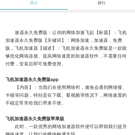
简介
排行
速器永久免费版：让你的网络加速飞起【标题】：飞机
加速器永久免费版【关键词】：网络加速，加速器，免费
版，飞机加速器【描述】：飞机加速器永久免费版是一款能
够优化网络连接、提高网络速度的加速器软件，不需要任何
付费，安装后即可免费使用。
飞机加速器永久免费版app
【内容】：当我们在使用网络时，难免会遇到网络慢、
卡顿等问题，特别是在下载、看视频等情况下，网络速度的
不稳定常常给我们带来不便。
飞机加速器永久免费版苹果版
此时，一款优秀的网络加速器软件便可以帮助我们提升
网络速度，让我们的网络畅通无阻。