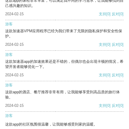
这款app的课程非常丰富，可以满足我不同的学习需求，让我能够找到自
己感兴趣的知识。
2024-02-15
支持
[0]
反对
[0]
游客
这款加速器VPM应用程序已经为我们带来了无限的隐私保护和安全性保
护。
2024-02-15
支持
[0]
反对
[0]
游客
这款加速器app的加速效果还是不错的，但偶尔也会出现卡顿的情况，希
望开发者能够优化一下。
2024-02-15
支持
[0]
反对
[0]
游客
这款app的酒店、餐厅推荐非常有用，让我能够享受到高品质的旅行体
验。
2024-02-15
支持
[0]
反对
[0]
游客
这款app的社区氛围很温馨，让我能够感受到家的温暖。