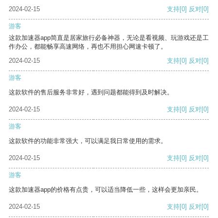
2024-02-15
支持
[0]
反对
[0]
游客
这款加速器app简直是居家旅行必备神器，无论是看视频、玩游戏还是工
作办公，都能畅享高速网络，再也不用担心网速卡顿了。
2024-02-15
支持
[0]
反对
[0]
游客
这款软件的售后服务非常好，遇到问题都能得到及时解决。
2024-02-15
支持
[0]
反对
[0]
游客
这款软件的功能非常强大，可以满足我日常使用的需求。
2024-02-15
支持
[0]
反对
[0]
游客
这款加速器app的价格有点贵，可以适当降低一些，这样会更加亲民。
2024-02-15
支持
[0]
反对
[0]