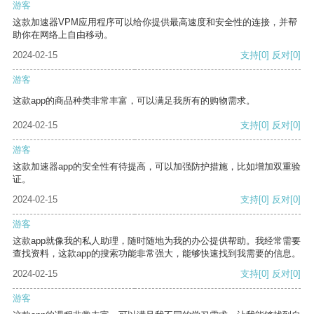
游客
这款加速器VPM应用程序可以给你提供最高速度和安全性的连接，并帮
助你在网络上自由移动。
2024-02-15
支持
[0]
反对
[0]
游客
这款app的商品种类非常丰富，可以满足我所有的购物需求。
2024-02-15
支持
[0]
反对
[0]
游客
这款加速器app的安全性有待提高，可以加强防护措施，比如增加双重验
证。
2024-02-15
支持
[0]
反对
[0]
游客
这款app就像我的私人助理，随时随地为我的办公提供帮助。我经常需要
查找资料，这款app的搜索功能非常强大，能够快速找到我需要的信息。
2024-02-15
支持
[0]
反对
[0]
游客