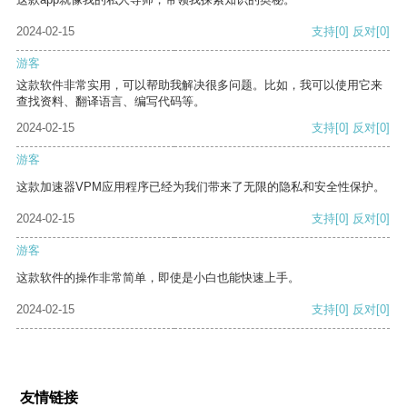
2024-02-15
支持
[0]
反对
[0]
游客
这款软件非常实用，可以帮助我解决很多问题。比如，我可以使用它来
查找资料、翻译语言、编写代码等。
2024-02-15
支持
[0]
反对
[0]
游客
这款加速器VPM应用程序已经为我们带来了无限的隐私和安全性保护。
2024-02-15
支持
[0]
反对
[0]
游客
这款软件的操作非常简单，即使是小白也能快速上手。
2024-02-15
支持
[0]
反对
[0]
友情链接