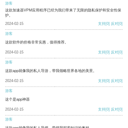
游客
这款加速器VPM应用程序已经为我们带来了无限的隐私保护和安全性保
护。
2024-02-15
支持
[0]
反对
[0]
游客
这款软件的价格非常实惠，值得推荐。
2024-02-15
支持
[0]
反对
[0]
游客
这款app就像我的私人导游，带我领略世界各地的美景。
2024-02-15
支持
[0]
反对
[0]
游客
这个是app神器
2024-02-15
支持
[0]
反对
[0]
游客
这款app就像我的私人导师，带领我探索知识的奥秘。