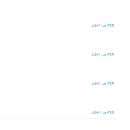
支持
[0]
反对
[0]
支持
[0]
反对
[0]
支持
[0]
反对
[0]
支持
[0]
反对
[0]