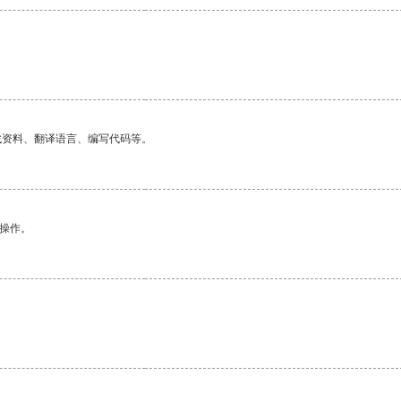
找资料、翻译语言、编写代码等。
悉操作。