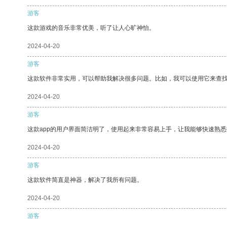
游客
这款游戏的音乐非常优美，听了让人心旷神怡。
2024-04-20
游客
这款软件非常实用，可以帮助我解决很多问题。比如，我可以使用它来查
2024-04-20
游客
这款app的用户界面简洁明了，使用起来非常容易上手，让我能够快速熟
2024-04-20
游客
这款软件简直是神器，解决了我所有问题。
2024-04-20
游客