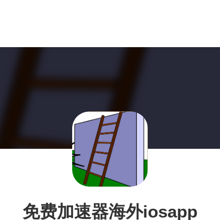
免费加速器海外iosapp