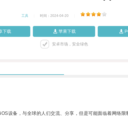
工具
|
时间：2024-04-20
|
卓下载
苹果下载
安卓市场，安全绿色
OS设备，与全球的人们交流、分享，但是可能面临着网络限