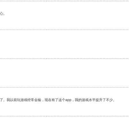
心。
了。我以前玩游戏经常会输，现在有了这个app，我的游戏水平提升了不少。