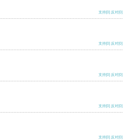
支持
[0]
反对
[0]
支持
[0]
反对
[0]
支持
[0]
反对
[0]
支持
[0]
反对
[0]
支持
[0]
反对
[0]