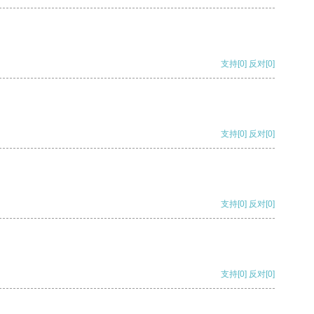
支持
[0]
反对
[0]
支持
[0]
反对
[0]
支持
[0]
反对
[0]
支持
[0]
反对
[0]