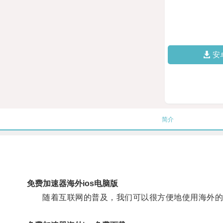
安
简介
免费加速器海外ios电脑版
随着互联网的普及，我们可以很方便地使用海外的i