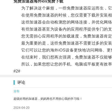
免费加速器海外ios免费下载
为了解决这个麻烦，一些免费加速器应运而生，它
在使用免费加速器的时候，您仅需要下载并安装相
这些加速器会自动检测您的网络连接，并优化网络
有些加速器甚至为设备内的应用程序提供专门的支持，例如各种社
您无需担心应用程序的加载速度，免费加速器肯定
最为重要的是，这些免费加速器不需要过多的安装
它们可以让您的海外iOS设备更快地访问网络、更
在结束时，我们想再次强调，免费加速器不仅能够让
所以，如果您想让您的手机、电脑或平板更有效率
#2#
评论
游客
超级好用的加速器，妈妈再也不用担心我的学习啦！
2024-04-20