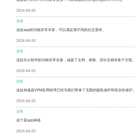
2024-04-20
游客
这款app的功能非常丰富，可以满足我不同的社交需求。
2024-04-20
游客
这款办公软件的功能非常全面，涵盖了文档、表格、演示文稿等各个方面
2024-04-20
游客
这款加速器VPM应用程序已经为我们带来了无限的隐私保护和安全性保护
2024-04-20
游客
这个是app神器
2024-04-20