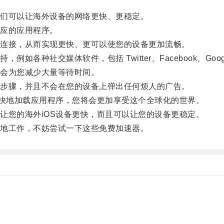
们可以让海外设备的网络更快、更稳定。
应的应用程序。
连接，从而实现更快、更可以使您的设备更加流畅。
交媒体软件，包括 Twitter、Facebook、Google 
会为您减少大量等待时间。
步骤，并且不会在您的设备上弹出任何烦人的广告。
快地加载应用程序，您将会更加享受这个全球化的世界。
您的海外iOS设备更快，而且可以让您的设备更稳定。
地工作，不妨尝试一下这些免费加速器。