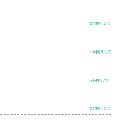
支持
[0]
反对
[0]
支持
[0]
反对
[0]
支持
[0]
反对
[0]
支持
[0]
反对
[0]