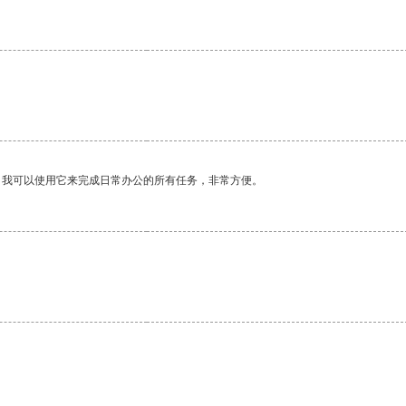
。我可以使用它来完成日常办公的所有任务，非常方便。
。