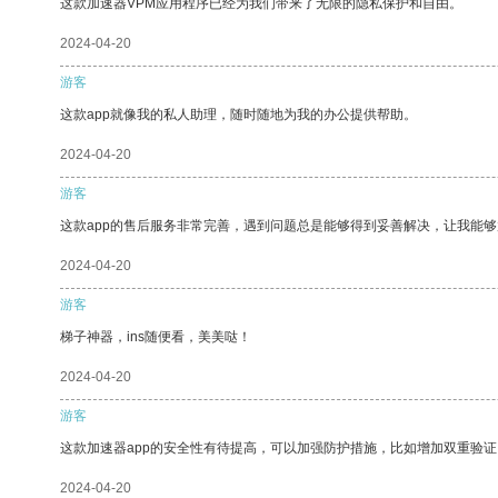
这款加速器VPM应用程序已经为我们带来了无限的隐私保护和自由。
2024-04-20
游客
这款app就像我的私人助理，随时随地为我的办公提供帮助。
2024-04-20
游客
这款app的售后服务非常完善，遇到问题总是能够得到妥善解决，让我能
2024-04-20
游客
梯子神器，ins随便看，美美哒！
2024-04-20
游客
这款加速器app的安全性有待提高，可以加强防护措施，比如增加双重验证
2024-04-20