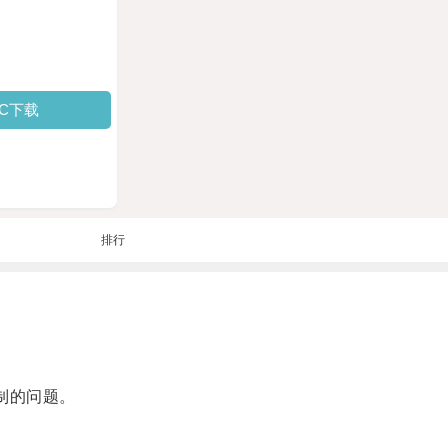
PC下载
排行
制的问题。