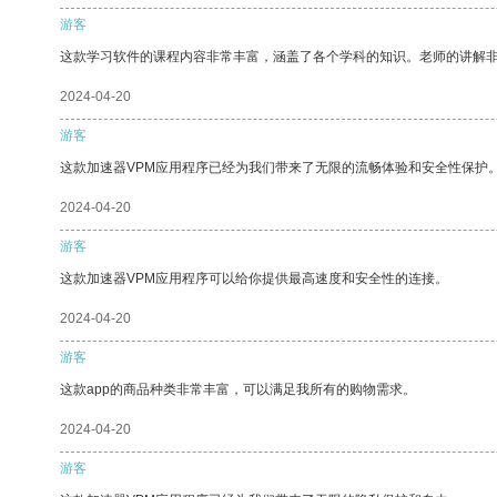
游客
这款学习软件的课程内容非常丰富，涵盖了各个学科的知识。老师的讲解
2024-04-20
游客
这款加速器VPM应用程序已经为我们带来了无限的流畅体验和安全性保护
2024-04-20
游客
这款加速器VPM应用程序可以给你提供最高速度和安全性的连接。
2024-04-20
游客
这款app的商品种类非常丰富，可以满足我所有的购物需求。
2024-04-20
游客