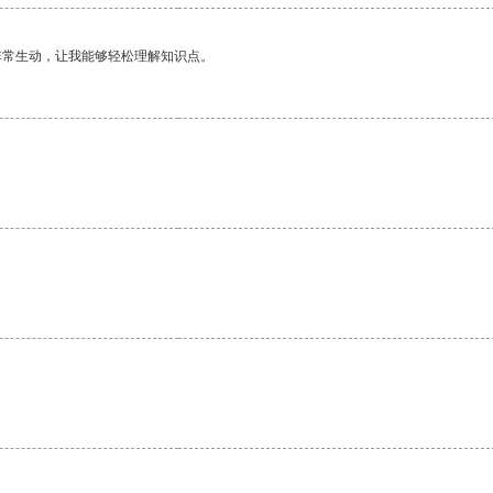
非常生动，让我能够轻松理解知识点。
。