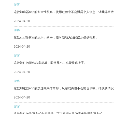
游客
这款加速器app的安全性很高，使用过程中不会泄露个人信息，让我非常放
2024-04-20
游客
这款app就像我的娱乐小助手，随时随地为我的娱乐提供帮助。
2024-04-20
游客
这款软件的操作非常简单，即使是小白也能快速上手。
2024-04-20
游客
这款加速器app的加速效果非常好，玩游戏再也不会出现卡顿、掉线的情况
2024-04-20
游客
这款软件的学习方式非常灵活，可以根据自己的需求选择学习方式。