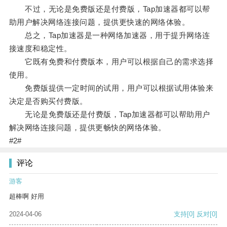
不过，无论是免费版还是付费版，Tap加速器都可以帮
助用户解决网络连接问题，提供更快速的网络体验。
总之，Tap加速器是一种网络加速器，用于提升网络连
接速度和稳定性。
它既有免费和付费版本，用户可以根据自己的需求选择
使用。
免费版提供一定时间的试用，用户可以根据试用体验来
决定是否购买付费版。
无论是免费版还是付费版，Tap加速器都可以帮助用户
解决网络连接问题，提供更畅快的网络体验。
#2#
评论
游客
超棒啊 好用
2024-04-06
支持
[0]
反对
[0]