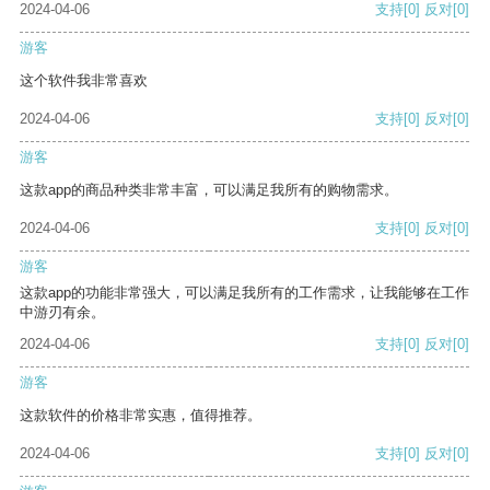
2024-04-06
支持
[0]
反对
[0]
游客
这个软件我非常喜欢
2024-04-06
支持
[0]
反对
[0]
游客
这款app的商品种类非常丰富，可以满足我所有的购物需求。
2024-04-06
支持
[0]
反对
[0]
游客
这款app的功能非常强大，可以满足我所有的工作需求，让我能够在工作
中游刃有余。
2024-04-06
支持
[0]
反对
[0]
游客
这款软件的价格非常实惠，值得推荐。
2024-04-06
支持
[0]
反对
[0]