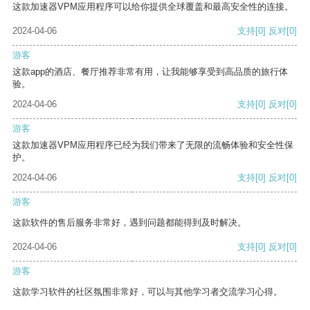
这款加速器VPM应用程序可以给你提供全球覆盖和最高安全性的连接。
2024-04-06
支持
[0]
反对
[0]
游客
这款app的酒店、餐厅推荐非常有用，让我能够享受到高品质的旅行体
验。
2024-04-06
支持
[0]
反对
[0]
游客
这款加速器VPM应用程序已经为我们带来了无限的流畅体验和安全性保
护。
2024-04-06
支持
[0]
反对
[0]
游客
这款软件的售后服务非常好，遇到问题都能得到及时解决。
2024-04-06
支持
[0]
反对
[0]
游客
这款学习软件的社区氛围非常好，可以与其他学习者交流学习心得。