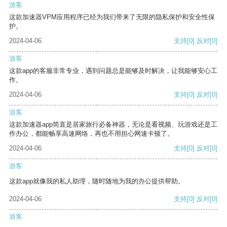
游客
这款加速器VPM应用程序已经为我们带来了无限的隐私保护和安全性保
护。
2024-04-06
支持
[0]
反对
[0]
游客
这款app的客服非常专业，遇到问题总是能够及时解决，让我能够安心工
作。
2024-04-06
支持
[0]
反对
[0]
游客
这款加速器app简直是居家旅行必备神器，无论是看视频、玩游戏还是工
作办公，都能畅享高速网络，再也不用担心网速卡顿了。
2024-04-06
支持
[0]
反对
[0]
游客
这款app就像我的私人助理，随时随地为我的办公提供帮助。
2024-04-06
支持
[0]
反对
[0]
游客