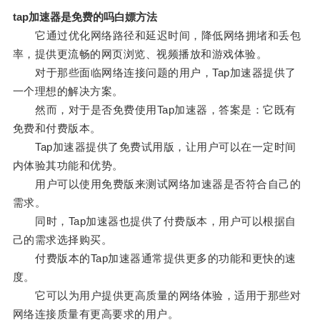
tap加速器是免费的吗白嫖方法
它通过优化网络路径和延迟时间，降低网络拥堵和丢包
率，提供更流畅的网页浏览、视频播放和游戏体验。
对于那些面临网络连接问题的用户，Tap加速器提供了
一个理想的解决方案。
然而，对于是否免费使用Tap加速器，答案是：它既有
免费和付费版本。
Tap加速器提供了免费试用版，让用户可以在一定时间
内体验其功能和优势。
用户可以使用免费版来测试网络加速器是否符合自己的
需求。
同时，Tap加速器也提供了付费版本，用户可以根据自
己的需求选择购买。
付费版本的Tap加速器通常提供更多的功能和更快的速
度。
它可以为用户提供更高质量的网络体验，适用于那些对
网络连接质量有更高要求的用户。