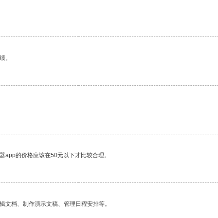
绩。
器app的价格应该在50元以下才比较合理。
编辑文档、制作演示文稿、管理日程安排等。