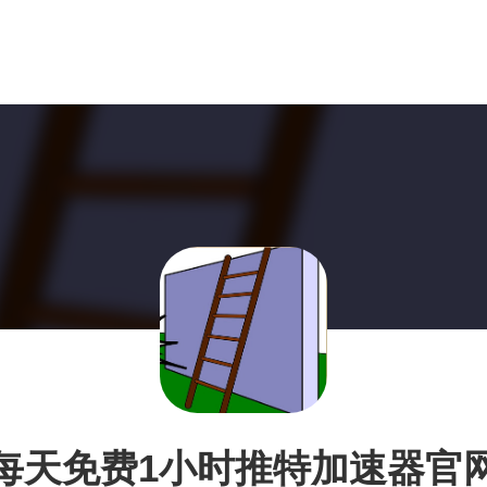
每天免费1小时推特加速器官