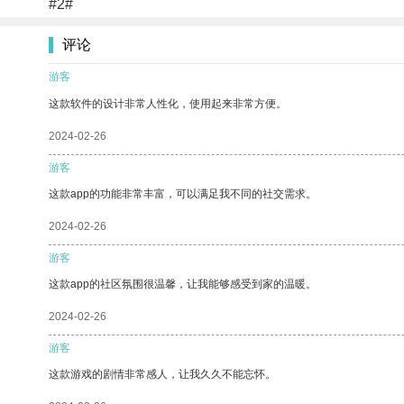
#2#
评论
游客
这款软件的设计非常人性化，使用起来非常方便。
2024-02-26
游客
这款app的功能非常丰富，可以满足我不同的社交需求。
2024-02-26
游客
这款app的社区氛围很温馨，让我能够感受到家的温暖。
2024-02-26
游客
这款游戏的剧情非常感人，让我久久不能忘怀。