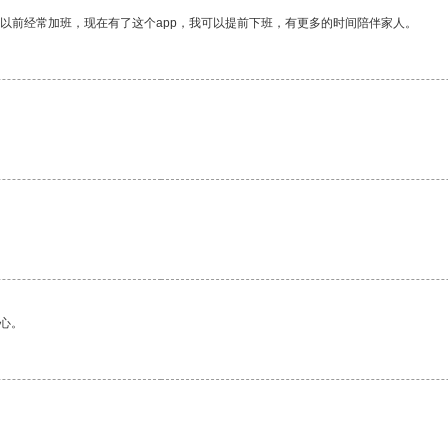
我以前经常加班，现在有了这个app，我可以提前下班，有更多的时间陪伴家人。
心。