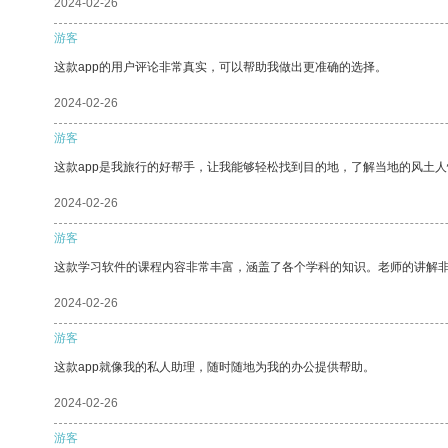
2024-02-26
游客
这款app的用户评论非常真实，可以帮助我做出更准确的选择。
2024-02-26
游客
这款app是我旅行的好帮手，让我能够轻松找到目的地，了解当地的风土人
2024-02-26
游客
这款学习软件的课程内容非常丰富，涵盖了各个学科的知识。老师的讲解
2024-02-26
游客
这款app就像我的私人助理，随时随地为我的办公提供帮助。
2024-02-26
游客