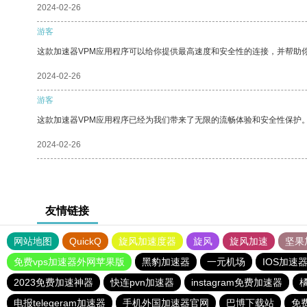
2024-02-26
游客
这款加速器VPM应用程序可以给你提供最高速度和安全性的连接，并帮助
2024-02-26
游客
这款加速器VPM应用程序已经为我们带来了无限的流畅体验和安全性保护
2024-02-26
友情链接
网站地图
QuickQ
旋风加速度器
旋风
旋风加速
坚果
免费vps加速器外网苹果版
黑豹加速器
一元机场
IOS加速
2023免费加速神器
快连pvn加速器
instagram免费加速器
电报telegeram加速器
手机外国加速器官网
巴博下载站
免