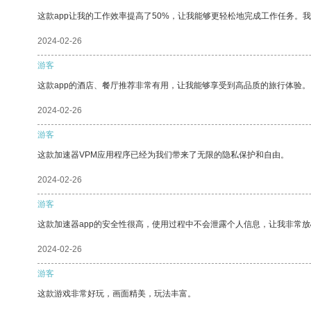
这款app让我的工作效率提高了50%，让我能够更轻松地完成工作任务。
2024-02-26
游客
这款app的酒店、餐厅推荐非常有用，让我能够享受到高品质的旅行体验。
2024-02-26
游客
这款加速器VPM应用程序已经为我们带来了无限的隐私保护和自由。
2024-02-26
游客
这款加速器app的安全性很高，使用过程中不会泄露个人信息，让我非常放
2024-02-26
游客
这款游戏非常好玩，画面精美，玩法丰富。