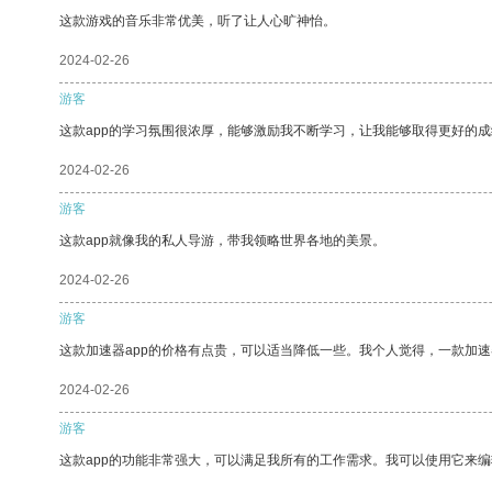
这款游戏的音乐非常优美，听了让人心旷神怡。
2024-02-26
游客
这款app的学习氛围很浓厚，能够激励我不断学习，让我能够取得更好的成
2024-02-26
游客
这款app就像我的私人导游，带我领略世界各地的美景。
2024-02-26
游客
这款加速器app的价格有点贵，可以适当降低一些。我个人觉得，一款加速
2024-02-26
游客
这款app的功能非常强大，可以满足我所有的工作需求。我可以使用它来