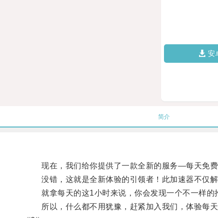
安
简介
现在，我们给你提供了一款全新的服务—每天免费1
没错，这就是全新体验的引领者！此加速器不仅解
就拿每天的这1小时来说，你会发现一个不一样的推
所以，什么都不用犹豫，赶紧加入我们，体验每天