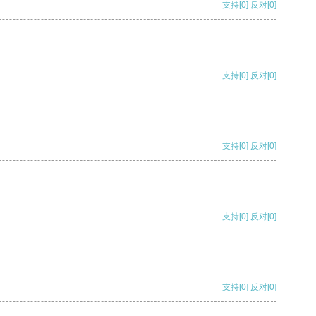
支持
[0]
反对
[0]
支持
[0]
反对
[0]
支持
[0]
反对
[0]
支持
[0]
反对
[0]
支持
[0]
反对
[0]