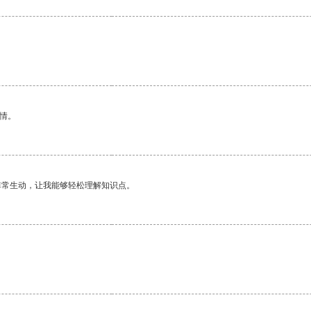
情。
非常生动，让我能够轻松理解知识点。