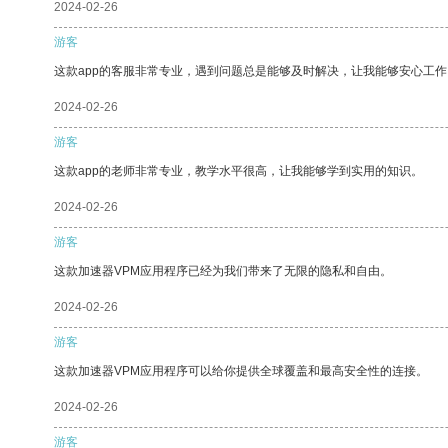
2024-02-26
游客
这款app的客服非常专业，遇到问题总是能够及时解决，让我能够安心工作
2024-02-26
游客
这款app的老师非常专业，教学水平很高，让我能够学到实用的知识。
2024-02-26
游客
这款加速器VPM应用程序已经为我们带来了无限的隐私和自由。
2024-02-26
游客
这款加速器VPM应用程序可以给你提供全球覆盖和最高安全性的连接。
2024-02-26
游客