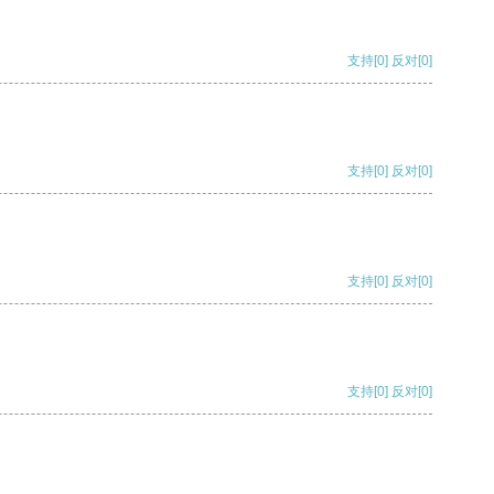
支持
[0]
反对
[0]
支持
[0]
反对
[0]
支持
[0]
反对
[0]
支持
[0]
反对
[0]