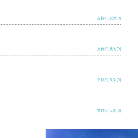
支持
[0]
反对
[0]
支持
[0]
反对
[0]
支持
[0]
反对
[0]
支持
[0]
反对
[0]