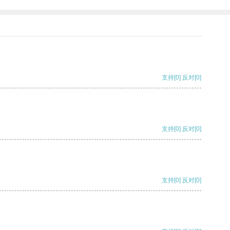
支持
[0]
反对
[0]
支持
[0]
反对
[0]
支持
[0]
反对
[0]