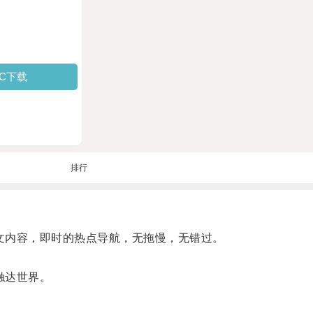
PC下载
排行
文内容，即时的热点导航，无拖慢，无错过。
触达世界。