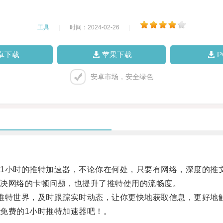
工具
|
时间：2024-02-26
|
卓下载
苹果下载
安卓市场，安全绿色
小时的推特加速器，不论你在何处，只要有网络，深度的推
决网络的卡顿问题，也提升了推特使用的流畅度。
特世界，及时跟踪实时动态，让你更快地获取信息，更好地
免费的1小时推特加速器吧！。