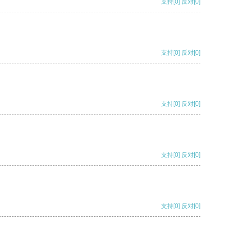
支持
[0]
反对
[0]
支持
[0]
反对
[0]
支持
[0]
反对
[0]
支持
[0]
反对
[0]
支持
[0]
反对
[0]