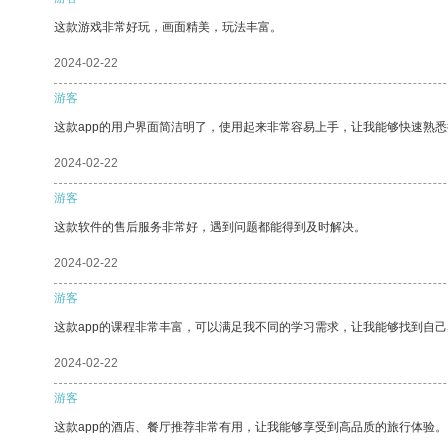
这款游戏非常好玩，画面精美，玩法丰富。
2024-02-22
游客
这款app的用户界面简洁明了，使用起来非常容易上手，让我能够快速熟
2024-02-22
游客
这款软件的售后服务非常好，遇到问题都能得到及时解决。
2024-02-22
游客
这款app的课程非常丰富，可以满足我不同的学习需求，让我能够找到自
2024-02-22
游客
这款app的酒店、餐厅推荐非常有用，让我能够享受到高品质的旅行体验。