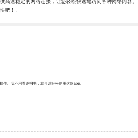
供高速稳定的网络连接，让您轻松快速地访问各种网络内容。
快吧！。
操作。我不用看说明书，就可以轻松使用这款app。