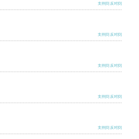
支持
[0]
反对
[0]
支持
[0]
反对
[0]
支持
[0]
反对
[0]
支持
[0]
反对
[0]
支持
[0]
反对
[0]