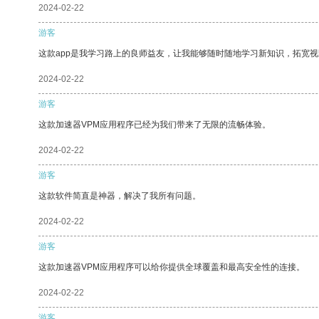
2024-02-22
游客
这款app是我学习路上的良师益友，让我能够随时随地学习新知识，拓宽视
2024-02-22
游客
这款加速器VPM应用程序已经为我们带来了无限的流畅体验。
2024-02-22
游客
这款软件简直是神器，解决了我所有问题。
2024-02-22
游客
这款加速器VPM应用程序可以给你提供全球覆盖和最高安全性的连接。
2024-02-22
游客