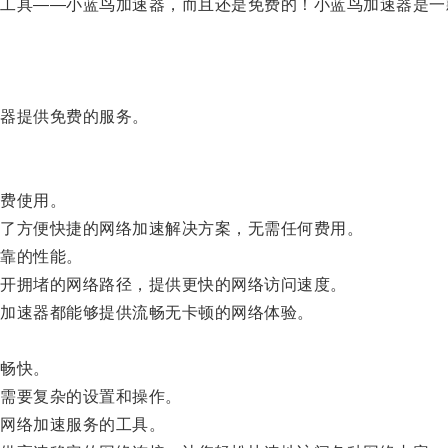
具——小蓝鸟加速器，而且还是免费的！小蓝鸟加速器是一
器提供免费的服务。
费使用。
了方便快捷的网络加速解决方案，无需任何费用。
靠的性能。
开拥堵的网络路径，提供更快的网络访问速度。
加速器都能够提供流畅无卡顿的网络体验。
畅快。
需要复杂的设置和操作。
网络加速服务的工具。