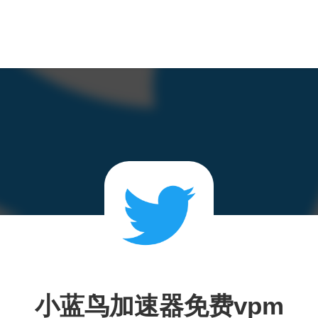
小蓝鸟加速器免费vpm