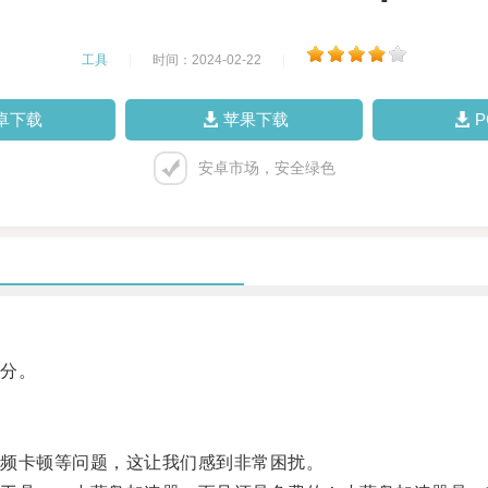
工具
|
时间：2024-02-22
|
卓下载
苹果下载
安卓市场，安全绿色
分。
频卡顿等问题，这让我们感到非常困扰。