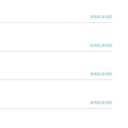
支持
[0]
反对
[0]
支持
[0]
反对
[0]
支持
[0]
反对
[0]
支持
[0]
反对
[0]