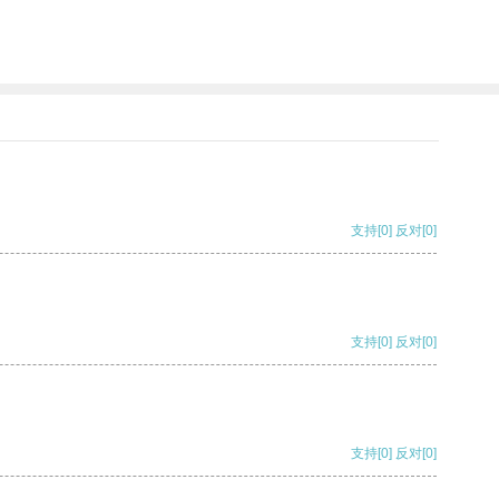
支持
[0]
反对
[0]
支持
[0]
反对
[0]
支持
[0]
反对
[0]