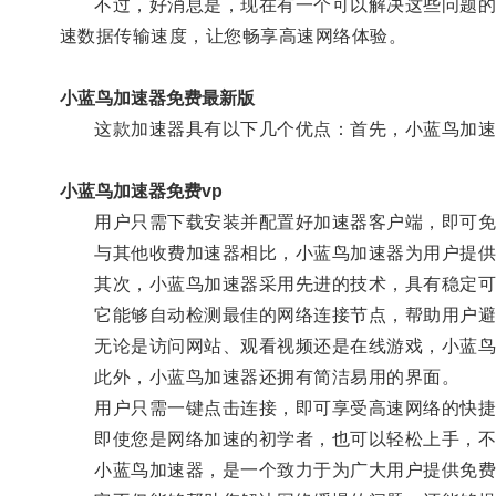
不过，好消息是，现在有一个可以解决这些问题的工
速数据传输速度，让您畅享高速网络体验。
小蓝鸟加速器免费最新版
这款加速器具有以下几个优点：首先，小蓝鸟加速
小蓝鸟加速器免费vp
用户只需下载安装并配置好加速器客户端，即可免
与其他收费加速器相比，小蓝鸟加速器为用户提供
其次，小蓝鸟加速器采用先进的技术，具有稳定可
它能够自动检测最佳的网络连接节点，帮助用户避
无论是访问网站、观看视频还是在线游戏，小蓝鸟
此外，小蓝鸟加速器还拥有简洁易用的界面。
用户只需一键点击连接，即可享受高速网络的快捷
即使您是网络加速的初学者，也可以轻松上手，不
小蓝鸟加速器，是一个致力于为广大用户提供免费