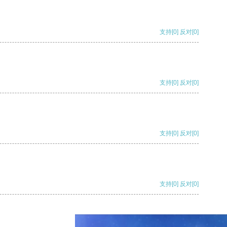
支持
[0]
反对
[0]
支持
[0]
反对
[0]
支持
[0]
反对
[0]
支持
[0]
反对
[0]