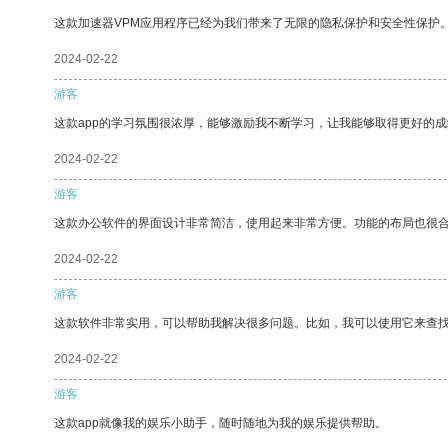
这款加速器VPM应用程序已经为我们带来了无限的隐私保护和安全性保护
2024-02-22
游客
这款app的学习氛围很浓厚，能够激励我不断学习，让我能够取得更好的成
2024-02-22
游客
这款办公软件的界面设计非常简洁，使用起来非常方便。功能的布局也很
2024-02-22
游客
这款软件非常实用，可以帮助我解决很多问题。比如，我可以使用它来查
2024-02-22
游客
这款app就像我的娱乐小助手，随时随地为我的娱乐提供帮助。