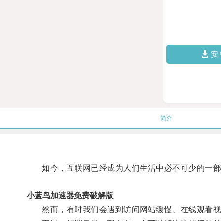
安
简介
如今，互联网已经成为人们生活中必不可少的一部
小蓝鸟加速器免费破解版
然而，有时我们会遇到访问网站缓慢、在线观看视