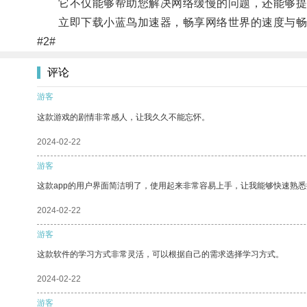
它不仅能够帮助您解决网络缓慢的问题，还能够提
立即下载小蓝鸟加速器，畅享网络世界的速度与畅
#2#
评论
游客
这款游戏的剧情非常感人，让我久久不能忘怀。
2024-02-22
游客
这款app的用户界面简洁明了，使用起来非常容易上手，让我能够快速熟悉
2024-02-22
游客
这款软件的学习方式非常灵活，可以根据自己的需求选择学习方式。
2024-02-22
游客