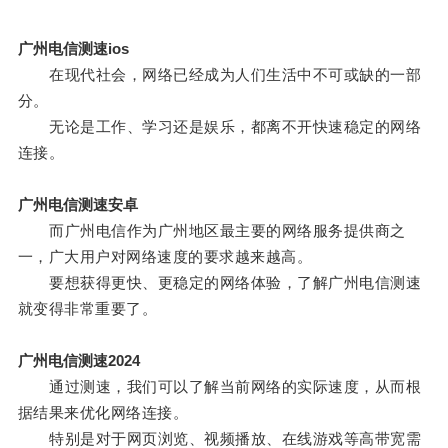
广州电信测速ios
在现代社会，网络已经成为人们生活中不可或缺的一部
分。
无论是工作、学习还是娱乐，都离不开快速稳定的网络
连接。
广州电信测速安卓
而广州电信作为广州地区最主要的网络服务提供商之
一，广大用户对网络速度的要求越来越高。
要想获得更快、更稳定的网络体验，了解广州电信测速
就变得非常重要了。
广州电信测速2024
通过测速，我们可以了解当前网络的实际速度，从而根
据结果来优化网络连接。
特别是对于网页浏览、视频播放、在线游戏等高带宽需