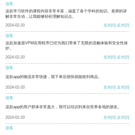
游客
这款学习软件的课程内容非常丰富，涵盖了各个学科的知识。老师的讲
解非常生动，让我能够轻松理解知识点。
2024-02-20
支持
[0]
反对
[0]
游客
这款加速器VPM应用程序已经为我们带来了无限的流畅体验和安全性保
护。
2024-02-20
支持
[0]
反对
[0]
游客
这款app的物流非常快捷，我下单后很快就能收到商品。
2024-02-20
支持
[0]
反对
[0]
游客
这款app的用户群体非常庞大，我可以结识到来自世界各地的朋友。
2024-02-20
支持
[0]
反对
[0]
游客