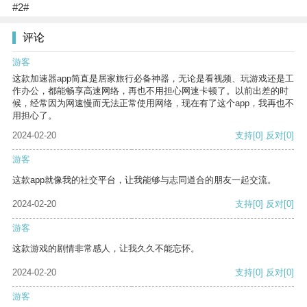
#2#
评论
游客
这款加速器app简直是居家旅行必备神器，无论是看视频、玩游戏还是工
作办公，都能畅享高速网络，再也不用担心网速卡顿了。以前出差的时
候，经常因为网速慢而无法正常使用网络，现在有了这个app，我再也不
用担心了。
2024-02-20
支持
[0]
反对
[0]
游客
这款app就像我的社交平台，让我能够与志同道合的朋友一起交流。
2024-02-20
支持
[0]
反对
[0]
游客
这款游戏的剧情非常感人，让我久久不能忘怀。
2024-02-20
支持
[0]
反对
[0]
游客