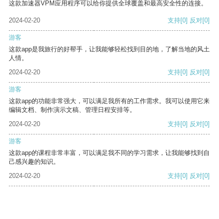
这款加速器VPM应用程序可以给你提供全球覆盖和最高安全性的连接。
2024-02-20
支持
[0]
反对
[0]
游客
这款app是我旅行的好帮手，让我能够轻松找到目的地，了解当地的风土
人情。
2024-02-20
支持
[0]
反对
[0]
游客
这款app的功能非常强大，可以满足我所有的工作需求。我可以使用它来
编辑文档、制作演示文稿、管理日程安排等。
2024-02-20
支持
[0]
反对
[0]
游客
这款app的课程非常丰富，可以满足我不同的学习需求，让我能够找到自
己感兴趣的知识。
2024-02-20
支持
[0]
反对
[0]