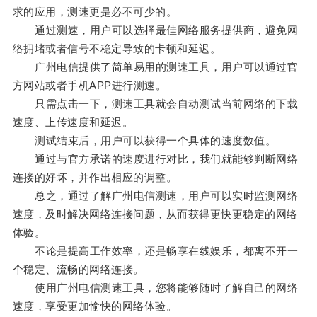
求的应用，测速更是必不可少的。
通过测速，用户可以选择最佳网络服务提供商，避免网
络拥堵或者信号不稳定导致的卡顿和延迟。
广州电信提供了简单易用的测速工具，用户可以通过官
方网站或者手机APP进行测速。
只需点击一下，测速工具就会自动测试当前网络的下载
速度、上传速度和延迟。
测试结束后，用户可以获得一个具体的速度数值。
通过与官方承诺的速度进行对比，我们就能够判断网络
连接的好坏，并作出相应的调整。
总之，通过了解广州电信测速，用户可以实时监测网络
速度，及时解决网络连接问题，从而获得更快更稳定的网络
体验。
不论是提高工作效率，还是畅享在线娱乐，都离不开一
个稳定、流畅的网络连接。
使用广州电信测速工具，您将能够随时了解自己的网络
速度，享受更加愉快的网络体验。