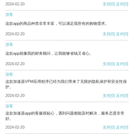
2024-02-20
支持
[0]
反对
[0]
游客
这款app的商品种类非常丰富，可以满足我所有的购物需求。
2024-02-20
支持
[0]
反对
[0]
游客
这款app就像我的财务顾问，让我能够省钱又省心。
2024-02-20
支持
[0]
反对
[0]
游客
这款加速器VPM应用程序已经为我们带来了无限的隐私保护和安全性保
护。
2024-02-20
支持
[0]
反对
[0]
游客
这款加速器app的客服很贴心，遇到问题都能及时解决，服务态度非常
好。
2024-02-20
支持
[0]
反对
[0]