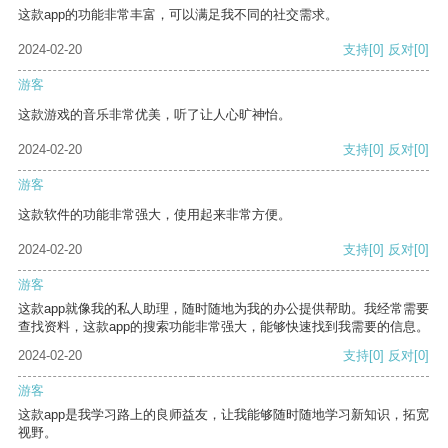
这款app的功能非常丰富，可以满足我不同的社交需求。
2024-02-20
支持
[0]
反对
[0]
游客
这款游戏的音乐非常优美，听了让人心旷神怡。
2024-02-20
支持
[0]
反对
[0]
游客
这款软件的功能非常强大，使用起来非常方便。
2024-02-20
支持
[0]
反对
[0]
游客
这款app就像我的私人助理，随时随地为我的办公提供帮助。我经常需要
查找资料，这款app的搜索功能非常强大，能够快速找到我需要的信息。
2024-02-20
支持
[0]
反对
[0]
游客
这款app是我学习路上的良师益友，让我能够随时随地学习新知识，拓宽
视野。