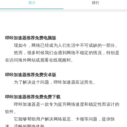
简介
排行
哔咔加速器推荐免费电脑版
现如今，网络已经成为人们生活中不可或缺的一部分。
然而，很多时候我们会遇到网络不稳定的情况，特别是
在访问海外网站或观看在线视频时。
哔咔加速器推荐免费安卓版
为了解决这个问题，哔咔加速器应运而生。
哔咔加速器推荐免费免费下载
哔咔加速器是一款专为提升网络速度和稳定性而设计的
软件。
它能够帮助用户解决网络延迟、卡顿等问题，提供快
速、流畅的网络体验。