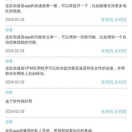
这款加速器app的加速效果一般，可以再提升一下，比如能够支持更多地
区的线路。
2024-02-19
支持
[0]
反对
[0]
游客
这款加速器app的功能有点单一，可以增加一些新功能，比如增加一个自
动切换线路的功能。
2024-02-19
支持
[0]
反对
[0]
游客
这款加速器VPM应用程序可以给你提供最高速度和安全性的连接，并帮
助你在网络上自由移动。
2024-02-19
支持
[0]
反对
[0]
游客
这个软件很好用
2024-02-19
支持
[0]
反对
[0]
游客
这款app就像我的私人导师，带领我探索知识的奥秘。