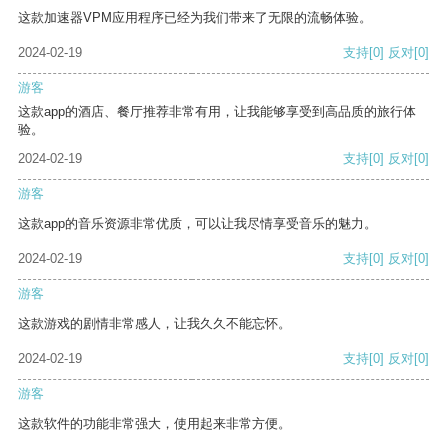
这款加速器VPM应用程序已经为我们带来了无限的流畅体验。
2024-02-19
支持
[0]
反对
[0]
游客
这款app的酒店、餐厅推荐非常有用，让我能够享受到高品质的旅行体
验。
2024-02-19
支持
[0]
反对
[0]
游客
这款app的音乐资源非常优质，可以让我尽情享受音乐的魅力。
2024-02-19
支持
[0]
反对
[0]
游客
这款游戏的剧情非常感人，让我久久不能忘怀。
2024-02-19
支持
[0]
反对
[0]
游客
这款软件的功能非常强大，使用起来非常方便。