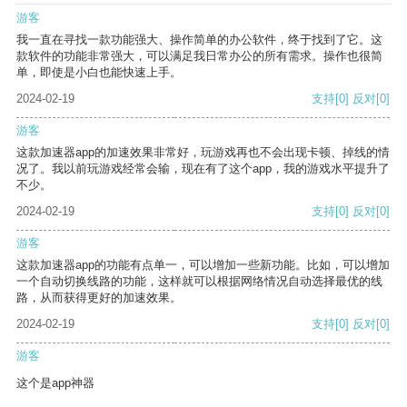
游客
我一直在寻找一款功能强大、操作简单的办公软件，终于找到了它。这
款软件的功能非常强大，可以满足我日常办公的所有需求。操作也很简
单，即使是小白也能快速上手。
2024-02-19
支持
[0]
反对
[0]
游客
这款加速器app的加速效果非常好，玩游戏再也不会出现卡顿、掉线的情
况了。我以前玩游戏经常会输，现在有了这个app，我的游戏水平提升了
不少。
2024-02-19
支持
[0]
反对
[0]
游客
这款加速器app的功能有点单一，可以增加一些新功能。比如，可以增加
一个自动切换线路的功能，这样就可以根据网络情况自动选择最优的线
路，从而获得更好的加速效果。
2024-02-19
支持
[0]
反对
[0]
游客
这个是app神器