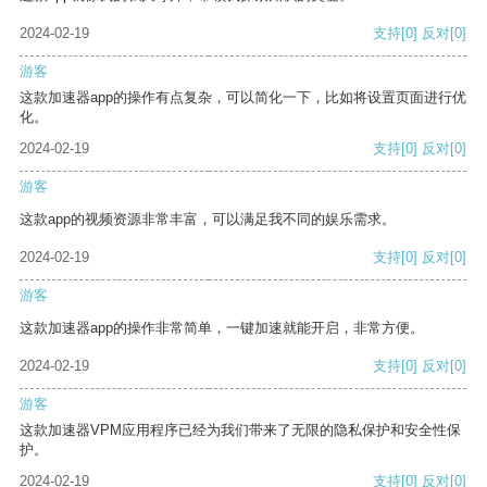
2024-02-19
支持
[0]
反对
[0]
游客
这款加速器app的操作有点复杂，可以简化一下，比如将设置页面进行优
化。
2024-02-19
支持
[0]
反对
[0]
游客
这款app的视频资源非常丰富，可以满足我不同的娱乐需求。
2024-02-19
支持
[0]
反对
[0]
游客
这款加速器app的操作非常简单，一键加速就能开启，非常方便。
2024-02-19
支持
[0]
反对
[0]
游客
这款加速器VPM应用程序已经为我们带来了无限的隐私保护和安全性保
护。
2024-02-19
支持
[0]
反对
[0]