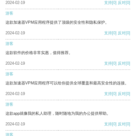
2024-02-19
支持
[0]
反对
[0]
游客
这款加速器VPM应用程序提供了顶级的安全性和隐私保护。
2024-02-19
支持
[0]
反对
[0]
游客
这款软件的价格非常实惠，值得推荐。
2024-02-19
支持
[0]
反对
[0]
游客
这款加速器VPM应用程序可以给你提供全球覆盖和最高安全性的连接。
2024-02-19
支持
[0]
反对
[0]
游客
这款app就像我的私人助理，随时随地为我的办公提供帮助。
2024-02-19
支持
[0]
反对
[0]
游客