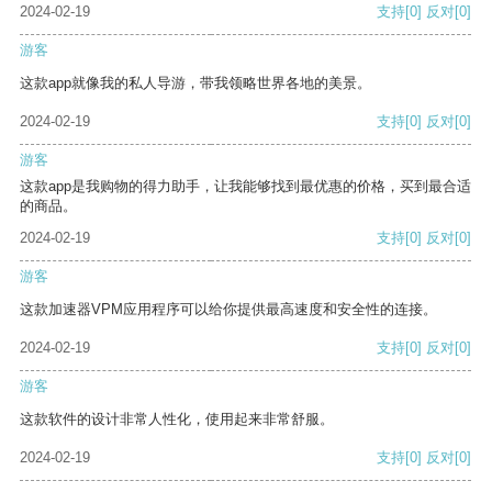
2024-02-19
支持
[0]
反对
[0]
游客
这款app就像我的私人导游，带我领略世界各地的美景。
2024-02-19
支持
[0]
反对
[0]
游客
这款app是我购物的得力助手，让我能够找到最优惠的价格，买到最合适
的商品。
2024-02-19
支持
[0]
反对
[0]
游客
这款加速器VPM应用程序可以给你提供最高速度和安全性的连接。
2024-02-19
支持
[0]
反对
[0]
游客
这款软件的设计非常人性化，使用起来非常舒服。
2024-02-19
支持
[0]
反对
[0]