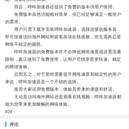
而且，哔咔加速器还提供了免费的版本供用户使用。
免费版本虽然功能相对简单，但已经足够满足一般用户
的需求。
用户只需下载并安装哔咔加速器，选择连接的服务器，
即可快速访问海外网站和观看高清在线视频，而无需再忍受
网络不稳定的困扰。
哔咔加速器的免费版本并不会降低网络速度或设置流量
限制，真正做到了免费使用，让用户尽情享受更快速、稳定
的网络体验。
总而言之，对于那些需要提升网络速度和稳定性的用户
来说，哔咔加速器是一个不错的选择。
推荐大家试用免费版本，体验其带来的便捷和舒适。
无论是访问海外网站还是观看在线视频，哔咔加速器都
能为您带来更加顺畅的网络体验。
#2#
评论