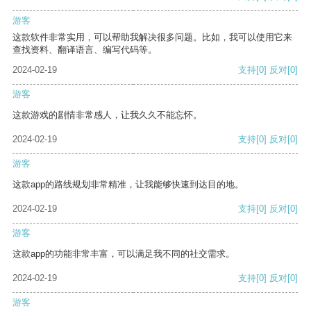
游客
这款软件非常实用，可以帮助我解决很多问题。比如，我可以使用它来
查找资料、翻译语言、编写代码等。
2024-02-19
支持
[0]
反对
[0]
游客
这款游戏的剧情非常感人，让我久久不能忘怀。
2024-02-19
支持
[0]
反对
[0]
游客
这款app的路线规划非常精准，让我能够快速到达目的地。
2024-02-19
支持
[0]
反对
[0]
游客
这款app的功能非常丰富，可以满足我不同的社交需求。
2024-02-19
支持
[0]
反对
[0]
游客