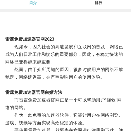
简介
排行
雷霆免费加速器官网2023
现如今，因为社会的高速发展和互联网的普及，网络已
成为人们日常工作和娱乐的重要部分，因此，有稳定快速的
网络已变得越来越重要。
然而，由于众所周知的原因，很多时候用户的网络不够
稳定，网络延迟高，会严重影响用户的使用体验。
雷霆免费加速器官网白嫖方法
而雷霆免费加速器官网正是一个可以帮助用户“拯救”网
络的网站。
作为一款免费的加速器软件，它能让用户在网络浏览、
游戏、视频等方面实现高效稳定的体验。
要使用雷霆加速器，就要先在官网进行注册和下载，注