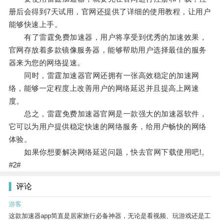
册后会得到7天试用，官网还提供了详细的使用教程，让用户
能够快速上手。
有了雷霆免费加速器，用户将享受到优秀的加速效果，
官网存放着多款镜像服务器，能够帮助用户选择最佳的服务
器来为您的网络提速。
同时，雷霆加速器官网还拥有一张高效稳定的加速网
络，能够一定程度上改善用户的网络延迟并且提高上网速
度。
总之，雷霆免费加速器官网是一款强大的加速器软件，
它可以为用户提供稳定快速的网络服务，给用户畅快的网络
体验。
如果你想要解决网络延迟问题，快去官网下载使用吧!。
#2#
评论
游客
这款加速器app简直是居家旅行必备神器，无论是看视频、玩游戏还是工