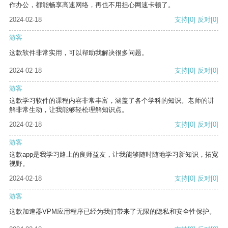
作办公，都能畅享高速网络，再也不用担心网速卡顿了。
2024-02-18
支持
[0]
反对
[0]
游客
这款软件非常实用，可以帮助我解决很多问题。
2024-02-18
支持
[0]
反对
[0]
游客
这款学习软件的课程内容非常丰富，涵盖了各个学科的知识。老师的讲
解非常生动，让我能够轻松理解知识点。
2024-02-18
支持
[0]
反对
[0]
游客
这款app是我学习路上的良师益友，让我能够随时随地学习新知识，拓宽
视野。
2024-02-18
支持
[0]
反对
[0]
游客
这款加速器VPM应用程序已经为我们带来了无限的隐私和安全性保护。