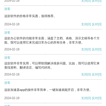
2024-02-18
支持
[0]
反对
[0]
游客
这款软件的价格非常实惠，值得推荐。
2024-02-18
支持
[0]
反对
[0]
游客
这款办公软件的功能非常全面，涵盖了文档、表格、演示文稿等各个方
面。我可以使用它来完成日常办公的所有任务，非常方便。
2024-02-18
支持
[0]
反对
[0]
游客
这款软件非常实用，可以帮助我解决很多问题。比如，我可以使用它来
查找资料、翻译语言、编写代码等。
2024-02-18
支持
[0]
反对
[0]
游客
这款加速器app的操作非常简单，一键加速就能开启，非常方便。
2024-02-18
支持
[0]
反对
[0]