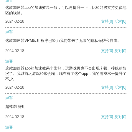
游客
这款加速器app的加速效果一般，可以再提升一下，比如能够支持更多地
区的线路。
2024-02-18
支持
[0]
反对
[0]
游客
这款加速器VPM应用程序已经为我们带来了无限的隐私保护和自由。
2024-02-18
支持
[0]
反对
[0]
游客
这款加速器app的加速效果非常好，玩游戏再也不会出现卡顿、掉线的情
况了。我以前玩游戏经常会输，现在有了这个app，我的游戏水平提升了
不少。
2024-02-18
支持
[0]
反对
[0]
游客
超棒啊 好用
2024-02-18
支持
[0]
反对
[0]
游客