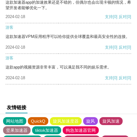
这款加速器app的加速效果还是不错的，但偶尔也会出现卡顿的情况，希
望开发者能够优化一下。
2024-02-18
支持
[0]
反对
[0]
游客
这款加速器VPM应用程序可以给你提供全球覆盖和最高安全性的连接。
2024-02-18
支持
[0]
反对
[0]
游客
这款app的视频资源非常丰富，可以满足我不同的娱乐需求。
2024-02-18
支持
[0]
反对
[0]
友情链接
网站地图
QuickQ
旋风加速度器
旋风
旋风加速
坚果加速器
tiktok加速器
狗急加速器官网