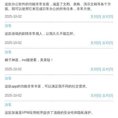
这款办公软件的功能非常全面，涵盖了文档、表格、演示文稿等各个方
面。我可以使用它来完成日常办公的所有任务，非常方便。
2025-10-02
支持
[0]
反对
[0]
游客
这款游戏的剧情非常感人，让我久久不能忘怀。
2025-10-02
支持
[0]
反对
[0]
游客
梯子神器，ins随便看，美美哒！
2025-10-02
支持
[0]
反对
[0]
游客
这款app的功能非常丰富，可以满足我不同的社交需求。
2025-10-02
支持
[0]
反对
[0]
游客
这款加速器VPM应用程序提供了顶级的安全性和隐私保护。