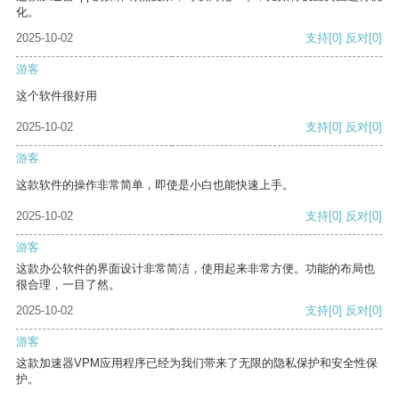
化。
2025-10-02
支持
[0]
反对
[0]
游客
这个软件很好用
2025-10-02
支持
[0]
反对
[0]
游客
这款软件的操作非常简单，即使是小白也能快速上手。
2025-10-02
支持
[0]
反对
[0]
游客
这款办公软件的界面设计非常简洁，使用起来非常方便。功能的布局也
很合理，一目了然。
2025-10-02
支持
[0]
反对
[0]
游客
这款加速器VPM应用程序已经为我们带来了无限的隐私保护和安全性保
护。