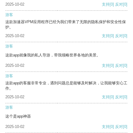
2025-10-02
支持
[0]
反对
[0]
游客
这款加速器VPM应用程序已经为我们带来了无限的隐私保护和安全性保
护。
2025-10-02
支持
[0]
反对
[0]
游客
这款app就像我的私人导游，带我领略世界各地的美景。
2025-10-02
支持
[0]
反对
[0]
游客
这款app的客服非常专业，遇到问题总是能够及时解决，让我能够安心工
作。
2025-10-02
支持
[0]
反对
[0]
游客
这个是app神器
2025-10-02
支持
[0]
反对
[0]