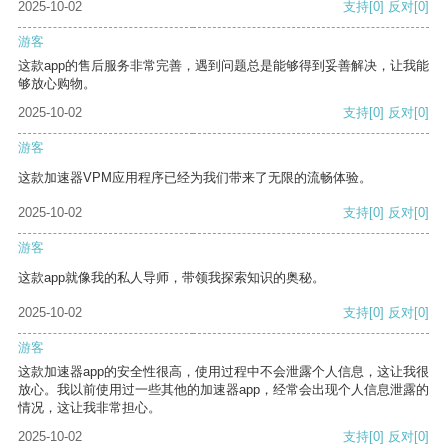
2025-10-02
支持
[0]
反对
[0]
游客
这款app的售后服务非常完善，遇到问题总是能够得到妥善解决，让我能
够放心购物。
2025-10-02
支持
[0]
反对
[0]
游客
这款加速器VPM应用程序已经为我们带来了无限的流畅体验。
2025-10-02
支持
[0]
反对
[0]
游客
这款app就像我的私人导师，带领我探索知识的奥秘。
2025-10-02
支持
[0]
反对
[0]
游客
这款加速器app的安全性很高，使用过程中不会泄露个人信息，这让我很
放心。我以前使用过一些其他的加速器app，经常会出现个人信息泄露的
情况，这让我非常担心。
2025-10-02
支持
[0]
反对
[0]