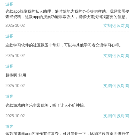
游客
这款app就像我的私人助理，随时随地为我的办公提供帮助。我经常需要
查找资料，这款app的搜索功能非常强大，能够快速找到我需要的信息。
2025-10-02
支持
[0]
反对
[0]
游客
这款学习软件的社区氛围非常好，可以与其他学习者交流学习心得。
2025-10-02
支持
[0]
反对
[0]
游客
超棒啊 好用
2025-10-02
支持
[0]
反对
[0]
游客
这款游戏的音乐非常优美，听了让人心旷神怡。
2025-10-02
支持
[0]
反对
[0]
游客
这款加速器app的操作有点复杂，可以简化一下，比如将设置页面进行优