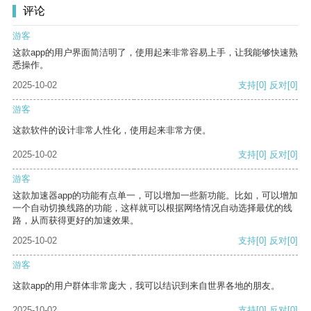
评论
游客
这款app的用户界面简洁明了，使用起来非常容易上手，让我能够快速熟
悉操作。
2025-10-02
支持
[0]
反对
[0]
游客
这款软件的设计非常人性化，使用起来非常方便。
2025-10-02
支持
[0]
反对
[0]
游客
这款加速器app的功能有点单一，可以增加一些新功能。比如，可以增加
一个自动切换线路的功能，这样就可以根据网络情况自动选择最优的线
路，从而获得更好的加速效果。
2025-10-02
支持
[0]
反对
[0]
游客
这款app的用户群体非常庞大，我可以结识到来自世界各地的朋友。
2025-10-02
支持
[0]
反对
[0]