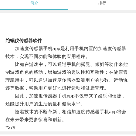
简介
排行
陀螺仪传感器软件
加速度传感器手机app是利用手机内置的加速度传感器
技术，实现不同功能和体验的应用程序。
比如在游戏中，可以通过手机的摇晃、倾斜等动作来控
制游戏角色的移动，增加游戏的趣味性和互动性；在健康管
理应用中，可以通过加速度传感器监测用户的步数、运动轨
迹等数据，帮助用户更好地进行运动和健康管理。
因此，加速度传感器手机app不仅带来了娱乐和便捷，
还能提升用户的生活质量和健康水平。
随着技术的不断革新，相信加速度传感器手机app将会
在未来带来更多惊喜和创新。
#37#