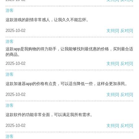
游客
这款游戏的剧情非常感人，让我久久不能忘怀。
2025-10-02
支持
[0]
反对
[0]
游客
这款app是我购物的得力助手，让我能够找到最优惠的价格，买到最合适
的商品。
2025-10-02
支持
[0]
反对
[0]
游客
这款加速器app的价格有点贵，可以适当降低一些，这样会更加亲民。
2025-10-02
支持
[0]
反对
[0]
游客
这款软件的功能非常全面，可以满足我所有需求。
2025-10-02
支持
[0]
反对
[0]
游客