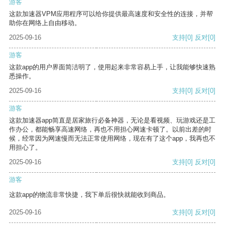
游客
这款加速器VPM应用程序可以给你提供最高速度和安全性的连接，并帮
助你在网络上自由移动。
2025-09-16
支持
[0]
反对
[0]
游客
这款app的用户界面简洁明了，使用起来非常容易上手，让我能够快速熟
悉操作。
2025-09-16
支持
[0]
反对
[0]
游客
这款加速器app简直是居家旅行必备神器，无论是看视频、玩游戏还是工
作办公，都能畅享高速网络，再也不用担心网速卡顿了。以前出差的时
候，经常因为网速慢而无法正常使用网络，现在有了这个app，我再也不
用担心了。
2025-09-16
支持
[0]
反对
[0]
游客
这款app的物流非常快捷，我下单后很快就能收到商品。
2025-09-16
支持
[0]
反对
[0]