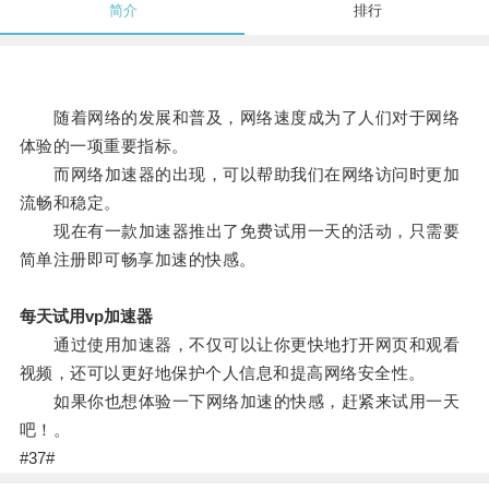
简介
排行
随着网络的发展和普及，网络速度成为了人们对于网络
体验的一项重要指标。
而网络加速器的出现，可以帮助我们在网络访问时更加
流畅和稳定。
现在有一款加速器推出了免费试用一天的活动，只需要
简单注册即可畅享加速的快感。
每天试用vp加速器
通过使用加速器，不仅可以让你更快地打开网页和观看
视频，还可以更好地保护个人信息和提高网络安全性。
如果你也想体验一下网络加速的快感，赶紧来试用一天
吧！。
#37#