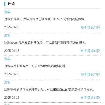
评论
游客
这款加速器VPM应用程序已经为我们带来了无限的流畅体验。
2025-09-16
支持
[0]
反对
[0]
游客
这款app的音乐资源非常优质，可以让我尽情享受音乐的魅力。
2025-09-16
支持
[0]
反对
[0]
游客
这款软件非常实用，可以帮助我解决很多问题。
2025-09-16
支持
[0]
反对
[0]
游客
这款软件的学习方式非常灵活，可以根据自己的需求选择学习方式。
2025-09-16
支持
[0]
反对
[0]