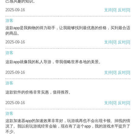
己感兴趣的知识。
2025-09-16
支持
[0]
反对
[0]
游客
这款app是我购物的得力助手，让我能够找到最优惠的价格，买到最合适
的商品。
2025-09-16
支持
[0]
反对
[0]
游客
这款app就像我的私人导游，带我领略世界各地的美景。
2025-09-16
支持
[0]
反对
[0]
游客
这款软件的价格非常实惠，值得推荐。
2025-09-16
支持
[0]
反对
[0]
游客
这款加速器app的加速效果非常好，玩游戏再也不会出现卡顿、掉线的情
况了。我以前玩游戏经常会输，现在有了这个app，我的游戏水平提升了
不少。