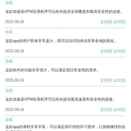
游客
这款加速器VPM应用程序可以给你提供全球覆盖和最高安全性的连接。
2025-09-16
支持
[0]
反对
[0]
游客
这款app的用户群体非常庞大，我可以结识到来自世界各地的朋友。
2025-09-16
支持
[0]
反对
[0]
游客
这款软件的功能非常强大，可以满足我日常使用的需求。
2025-09-16
支持
[0]
反对
[0]
游客
这款加速器VPM应用程序可以给你提供最高速度和安全性的连接。
2025-09-16
支持
[0]
反对
[0]
游客
这款app的课程非常丰富，可以满足我不同的学习需求，让我能够找到自