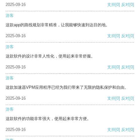
2025-09-16
支持
[0]
反对
[0]
游客
这款app的路线规划非常精准，让我能够快速到达目的地。
2025-09-16
支持
[0]
反对
[0]
游客
这款软件的设计非常人性化，使用起来非常舒服。
2025-09-16
支持
[0]
反对
[0]
游客
这款加速器VPM应用程序已经为我们带来了无限的隐私保护和自由。
2025-09-16
支持
[0]
反对
[0]
游客
这款软件的功能非常强大，使用起来非常方便。
2025-09-16
支持
[0]
反对
[0]