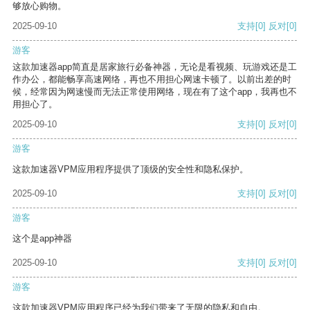
够放心购物。
2025-09-10
支持
[0]
反对
[0]
游客
这款加速器app简直是居家旅行必备神器，无论是看视频、玩游戏还是工
作办公，都能畅享高速网络，再也不用担心网速卡顿了。以前出差的时
候，经常因为网速慢而无法正常使用网络，现在有了这个app，我再也不
用担心了。
2025-09-10
支持
[0]
反对
[0]
游客
这款加速器VPM应用程序提供了顶级的安全性和隐私保护。
2025-09-10
支持
[0]
反对
[0]
游客
这个是app神器
2025-09-10
支持
[0]
反对
[0]
游客
这款加速器VPM应用程序已经为我们带来了无限的隐私和自由。