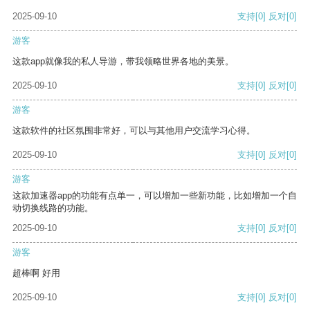
2025-09-10
支持
[0]
反对
[0]
游客
这款app就像我的私人导游，带我领略世界各地的美景。
2025-09-10
支持
[0]
反对
[0]
游客
这款软件的社区氛围非常好，可以与其他用户交流学习心得。
2025-09-10
支持
[0]
反对
[0]
游客
这款加速器app的功能有点单一，可以增加一些新功能，比如增加一个自
动切换线路的功能。
2025-09-10
支持
[0]
反对
[0]
游客
超棒啊 好用
2025-09-10
支持
[0]
反对
[0]