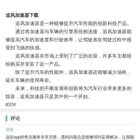
追风加速器下载
追风加速器是一种能够提升汽车性能的创新科技产品。
通过将加速器与车辆的引擎系统相连接，追风加速器能
够提高汽车的加速度和行驶效率，让驾驶者在驾驶过程中感
受到飞驰的快感。
追风加速器在市场上受到了广泛的欢迎，许多车主都纷
纷购买并安装了这一产品。
除了提升汽车的性能外，追风加速器还能够减少油耗，
延长车辆的使用寿命。
未来，科技的不断发展和创新将为汽车行业带来更多的
惊喜，追风加速器只是其中的一个开始。
#37#
评论
游客
这款app的售后服务非常完善，遇到问题总是能够得到妥善解决，让我能