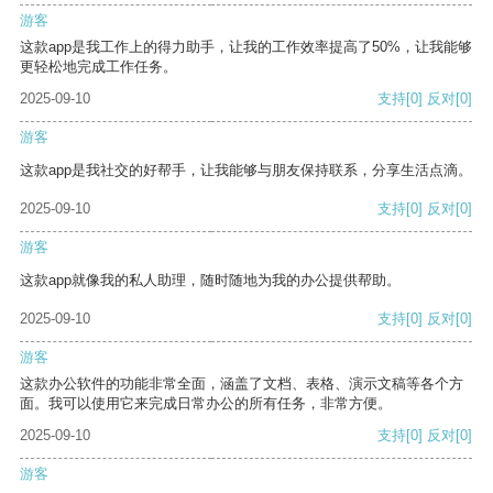
游客
这款app是我工作上的得力助手，让我的工作效率提高了50%，让我能够
更轻松地完成工作任务。
2025-09-10
支持
[0]
反对
[0]
游客
这款app是我社交的好帮手，让我能够与朋友保持联系，分享生活点滴。
2025-09-10
支持
[0]
反对
[0]
游客
这款app就像我的私人助理，随时随地为我的办公提供帮助。
2025-09-10
支持
[0]
反对
[0]
游客
这款办公软件的功能非常全面，涵盖了文档、表格、演示文稿等各个方
面。我可以使用它来完成日常办公的所有任务，非常方便。
2025-09-10
支持
[0]
反对
[0]
游客