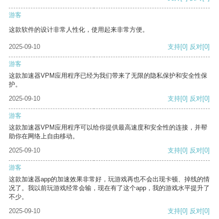
游客
这款软件的设计非常人性化，使用起来非常方便。
2025-09-10
支持
[0]
反对
[0]
游客
这款加速器VPM应用程序已经为我们带来了无限的隐私保护和安全性保
护。
2025-09-10
支持
[0]
反对
[0]
游客
这款加速器VPM应用程序可以给你提供最高速度和安全性的连接，并帮
助你在网络上自由移动。
2025-09-10
支持
[0]
反对
[0]
游客
这款加速器app的加速效果非常好，玩游戏再也不会出现卡顿、掉线的情
况了。我以前玩游戏经常会输，现在有了这个app，我的游戏水平提升了
不少。
2025-09-10
支持
[0]
反对
[0]