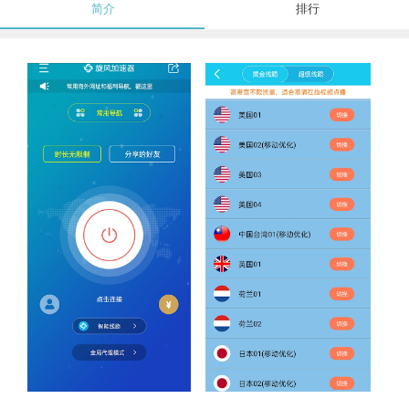
简介
排行