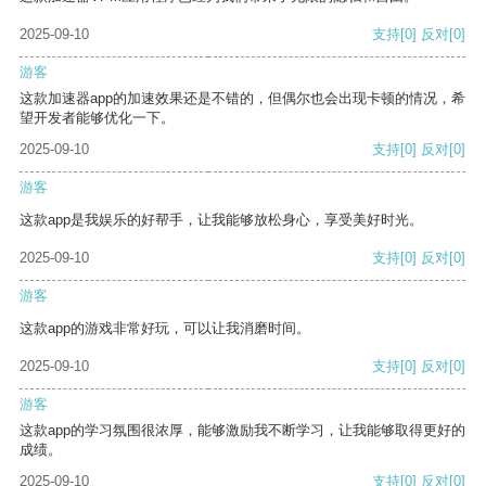
2025-09-10
支持
[0]
反对
[0]
游客
这款加速器app的加速效果还是不错的，但偶尔也会出现卡顿的情况，希
望开发者能够优化一下。
2025-09-10
支持
[0]
反对
[0]
游客
这款app是我娱乐的好帮手，让我能够放松身心，享受美好时光。
2025-09-10
支持
[0]
反对
[0]
游客
这款app的游戏非常好玩，可以让我消磨时间。
2025-09-10
支持
[0]
反对
[0]
游客
这款app的学习氛围很浓厚，能够激励我不断学习，让我能够取得更好的
成绩。
2025-09-10
支持
[0]
反对
[0]