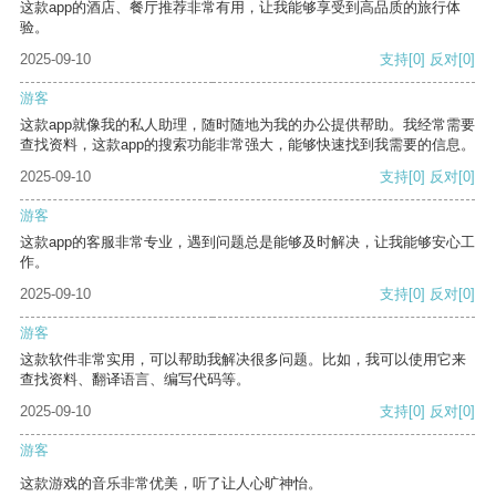
这款app的酒店、餐厅推荐非常有用，让我能够享受到高品质的旅行体
验。
2025-09-10
支持
[0]
反对
[0]
游客
这款app就像我的私人助理，随时随地为我的办公提供帮助。我经常需要
查找资料，这款app的搜索功能非常强大，能够快速找到我需要的信息。
2025-09-10
支持
[0]
反对
[0]
游客
这款app的客服非常专业，遇到问题总是能够及时解决，让我能够安心工
作。
2025-09-10
支持
[0]
反对
[0]
游客
这款软件非常实用，可以帮助我解决很多问题。比如，我可以使用它来
查找资料、翻译语言、编写代码等。
2025-09-10
支持
[0]
反对
[0]
游客
这款游戏的音乐非常优美，听了让人心旷神怡。