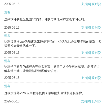
2025-08-13
支持
[0]
反对
[0]
游客
这款软件的社区氛围非常好，可以与其他用户交流学习心得。
2025-08-13
支持
[0]
反对
[0]
游客
这款加速器app的加速效果还是不错的，但偶尔也会出现卡顿的情况，希
望开发者能够优化一下。
2025-08-13
支持
[0]
反对
[0]
游客
这款学习软件的课程内容非常丰富，涵盖了各个学科的知识。老师的讲
解非常生动，让我能够轻松理解知识点。
2025-08-13
支持
[0]
反对
[0]
游客
这款加速器VPM应用程序提供了顶级的安全性和隐私保护。
2025-08-13
支持
[0]
反对
[0]