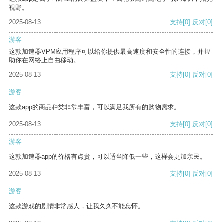
视野。
2025-08-13
支持
[0]
反对
[0]
游客
这款加速器VPM应用程序可以给你提供最高速度和安全性的连接，并帮
助你在网络上自由移动。
2025-08-13
支持
[0]
反对
[0]
游客
这款app的商品种类非常丰富，可以满足我所有的购物需求。
2025-08-13
支持
[0]
反对
[0]
游客
这款加速器app的价格有点贵，可以适当降低一些，这样会更加亲民。
2025-08-13
支持
[0]
反对
[0]
游客
这款游戏的剧情非常感人，让我久久不能忘怀。