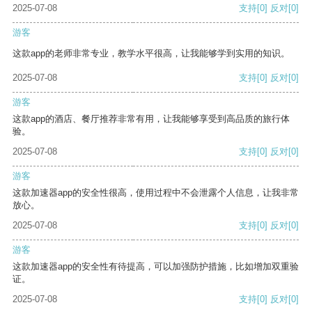
2025-07-08
支持
[0]
反对
[0]
游客
这款app的老师非常专业，教学水平很高，让我能够学到实用的知识。
2025-07-08
支持
[0]
反对
[0]
游客
这款app的酒店、餐厅推荐非常有用，让我能够享受到高品质的旅行体
验。
2025-07-08
支持
[0]
反对
[0]
游客
这款加速器app的安全性很高，使用过程中不会泄露个人信息，让我非常
放心。
2025-07-08
支持
[0]
反对
[0]
游客
这款加速器app的安全性有待提高，可以加强防护措施，比如增加双重验
证。
2025-07-08
支持
[0]
反对
[0]