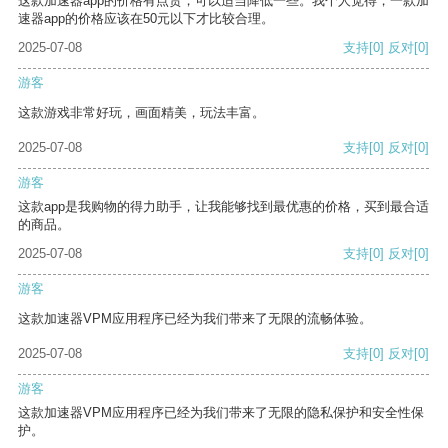
这款加速器app的价格有点贵，可以适当降低一些。我个人觉得，一款加
速器app的价格应该在50元以下才比较合理。
2025-07-08
支持
[0]
反对
[0]
游客
这款游戏非常好玩，画面精美，玩法丰富。
2025-07-08
支持
[0]
反对
[0]
游客
这款app是我购物的得力助手，让我能够找到最优惠的价格，买到最合适
的商品。
2025-07-08
支持
[0]
反对
[0]
游客
这款加速器VPM应用程序已经为我们带来了无限的流畅体验。
2025-07-08
支持
[0]
反对
[0]
游客
这款加速器VPM应用程序已经为我们带来了无限的隐私保护和安全性保
护。