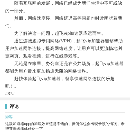
随着互联网的发展，网络已经成为我们生活中不可或缺
的一部分。
然而，网络速度慢、网络延迟高等问题也时常困扰着我
们。
为了解决这一问题，起飞vip加速器应运而生。
通过连接虚拟专用网络(VPN)，起飞vip加速器能够帮助
用户加速网络连接，提高网络速度，让用户可以更流畅地浏
览网页、观看视频、进行在线游戏等。
无论是在家里、办公室还是在公共场所，起飞vip加速器
都能为用户带来更加畅通无阻的网络世界。
赶快体验起飞vip加速器，畅享快速网络连接的乐趣
吧！。
#37#
评论
游客
这款加速器app的加速效果还是不错的，但偶尔也会出现卡顿的情况，希
望开发者能够优化一下。