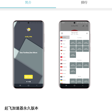
简介
排行
起飞加速器永久版本