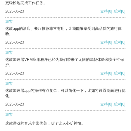
更轻松地完成工作任务。
2025-06-23
支持
[0]
反对
[0]
游客
这款app的酒店、餐厅推荐非常有用，让我能够享受到高品质的旅行体
验。
2025-06-23
支持
[0]
反对
[0]
游客
这款加速器VPM应用程序已经为我们带来了无限的流畅体验和安全性保
护。
2025-06-23
支持
[0]
反对
[0]
游客
这款加速器app的操作有点复杂，可以简化一下，比如将设置页面进行优
化。
2025-06-23
支持
[0]
反对
[0]
游客
这款游戏的音乐非常优美，听了让人心旷神怡。