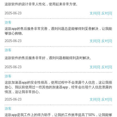
这款软件的设计非常人性化，使用起来非常方便。
2025-06-23
支持
[0]
反对
[0]
游客
这款app的售后服务非常完善，遇到问题总是能够得到妥善解决，让我能
够放心购物。
2025-06-23
支持
[0]
反对
[0]
游客
这款软件的售后服务非常好，遇到问题都能得到及时解决。
2025-06-23
支持
[0]
反对
[0]
游客
这款加速器app的安全性很高，使用过程中不会泄露个人信息，这让我很
放心。我以前使用过一些其他的加速器app，经常会出现个人信息泄露的
情况，这让我非常担心。
2025-06-23
支持
[0]
反对
[0]
游客
这款app是我工作上的得力助手，让我的工作效率提高了50%，让我能够