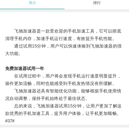
简介
排行
飞驰加速器是一款受欢迎的手机加速工具，它可以彻底
清理手机内存，加速手机运行速度，有效提升手机性能。
通过试用15分钟，用户可以快速体验到飞驰加速器的强
大功能。
免费加速器试用一年
在试用过程中，用户将会发现手机运行速度明显提升，
操作更加流畅，同时也能感受到手机发热情况有所缓解。
飞驰加速器还具有智能优化功能，能够根据手机使用情
况自动调整，保持手机始终处于最佳状态。
总的来说，飞驰加速器试用15分钟，让用户更加了解这
款优秀的手机加速工具，提升用户体验，让手机更加顺畅。
#37#