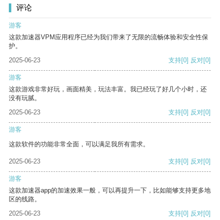
评论
游客
这款加速器VPM应用程序已经为我们带来了无限的流畅体验和安全性保
护。
2025-06-23
支持
[0]
反对
[0]
游客
这款游戏非常好玩，画面精美，玩法丰富。我已经玩了好几个小时，还
没有玩腻。
2025-06-23
支持
[0]
反对
[0]
游客
这款软件的功能非常全面，可以满足我所有需求。
2025-06-23
支持
[0]
反对
[0]
游客
这款加速器app的加速效果一般，可以再提升一下，比如能够支持更多地
区的线路。
2025-06-23
支持
[0]
反对
[0]