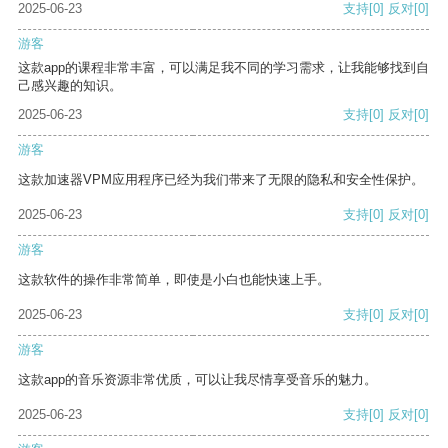
2025-06-23
支持
[0]
反对
[0]
游客
这款app的课程非常丰富，可以满足我不同的学习需求，让我能够找到自
己感兴趣的知识。
2025-06-23
支持
[0]
反对
[0]
游客
这款加速器VPM应用程序已经为我们带来了无限的隐私和安全性保护。
2025-06-23
支持
[0]
反对
[0]
游客
这款软件的操作非常简单，即使是小白也能快速上手。
2025-06-23
支持
[0]
反对
[0]
游客
这款app的音乐资源非常优质，可以让我尽情享受音乐的魅力。
2025-06-23
支持
[0]
反对
[0]