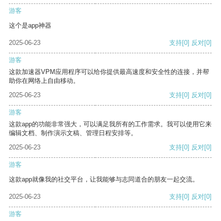
游客
这个是app神器
2025-06-23
支持
[0]
反对
[0]
游客
这款加速器VPM应用程序可以给你提供最高速度和安全性的连接，并帮
助你在网络上自由移动。
2025-06-23
支持
[0]
反对
[0]
游客
这款app的功能非常强大，可以满足我所有的工作需求。我可以使用它来
编辑文档、制作演示文稿、管理日程安排等。
2025-06-23
支持
[0]
反对
[0]
游客
这款app就像我的社交平台，让我能够与志同道合的朋友一起交流。
2025-06-23
支持
[0]
反对
[0]
游客