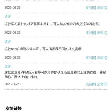
2025-06-23
支持
[0]
反对
[0]
游客
这款学习软件的社区氛围非常好，可以与其他学习者交流学习心得。
2025-06-23
支持
[0]
反对
[0]
游客
这款app的功能非常丰富，可以满足我不同的社交需求。
2025-06-23
支持
[0]
反对
[0]
游客
这款加速器VPM应用程序可以给你提供最高速度和安全性的连接，并帮
助你在网络上自由移动。
2025-06-23
支持
[0]
反对
[0]
友情链接