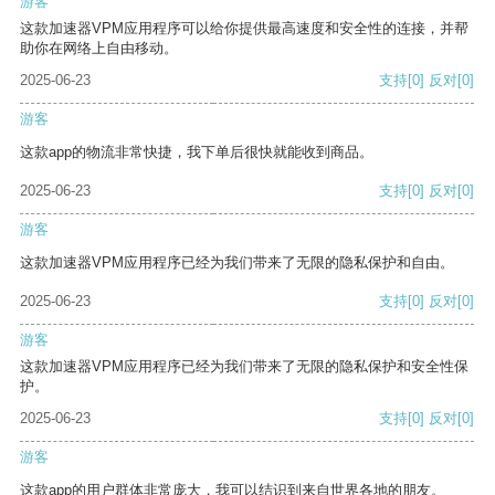
游客
这款加速器VPM应用程序可以给你提供最高速度和安全性的连接，并帮
助你在网络上自由移动。
2025-06-23
支持
[0]
反对
[0]
游客
这款app的物流非常快捷，我下单后很快就能收到商品。
2025-06-23
支持
[0]
反对
[0]
游客
这款加速器VPM应用程序已经为我们带来了无限的隐私保护和自由。
2025-06-23
支持
[0]
反对
[0]
游客
这款加速器VPM应用程序已经为我们带来了无限的隐私保护和安全性保
护。
2025-06-23
支持
[0]
反对
[0]
游客
这款app的用户群体非常庞大，我可以结识到来自世界各地的朋友。