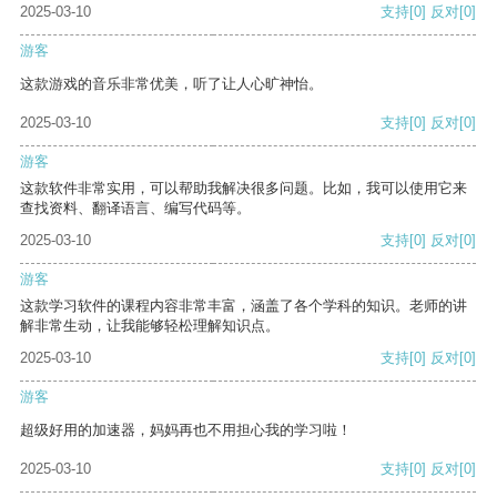
2025-03-10
支持
[0]
反对
[0]
游客
这款游戏的音乐非常优美，听了让人心旷神怡。
2025-03-10
支持
[0]
反对
[0]
游客
这款软件非常实用，可以帮助我解决很多问题。比如，我可以使用它来
查找资料、翻译语言、编写代码等。
2025-03-10
支持
[0]
反对
[0]
游客
这款学习软件的课程内容非常丰富，涵盖了各个学科的知识。老师的讲
解非常生动，让我能够轻松理解知识点。
2025-03-10
支持
[0]
反对
[0]
游客
超级好用的加速器，妈妈再也不用担心我的学习啦！
2025-03-10
支持
[0]
反对
[0]