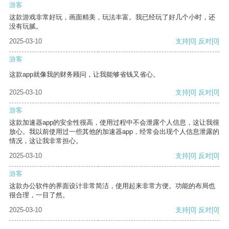
游客
这款游戏非常好玩，画面精美，玩法丰富。我已经玩了好几个小时，还
没有玩腻。
2025-03-10
支持
[0]
反对
[0]
游客
这款app就像我的财务顾问，让我能够省钱又省心。
2025-03-10
支持
[0]
反对
[0]
游客
这款加速器app的安全性很高，使用过程中不会泄露个人信息，这让我很
放心。我以前使用过一些其他的加速器app，经常会出现个人信息泄露的
情况，这让我非常担心。
2025-03-10
支持
[0]
反对
[0]
游客
这款办公软件的界面设计非常简洁，使用起来非常方便。功能的布局也
很合理，一目了然。
2025-03-10
支持
[0]
反对
[0]