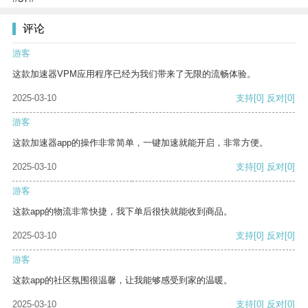
评论
游客
这款加速器VPM应用程序已经为我们带来了无限的流畅体验。
2025-03-10
支持
[0]
反对
[0]
游客
这款加速器app的操作非常简单，一键加速就能开启，非常方便。
2025-03-10
支持
[0]
反对
[0]
游客
这款app的物流非常快捷，我下单后很快就能收到商品。
2025-03-10
支持
[0]
反对
[0]
游客
这款app的社区氛围很温馨，让我能够感受到家的温暖。
2025-03-10
支持
[0]
反对
[0]