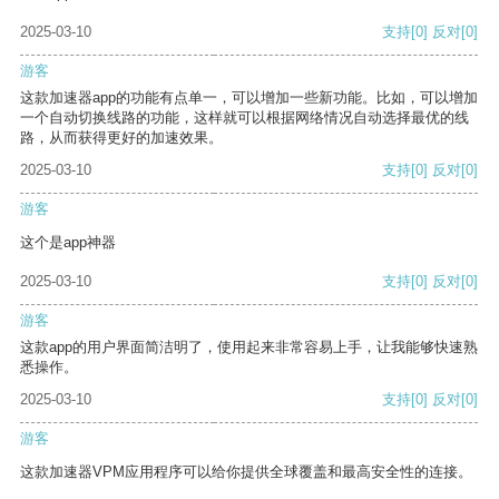
2025-03-10
支持
[0]
反对
[0]
游客
这款加速器app的功能有点单一，可以增加一些新功能。比如，可以增加
一个自动切换线路的功能，这样就可以根据网络情况自动选择最优的线
路，从而获得更好的加速效果。
2025-03-10
支持
[0]
反对
[0]
游客
这个是app神器
2025-03-10
支持
[0]
反对
[0]
游客
这款app的用户界面简洁明了，使用起来非常容易上手，让我能够快速熟
悉操作。
2025-03-10
支持
[0]
反对
[0]
游客
这款加速器VPM应用程序可以给你提供全球覆盖和最高安全性的连接。