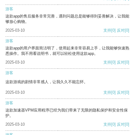
游客
这款app的售后服务非常完善，遇到问题总是能够得到妥善解决，让我能
够放心购物。
2025-03-10
支持
[0]
反对
[0]
游客
这款app的用户界面简洁明了，使用起来非常容易上手，让我能够快速熟
悉操作。我不用看说明书，就可以轻松使用这款app。
2025-03-10
支持
[0]
反对
[0]
游客
这款游戏的剧情非常感人，让我久久不能忘怀。
2025-03-10
支持
[0]
反对
[0]
游客
这款加速器VPM应用程序已经为我们带来了无限的隐私保护和安全性保
护。
2025-03-10
支持
[0]
反对
[0]
游客