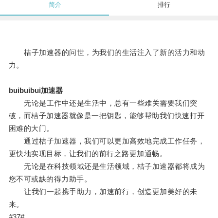
简介
排行
桔子加速器的问世，为我们的生活注入了新的活力和动
力。
buibuibui加速器
无论是工作中还是生活中，总有一些难关需要我们突
破，而桔子加速器就像是一把钥匙，能够帮助我们快速打开
困难的大门。
通过桔子加速器，我们可以更加高效地完成工作任务，
更快地实现目标，让我们的前行之路更加通畅。
无论是在科技领域还是生活领域，桔子加速器都将成为
您不可或缺的得力助手。
让我们一起携手助力，加速前行，创造更加美好的未
来。
#37#