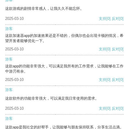
这款游戏的剧情非常感人，让我久久不能忘怀。
2025-03-10
支持
[0]
反对
[0]
游客
这款加速器app的加速效果还是不错的，但偶尔也会出现卡顿的情况，希
望开发者能够优化一下。
2025-03-10
支持
[0]
反对
[0]
游客
这款app的功能非常强大，可以满足我所有的工作需求，让我能够在工作
中游刃有余。
2025-03-10
支持
[0]
反对
[0]
游客
这款软件的功能非常强大，可以满足我日常使用的需求。
2025-03-10
支持
[0]
反对
[0]
游客
这款app是我社交的好帮手，让我能够与朋友保持联系，分享生活点滴。