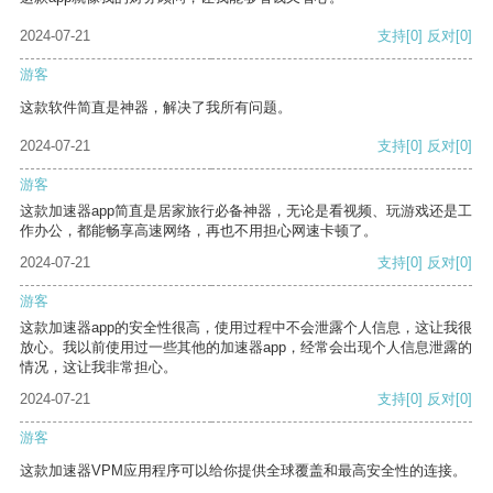
2024-07-21
支持
[0]
反对
[0]
游客
这款软件简直是神器，解决了我所有问题。
2024-07-21
支持
[0]
反对
[0]
游客
这款加速器app简直是居家旅行必备神器，无论是看视频、玩游戏还是工
作办公，都能畅享高速网络，再也不用担心网速卡顿了。
2024-07-21
支持
[0]
反对
[0]
游客
这款加速器app的安全性很高，使用过程中不会泄露个人信息，这让我很
放心。我以前使用过一些其他的加速器app，经常会出现个人信息泄露的
情况，这让我非常担心。
2024-07-21
支持
[0]
反对
[0]
游客
这款加速器VPM应用程序可以给你提供全球覆盖和最高安全性的连接。