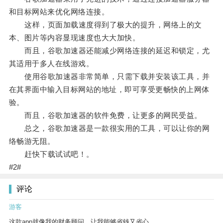
和目标网站来优化网络连接。
这样，页面加载速度得到了极大的提升，网络上的文
本、图片等内容显现速度也大大加快。
而且，谷歌加速器还能减少网络连接的延迟和锁定，尤
其适用于多人在线游戏。
使用谷歌加速器非常简单，只需下载并安装该工具，并
在其界面中输入目标网站的地址，即可享受更畅快的上网体
验。
而且，谷歌加速器的软件免费，让更多的网民受益。
总之，谷歌加速器是一款很实用的工具，可以让你的网
络畅游无阻。
赶快下载试试吧！。
#2#
评论
游客
这款app就像我的财务顾问，让我能够省钱又省心。