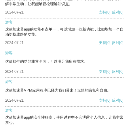
解非常生动，让我能够轻松理解知识点。
2024-07-21
支持
[0]
反对
[0]
游客
这款加速器app的功能有点单一，可以增加一些新功能，比如增加一个自
动切换线路的功能。
2024-07-21
支持
[0]
反对
[0]
游客
这款软件的功能非常全面，可以满足我所有需求。
2024-07-21
支持
[0]
反对
[0]
游客
这款加速器VPM应用程序已经为我们带来了无限的隐私和自由。
2024-07-21
支持
[0]
反对
[0]
游客
这款加速器app的安全性很高，使用过程中不会泄露个人信息，让我非常
放心。