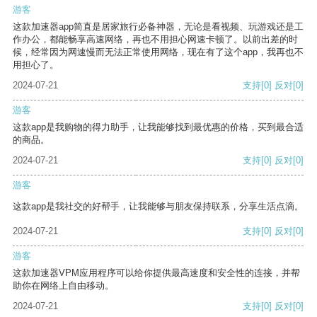
游客
这款加速器app简直是居家旅行必备神器，无论是看视频、玩游戏还是工
作办公，都能畅享高速网络，再也不用担心网速卡顿了。以前出差的时
候，经常因为网速慢而无法正常使用网络，现在有了这个app，我再也不
用担心了。
2024-07-21
支持
[0]
反对
[0]
游客
这款app是我购物的得力助手，让我能够找到最优惠的价格，买到最合适
的商品。
2024-07-21
支持
[0]
反对
[0]
游客
这款app是我社交的好帮手，让我能够与朋友保持联系，分享生活点滴。
2024-07-21
支持
[0]
反对
[0]
游客
这款加速器VPM应用程序可以给你提供最高速度和安全性的连接，并帮
助你在网络上自由移动。
2024-07-21
支持
[0]
反对
[0]