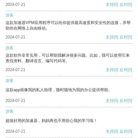
2024-07-21
支持
[0]
反对
[0]
游客
这款加速器VPM应用程序可以给你提供最高速度和安全性的连接，并帮
助你在网络上自由移动。
2024-07-21
支持
[0]
反对
[0]
游客
这款软件非常实用，可以帮助我解决很多问题。比如，我可以使用它来
查找资料、翻译语言、编写代码等。
2024-07-21
支持
[0]
反对
[0]
游客
这款app就像我的私人助理，随时随地为我的办公提供帮助。
2024-07-21
支持
[0]
反对
[0]
游客
超级好用的加速器，妈妈再也不用担心我的学习啦！
2024-07-21
支持
[0]
反对
[0]