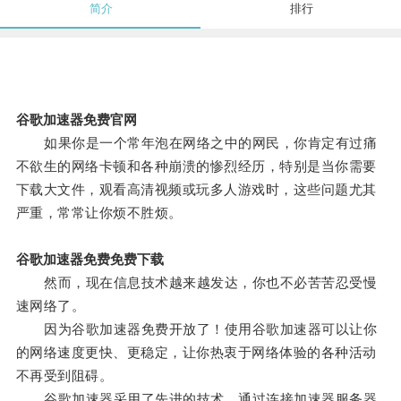
简介
排行
谷歌加速器免费官网
如果你是一个常年泡在网络之中的网民，你肯定有过痛
不欲生的网络卡顿和各种崩溃的惨烈经历，特别是当你需要
下载大文件，观看高清视频或玩多人游戏时，这些问题尤其
严重，常常让你烦不胜烦。
谷歌加速器免费免费下载
然而，现在信息技术越来越发达，你也不必苦苦忍受慢
速网络了。
因为谷歌加速器免费开放了！使用谷歌加速器可以让你
的网络速度更快、更稳定，让你热衷于网络体验的各种活动
不再受到阻碍。
谷歌加速器采用了先进的技术，通过连接加速器服务器