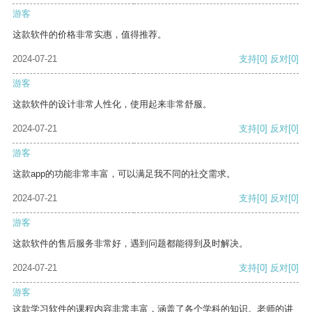
游客
这款软件的价格非常实惠，值得推荐。
2024-07-21
支持
[0]
反对
[0]
游客
这款软件的设计非常人性化，使用起来非常舒服。
2024-07-21
支持
[0]
反对
[0]
游客
这款app的功能非常丰富，可以满足我不同的社交需求。
2024-07-21
支持
[0]
反对
[0]
游客
这款软件的售后服务非常好，遇到问题都能得到及时解决。
2024-07-21
支持
[0]
反对
[0]
游客
这款学习软件的课程内容非常丰富，涵盖了各个学科的知识。老师的讲