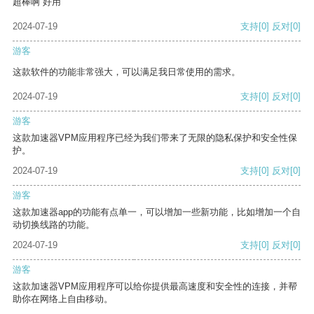
超棒啊 好用
2024-07-19
支持
[0]
反对
[0]
游客
这款软件的功能非常强大，可以满足我日常使用的需求。
2024-07-19
支持
[0]
反对
[0]
游客
这款加速器VPM应用程序已经为我们带来了无限的隐私保护和安全性保
护。
2024-07-19
支持
[0]
反对
[0]
游客
这款加速器app的功能有点单一，可以增加一些新功能，比如增加一个自
动切换线路的功能。
2024-07-19
支持
[0]
反对
[0]
游客
这款加速器VPM应用程序可以给你提供最高速度和安全性的连接，并帮
助你在网络上自由移动。