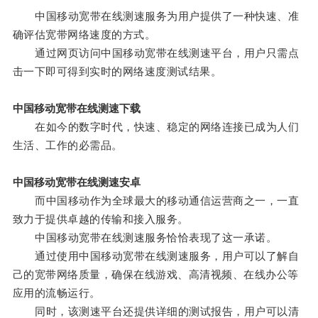
中国移动宽带在线测速服务为用户提供了一种快速、准
确评估宽带网络速度的方式。
通过网页访问中国移动宽带在线测速平台，用户只需点
击一下即可得到实时的网络速度测试结果。
中国移动宽带在线测速下载
在如今的数字时代，快速、稳定的网络连接已成为人们
生活、工作的必需品。
中国移动宽带在线测速安卓
而中国移动作为全球最大的移动通信运营商之一，一直
致力于提供卓越的传输和接入服务。
中国移动宽带在线测速服务恰恰表现了这一承诺。
通过使用中国移动宽带在线测速服务，用户可以了解自
己的宽带网络质量，确保在线游戏、高清视频、在线办公等
应用的流畅运行。
同时，该测速平台还提供详细的测试报告，用户可以清