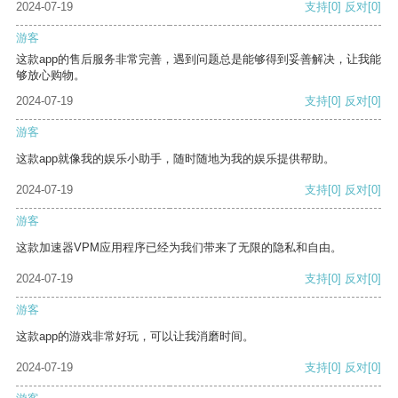
2024-07-19
支持
[0]
反对
[0]
游客
这款app的售后服务非常完善，遇到问题总是能够得到妥善解决，让我能
够放心购物。
2024-07-19
支持
[0]
反对
[0]
游客
这款app就像我的娱乐小助手，随时随地为我的娱乐提供帮助。
2024-07-19
支持
[0]
反对
[0]
游客
这款加速器VPM应用程序已经为我们带来了无限的隐私和自由。
2024-07-19
支持
[0]
反对
[0]
游客
这款app的游戏非常好玩，可以让我消磨时间。
2024-07-19
支持
[0]
反对
[0]