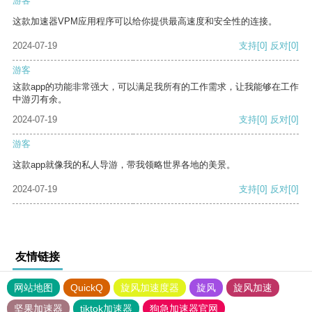
游客
这款加速器VPM应用程序可以给你提供最高速度和安全性的连接。
2024-07-19
支持
[0]
反对
[0]
游客
这款app的功能非常强大，可以满足我所有的工作需求，让我能够在工作
中游刃有余。
2024-07-19
支持
[0]
反对
[0]
游客
这款app就像我的私人导游，带我领略世界各地的美景。
2024-07-19
支持
[0]
反对
[0]
友情链接
网站地图
QuickQ
旋风加速度器
旋风
旋风加速
坚果加速器
tiktok加速器
狗急加速器官网