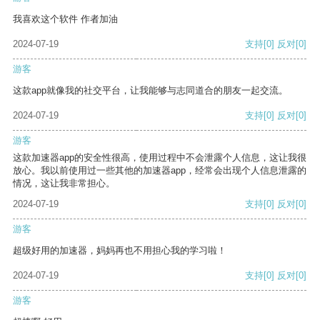
我喜欢这个软件 作者加油
2024-07-19
支持
[0]
反对
[0]
游客
这款app就像我的社交平台，让我能够与志同道合的朋友一起交流。
2024-07-19
支持
[0]
反对
[0]
游客
这款加速器app的安全性很高，使用过程中不会泄露个人信息，这让我很
放心。我以前使用过一些其他的加速器app，经常会出现个人信息泄露的
情况，这让我非常担心。
2024-07-19
支持
[0]
反对
[0]
游客
超级好用的加速器，妈妈再也不用担心我的学习啦！
2024-07-19
支持
[0]
反对
[0]
游客