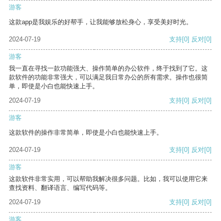
游客
这款app是我娱乐的好帮手，让我能够放松身心，享受美好时光。
2024-07-19
支持
[0]
反对
[0]
游客
我一直在寻找一款功能强大、操作简单的办公软件，终于找到了它。这
款软件的功能非常强大，可以满足我日常办公的所有需求。操作也很简
单，即使是小白也能快速上手。
2024-07-19
支持
[0]
反对
[0]
游客
这款软件的操作非常简单，即使是小白也能快速上手。
2024-07-19
支持
[0]
反对
[0]
游客
这款软件非常实用，可以帮助我解决很多问题。比如，我可以使用它来
查找资料、翻译语言、编写代码等。
2024-07-19
支持
[0]
反对
[0]
游客