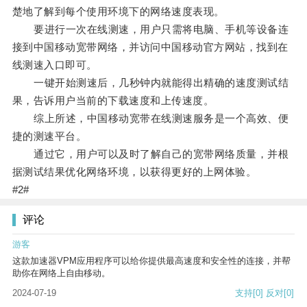
楚地了解到每个使用环境下的网络速度表现。
要进行一次在线测速，用户只需将电脑、手机等设备连
接到中国移动宽带网络，并访问中国移动官方网站，找到在
线测速入口即可。
一键开始测速后，几秒钟内就能得出精确的速度测试结
果，告诉用户当前的下载速度和上传速度。
综上所述，中国移动宽带在线测速服务是一个高效、便
捷的测速平台。
通过它，用户可以及时了解自己的宽带网络质量，并根
据测试结果优化网络环境，以获得更好的上网体验。
#2#
评论
游客
这款加速器VPM应用程序可以给你提供最高速度和安全性的连接，并帮
助你在网络上自由移动。
2024-07-19
支持
[0]
反对
[0]