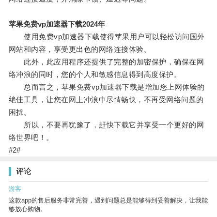
苹果免费vp加速器下载2024年
使用免费vp加速器下载使得苹果用户可以轻松访问国外
网站和内容，享受更出色的网络连接体验。
此外，此应用程序还提供了完整的加密保护，确保在网
络冲浪的同时，您的个人和敏感信息得到高度保护。
总而言之，苹果免费vp加速器下载是增加您上网体验的
绝佳工具，让您在网上冲浪中尽情畅快，不再受网络问题的
困扰。
所以，不要再犹豫了，赶快下载它并享受一个更好的网
络世界吧！。
#2#
评论
游客
这款app的售后服务非常完善，遇到问题总是能够得到妥善解决，让我能
够放心购物。