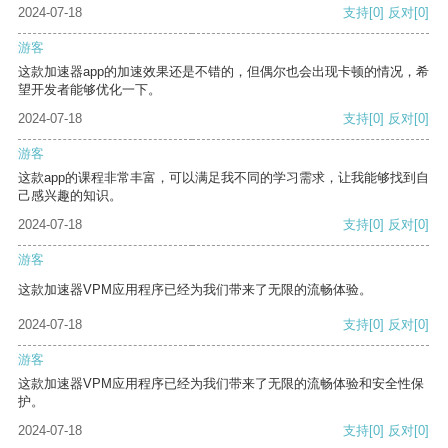
2024-07-18
支持
[0]
反对
[0]
游客
这款加速器app的加速效果还是不错的，但偶尔也会出现卡顿的情况，希
望开发者能够优化一下。
2024-07-18
支持
[0]
反对
[0]
游客
这款app的课程非常丰富，可以满足我不同的学习需求，让我能够找到自
己感兴趣的知识。
2024-07-18
支持
[0]
反对
[0]
游客
这款加速器VPM应用程序已经为我们带来了无限的流畅体验。
2024-07-18
支持
[0]
反对
[0]
游客
这款加速器VPM应用程序已经为我们带来了无限的流畅体验和安全性保
护。
2024-07-18
支持
[0]
反对
[0]