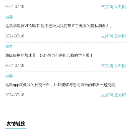
2024-07-18
支持
[0]
反对
[0]
游客
这款加速器VPM应用程序已经为我们带来了无限的隐私和自由。
2024-07-18
支持
[0]
反对
[0]
游客
超级好用的加速器，妈妈再也不用担心我的学习啦！
2024-07-18
支持
[0]
反对
[0]
游客
这款app就像我的社交平台，让我能够与志同道合的朋友一起交流。
2024-07-18
支持
[0]
反对
[0]
友情链接