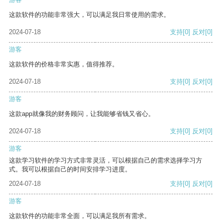
这款软件的功能非常强大，可以满足我日常使用的需求。
2024-07-18
支持
[0]
反对
[0]
游客
这款软件的价格非常实惠，值得推荐。
2024-07-18
支持
[0]
反对
[0]
游客
这款app就像我的财务顾问，让我能够省钱又省心。
2024-07-18
支持
[0]
反对
[0]
游客
这款学习软件的学习方式非常灵活，可以根据自己的需求选择学习方
式。我可以根据自己的时间安排学习进度。
2024-07-18
支持
[0]
反对
[0]
游客
这款软件的功能非常全面，可以满足我所有需求。