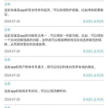
游客
这款加速器app的安全性有待提高，可以加强防护措施，比如增加双重验
证。
2024-07-18
支持
[0]
反对
[0]
游客
这款加速器app的功能有点单一，可以增加一些新功能。比如，可以增加
一个自动切换线路的功能，这样就可以根据网络情况自动选择最优的线
路，从而获得更好的加速效果。
2024-07-18
支持
[0]
反对
[0]
游客
这款app的用户群体非常庞大，我可以结识到来自世界各地的朋友。
2024-07-18
支持
[0]
反对
[0]
游客
这款app的游戏非常好玩，可以让我消磨时间。
2024-07-18
支持
[0]
反对
[0]
游客