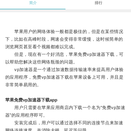
简介
排行
苹果用户的网络体验一般都是极佳的，但是在某些情况
下，比如在高峰时段，网速会变得非常缓慢，这时候简单的
浏览网页甚至看个视频都难以完成。
但是，现在有一个好消息，苹果免费vp加速器下载，可
以帮助您解决这些网络瓶颈的问题。
vp加速器是一个通过加速数据传输速率来提高用户体验
的应用程序，免费vp加速器下载在苹果设备上可用，并且是
非常简单易用的。
苹果免费vp加速器下载app
用户只需要在苹果应用商店内下载一个名为“免费vp加速
器”的应用程序即可。
安装完成后，用户可以通过选择不同的连接节点来加速
网络连接速度，并消除卡顿、延迟等问题。