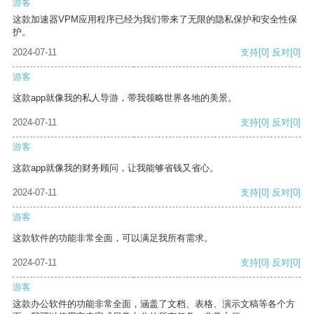
游客
这款加速器VPM应用程序已经为我们带来了无限的隐私保护和安全性保
护。
2024-07-11
支持
[0]
反对
[0]
游客
这款app就像我的私人导游，带我领略世界各地的美景。
2024-07-11
支持
[0]
反对
[0]
游客
这款app就像我的财务顾问，让我能够省钱又省心。
2024-07-11
支持
[0]
反对
[0]
游客
这款软件的功能非常全面，可以满足我所有需求。
2024-07-11
支持
[0]
反对
[0]
游客
这款办公软件的功能非常全面，涵盖了文档、表格、演示文稿等各个方