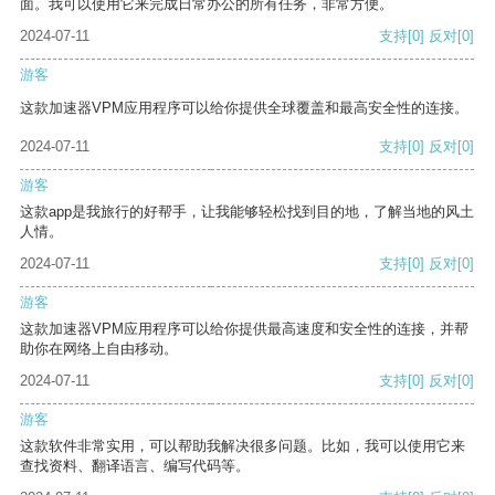
面。我可以使用它来完成日常办公的所有任务，非常方便。
2024-07-11
支持
[0]
反对
[0]
游客
这款加速器VPM应用程序可以给你提供全球覆盖和最高安全性的连接。
2024-07-11
支持
[0]
反对
[0]
游客
这款app是我旅行的好帮手，让我能够轻松找到目的地，了解当地的风土
人情。
2024-07-11
支持
[0]
反对
[0]
游客
这款加速器VPM应用程序可以给你提供最高速度和安全性的连接，并帮
助你在网络上自由移动。
2024-07-11
支持
[0]
反对
[0]
游客
这款软件非常实用，可以帮助我解决很多问题。比如，我可以使用它来
查找资料、翻译语言、编写代码等。