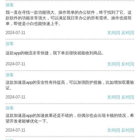
游客
我一直在寻找一款功能强大、操作简单的办公软件，终于找到了它。这
款软件的功能非常强大，可以满足我日常办公的所有需求。操作也很简
单，即使是小白也能快速上手。
2024-07-11
支持
[0]
反对
[0]
游客
这款app的物流非常快捷，我下单后很快就能收到商品。
2024-07-11
支持
[0]
反对
[0]
游客
这款加速器app的安全性有待提高，可以加强防护措施，比如增加双重验
证。
2024-07-11
支持
[0]
反对
[0]
游客
这款加速器app的加速效果还是不错的，但偶尔也会出现卡顿的情况，希
望开发者能够优化一下。
2024-07-11
支持
[0]
反对
[0]