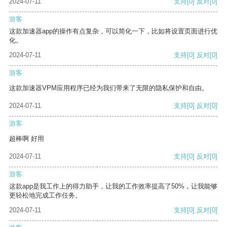
2024-07-11
支持
[0]
反对
[0]
游客
这款加速器app的操作有点复杂，可以简化一下，比如将设置页面进行优
化。
2024-07-11
支持
[0]
反对
[0]
游客
这款加速器VPM应用程序已经为我们带来了无限的隐私保护和自由。
2024-07-11
支持
[0]
反对
[0]
游客
超棒啊 好用
2024-07-11
支持
[0]
反对
[0]
游客
这款app是我工作上的得力助手，让我的工作效率提高了50%，让我能够
更轻松地完成工作任务。
2024-07-11
支持
[0]
反对
[0]