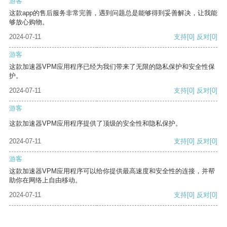
游客
这款app的售后服务非常完善，遇到问题总是能够得到妥善解决，让我能
够放心购物。
2024-07-11
支持
[0]
反对
[0]
游客
这款加速器VPM应用程序已经为我们带来了无限的隐私保护和安全性保
护。
2024-07-11
支持
[0]
反对
[0]
游客
这款加速器VPM应用程序提供了顶级的安全性和隐私保护。
2024-07-11
支持
[0]
反对
[0]
游客
这款加速器VPM应用程序可以给你提供最高速度和安全性的连接，并帮
助你在网络上自由移动。
2024-07-11
支持
[0]
反对
[0]