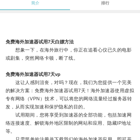
简介
排行
免费海外加速器试用7天白嫖方法
想象一下，在海外旅行中，你正在追看心仪已久的电影
或剧集，突然网络卡顿，断了线。
免费海外加速器试用7天vp
这让人感到沮丧，对吗？现在，我们为您提供一个完美
的解决方案：免费海外加速器试用7天！海外加速器使用虚拟
专有网络（VPN）技术，可以将您的网络流量经过服务器转
发，从而实现加速和保护隐私的目的。
试用期间，您将享受到加速器的全部功能，包括加速网
络连接速度、解锁海外地区限制的网站和应用、隐藏IP地址
等。
只需简单的注册并下载我们的海外加速器应用，即可开