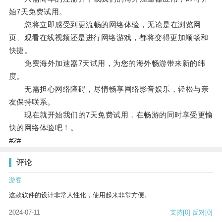
始7天免费试用。
您将立即感受到更流畅的网络体验，无论是在浏览网
页、观看在线视频还是进行网络游戏，都将变得更加顺畅和
快捷。
免费海外加速器7天试用，为您的海外畅游带来新的纬
度。
无需担心网络障碍，尽情畅享网络影音娱乐，轻松与亲
友保持联系。
现在就开始我们的7天免费试用，在畅游的同时享受更愉
快的网络体验吧！。
#2#
评论
游客
这款软件的设计非常人性化，使用起来非常方便。
2024-07-11
支持
[0]
反对
[0]