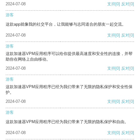
2024-07-08
支持
[0]
反对
[0]
游客
这款app就像我的社交平台，让我能够与志同道合的朋友一起交流。
2024-07-08
支持
[0]
反对
[0]
游客
这款加速器VPM应用程序可以给你提供最高速度和安全性的连接，并帮
助你在网络上自由移动。
2024-07-08
支持
[0]
反对
[0]
游客
这款加速器VPM应用程序已经为我们带来了无限的隐私保护和安全性保
护。
2024-07-08
支持
[0]
反对
[0]
游客
这款加速器VPM应用程序已经为我们带来了无限的隐私保护和自由。
2024-07-08
支持
[0]
反对
[0]