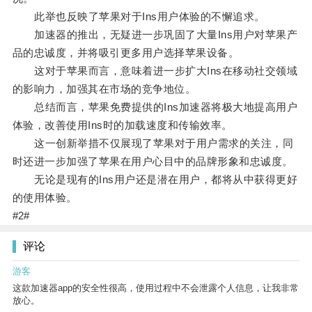
此举也反映了苹果对于Ins用户体验的不懈追求。
加速器的推出，无疑进一步巩固了大量Ins用户对苹果产
品的忠诚度，并将吸引更多用户选择苹果设备。
这对于苹果而言，意味着进一步扩大Ins在移动社交领域
的影响力，加强其在市场的竞争地位。
总结而言，苹果免费提供的Ins加速器将极大地提高用户
体验，改善使用Ins时的加载速度和传输效率。
这一创新举措不仅展现了苹果对于用户需求的关注，同
时还进一步加强了苹果在用户心目中的品牌形象和忠诚度。
无论是现有的Ins用户还是潜在用户，都将从中获得更好
的使用体验。
#2#
评论
游客
这款加速器app的安全性很高，使用过程中不会泄露个人信息，让我非常
放心。