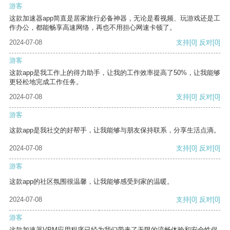
游客
这款加速器app简直是居家旅行必备神器，无论是看视频、玩游戏还是工
作办公，都能畅享高速网络，再也不用担心网速卡顿了。
2024-07-08
支持
[0]
反对
[0]
游客
这款app是我工作上的得力助手，让我的工作效率提高了50%，让我能够
更轻松地完成工作任务。
2024-07-08
支持
[0]
反对
[0]
游客
这款app是我社交的好帮手，让我能够与朋友保持联系，分享生活点滴。
2024-07-08
支持
[0]
反对
[0]
游客
这款app的社区氛围很温馨，让我能够感受到家的温暖。
2024-07-08
支持
[0]
反对
[0]
游客
这款加速器VPM应用程序已经为我们带来了无限的流畅体验和安全性保