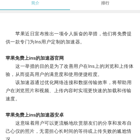
简介
排行
苹果近日宣布推出一项令人振奋的举措，他们将免费提
供一款专门为Ins用户定制的加速器。
苹果免费上ins的加速器官网
这一举措的目的是为了改善用户在Ins上的浏览和上传体
验，从而提高用户的满意度和使用便捷程度。
该加速器通过优化网络连接和数据传输效率，将帮助用
户在浏览照片和视频、上传内容时实现更快速的加载和传输
速度。
苹果免费上ins的加速器安卓
这意味着用户可以更流畅地欣赏朋友们的分享和发布自
己心仪的照片，无需担心长时间的等待或上传失败的尴尬情
况。