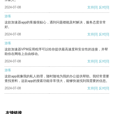
2024-07-08
支持
[0]
反对
[0]
游客
这款加速器app的客服很贴心，遇到问题都能及时解决，服务态度非常
好。
2024-07-08
支持
[0]
反对
[0]
游客
这款加速器VPM应用程序可以给你提供最高速度和安全性的连接，并帮
助你在网络上自由移动。
2024-07-08
支持
[0]
反对
[0]
游客
这款app就像我的私人助理，随时随地为我的办公提供帮助。我经常需要
查找资料，这款app的搜索功能非常强大，能够快速找到我需要的信息。
2024-07-08
支持
[0]
反对
[0]
友情链接