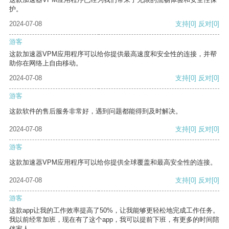
护。
2024-07-08
支持
[0]
反对
[0]
游客
这款加速器VPM应用程序可以给你提供最高速度和安全性的连接，并帮
助你在网络上自由移动。
2024-07-08
支持
[0]
反对
[0]
游客
这款软件的售后服务非常好，遇到问题都能得到及时解决。
2024-07-08
支持
[0]
反对
[0]
游客
这款加速器VPM应用程序可以给你提供全球覆盖和最高安全性的连接。
2024-07-08
支持
[0]
反对
[0]
游客
这款app让我的工作效率提高了50%，让我能够更轻松地完成工作任务。
我以前经常加班，现在有了这个app，我可以提前下班，有更多的时间陪
伴家人。