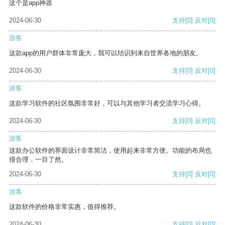
这个是app神器
2024-06-30
支持
[0]
反对
[0]
游客
这款app的用户群体非常庞大，我可以结识到来自世界各地的朋友。
2024-06-30
支持
[0]
反对
[0]
游客
这款学习软件的社区氛围非常好，可以与其他学习者交流学习心得。
2024-06-30
支持
[0]
反对
[0]
游客
这款办公软件的界面设计非常简洁，使用起来非常方便。功能的布局也
很合理，一目了然。
2024-06-30
支持
[0]
反对
[0]
游客
这款软件的价格非常实惠，值得推荐。
2024-06-30
支持
[0]
反对
[0]