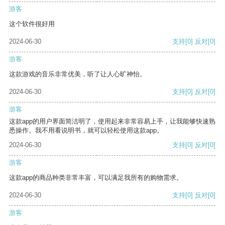
游客
这个软件很好用
2024-06-30
支持
[0]
反对
[0]
游客
这款游戏的音乐非常优美，听了让人心旷神怡。
2024-06-30
支持
[0]
反对
[0]
游客
这款app的用户界面简洁明了，使用起来非常容易上手，让我能够快速熟
悉操作。我不用看说明书，就可以轻松使用这款app。
2024-06-30
支持
[0]
反对
[0]
游客
这款app的商品种类非常丰富，可以满足我所有的购物需求。
2024-06-30
支持
[0]
反对
[0]
游客