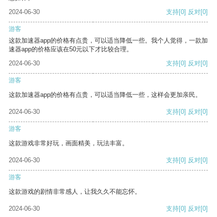
2024-06-30
支持
[0]
反对
[0]
游客
这款加速器app的价格有点贵，可以适当降低一些。我个人觉得，一款加
速器app的价格应该在50元以下才比较合理。
2024-06-30
支持
[0]
反对
[0]
游客
这款加速器app的价格有点贵，可以适当降低一些，这样会更加亲民。
2024-06-30
支持
[0]
反对
[0]
游客
这款游戏非常好玩，画面精美，玩法丰富。
2024-06-30
支持
[0]
反对
[0]
游客
这款游戏的剧情非常感人，让我久久不能忘怀。
2024-06-30
支持
[0]
反对
[0]