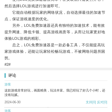
然后选择LOL游戏进行加速即可。
它能自动根据玩家的网络状况，自动选择最佳的加速节
点，保证游戏速度的优化。
另外，LOL免费加速器还具有独特的加速技术，能有效
提升网速、降低卡顿、提高游戏画质等，从而让玩家更好地
体验LOL游戏的精彩。
总之，LOL免费加速器是一款必备工具，不仅能提高玩
家游戏体验，还能让玩家轻松畅玩游戏，不被网络问题所困
扰。
#2#
评论
游客
这款游戏非常好玩，画面精美，玩法丰富。我已经玩了好几个小时，还
没有玩腻。
2024-06-30
支持
[0]
反对
[0]
游客