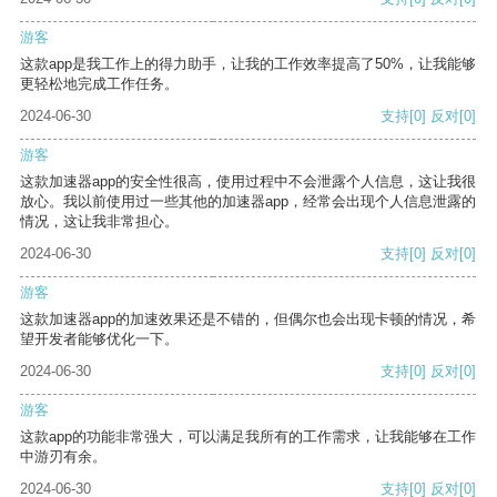
游客
这款app是我工作上的得力助手，让我的工作效率提高了50%，让我能够
更轻松地完成工作任务。
2024-06-30
支持
[0]
反对
[0]
游客
这款加速器app的安全性很高，使用过程中不会泄露个人信息，这让我很
放心。我以前使用过一些其他的加速器app，经常会出现个人信息泄露的
情况，这让我非常担心。
2024-06-30
支持
[0]
反对
[0]
游客
这款加速器app的加速效果还是不错的，但偶尔也会出现卡顿的情况，希
望开发者能够优化一下。
2024-06-30
支持
[0]
反对
[0]
游客
这款app的功能非常强大，可以满足我所有的工作需求，让我能够在工作
中游刃有余。
2024-06-30
支持
[0]
反对
[0]