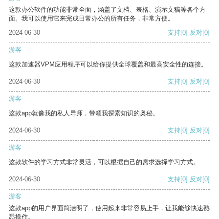
这款办公软件的功能非常全面，涵盖了文档、表格、演示文稿等各个方
面。我可以使用它来完成日常办公的所有任务，非常方便。
2024-06-30
支持
[0]
反对
[0]
游客
这款加速器VPM应用程序可以给你提供全球覆盖和最高安全性的连接。
2024-06-30
支持
[0]
反对
[0]
游客
这款app就像我的私人导师，带领我探索知识的奥秘。
2024-06-30
支持
[0]
反对
[0]
游客
这款软件的学习方式非常灵活，可以根据自己的需求选择学习方式。
2024-06-30
支持
[0]
反对
[0]
游客
这款app的用户界面简洁明了，使用起来非常容易上手，让我能够快速熟
悉操作。