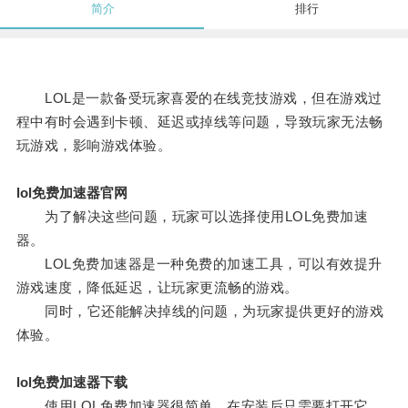
简介
排行
LOL是一款备受玩家喜爱的在线竞技游戏，但在游戏过
程中有时会遇到卡顿、延迟或掉线等问题，导致玩家无法畅
玩游戏，影响游戏体验。
lol免费加速器官网
为了解决这些问题，玩家可以选择使用LOL免费加速
器。
LOL免费加速器是一种免费的加速工具，可以有效提升
游戏速度，降低延迟，让玩家更流畅的游戏。
同时，它还能解决掉线的问题，为玩家提供更好的游戏
体验。
lol免费加速器下载
使用LOL免费加速器很简单，在安装后只需要打开它，