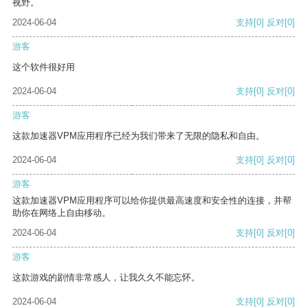
视野。
2024-06-04
支持
[0]
反对
[0]
游客
这个软件很好用
2024-06-04
支持
[0]
反对
[0]
游客
这款加速器VPM应用程序已经为我们带来了无限的隐私和自由。
2024-06-04
支持
[0]
反对
[0]
游客
这款加速器VPM应用程序可以给你提供最高速度和安全性的连接，并帮
助你在网络上自由移动。
2024-06-04
支持
[0]
反对
[0]
游客
这款游戏的剧情非常感人，让我久久不能忘怀。
2024-06-04
支持
[0]
反对
[0]