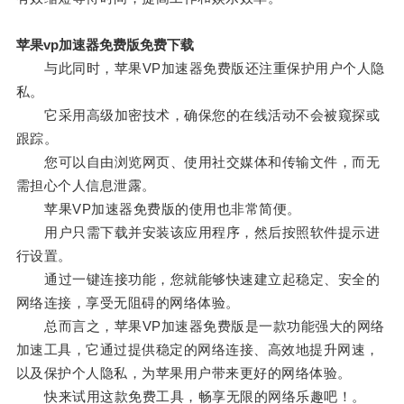
苹果vp加速器免费版免费下载
与此同时，苹果VP加速器免费版还注重保护用户个人隐
私。
它采用高级加密技术，确保您的在线活动不会被窥探或
跟踪。
您可以自由浏览网页、使用社交媒体和传输文件，而无
需担心个人信息泄露。
苹果VP加速器免费版的使用也非常简便。
用户只需下载并安装该应用程序，然后按照软件提示进
行设置。
通过一键连接功能，您就能够快速建立起稳定、安全的
网络连接，享受无阻碍的网络体验。
总而言之，苹果VP加速器免费版是一款功能强大的网络
加速工具，它通过提供稳定的网络连接、高效地提升网速，
以及保护个人隐私，为苹果用户带来更好的网络体验。
快来试用这款免费工具，畅享无限的网络乐趣吧！。