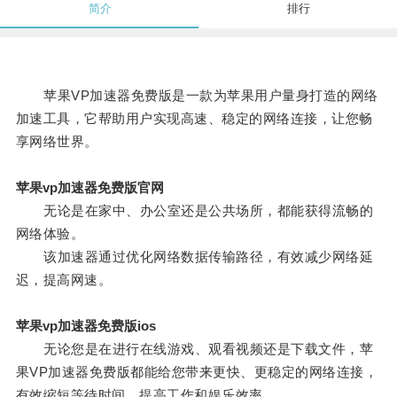
简介
排行
苹果VP加速器免费版是一款为苹果用户量身打造的网络
加速工具，它帮助用户实现高速、稳定的网络连接，让您畅
享网络世界。
苹果vp加速器免费版官网
无论是在家中、办公室还是公共场所，都能获得流畅的
网络体验。
该加速器通过优化网络数据传输路径，有效减少网络延
迟，提高网速。
苹果vp加速器免费版ios
无论您是在进行在线游戏、观看视频还是下载文件，苹
果VP加速器免费版都能给您带来更快、更稳定的网络连接，
有效缩短等待时间，提高工作和娱乐效率。