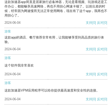
这款加速器app简直是居家旅行必备神器，无论是看视频、玩游戏还是工
作办公，都能畅享高速网络，再也不用担心网速卡顿了。以前出差的时
候，经常因为网速慢而无法正常使用网络，现在有了这个app，我再也不
用担心了。
2024-06-04
支持
[0]
反对
[0]
游客
这款app的酒店、餐厅推荐非常有用，让我能够享受到高品质的旅行体
验。
2024-06-04
支持
[0]
反对
[0]
游客
这个软件我非常喜欢
2024-06-04
支持
[0]
反对
[0]
游客
这款加速器VPM应用程序可以给你提供最高速度和安全性的连接。
2024-06-04
支持
[0]
反对
[0]