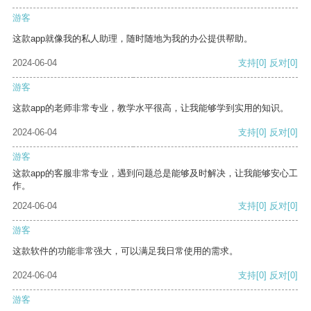
游客
这款app就像我的私人助理，随时随地为我的办公提供帮助。
2024-06-04
支持
[0]
反对
[0]
游客
这款app的老师非常专业，教学水平很高，让我能够学到实用的知识。
2024-06-04
支持
[0]
反对
[0]
游客
这款app的客服非常专业，遇到问题总是能够及时解决，让我能够安心工
作。
2024-06-04
支持
[0]
反对
[0]
游客
这款软件的功能非常强大，可以满足我日常使用的需求。
2024-06-04
支持
[0]
反对
[0]
游客