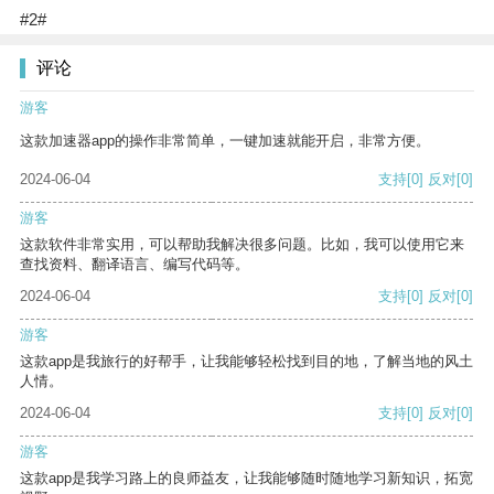
#2#
评论
游客
这款加速器app的操作非常简单，一键加速就能开启，非常方便。
2024-06-04
支持
[0]
反对
[0]
游客
这款软件非常实用，可以帮助我解决很多问题。比如，我可以使用它来
查找资料、翻译语言、编写代码等。
2024-06-04
支持
[0]
反对
[0]
游客
这款app是我旅行的好帮手，让我能够轻松找到目的地，了解当地的风土
人情。
2024-06-04
支持
[0]
反对
[0]
游客
这款app是我学习路上的良师益友，让我能够随时随地学习新知识，拓宽