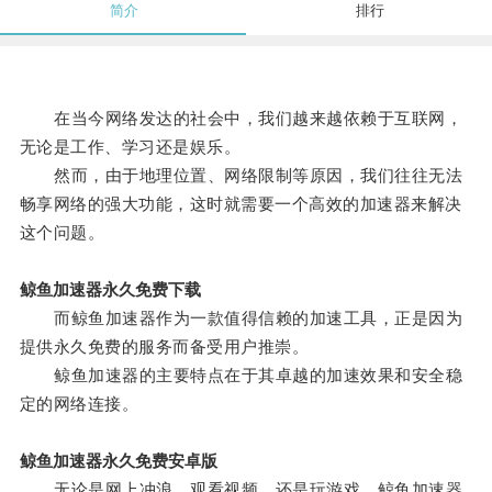
简介
排行
在当今网络发达的社会中，我们越来越依赖于互联网，
无论是工作、学习还是娱乐。
然而，由于地理位置、网络限制等原因，我们往往无法
畅享网络的强大功能，这时就需要一个高效的加速器来解决
这个问题。
鲸鱼加速器永久免费下载
而鲸鱼加速器作为一款值得信赖的加速工具，正是因为
提供永久免费的服务而备受用户推崇。
鲸鱼加速器的主要特点在于其卓越的加速效果和安全稳
定的网络连接。
鲸鱼加速器永久免费安卓版
无论是网上冲浪、观看视频，还是玩游戏，鲸鱼加速器