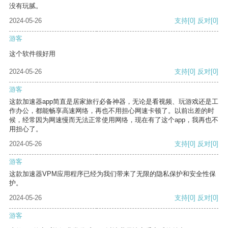
没有玩腻。
2024-05-26
支持
[0]
反对
[0]
游客
这个软件很好用
2024-05-26
支持
[0]
反对
[0]
游客
这款加速器app简直是居家旅行必备神器，无论是看视频、玩游戏还是工
作办公，都能畅享高速网络，再也不用担心网速卡顿了。以前出差的时
候，经常因为网速慢而无法正常使用网络，现在有了这个app，我再也不
用担心了。
2024-05-26
支持
[0]
反对
[0]
游客
这款加速器VPM应用程序已经为我们带来了无限的隐私保护和安全性保
护。
2024-05-26
支持
[0]
反对
[0]
游客