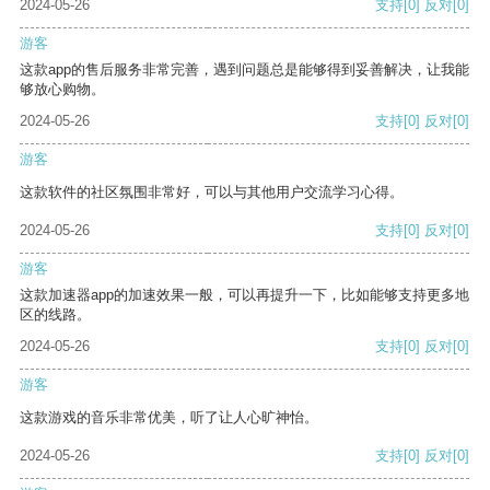
2024-05-26
支持
[0]
反对
[0]
游客
这款app的售后服务非常完善，遇到问题总是能够得到妥善解决，让我能
够放心购物。
2024-05-26
支持
[0]
反对
[0]
游客
这款软件的社区氛围非常好，可以与其他用户交流学习心得。
2024-05-26
支持
[0]
反对
[0]
游客
这款加速器app的加速效果一般，可以再提升一下，比如能够支持更多地
区的线路。
2024-05-26
支持
[0]
反对
[0]
游客
这款游戏的音乐非常优美，听了让人心旷神怡。
2024-05-26
支持
[0]
反对
[0]