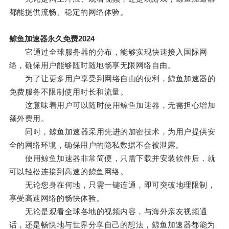
都能提供流畅、稳定的网络体验。
鲸鱼加速器永久免费2024
它通过全球服务器的分布，能够实现快速接入国际网
络，确保用户能够随时随地畅享无限网络自由。
为了让更多用户享受到网络自由的便利，鲸鱼加速器的
免费服务不限制使用时长和流量。
这意味着用户可以随时使用鲸鱼加速器，无需担心增加
额外费用。
同时，鲸鱼加速器采用先进的加密技术，为用户提供安
全的网络环境，确保用户的隐私数据不会被泄露。
使用鲸鱼加速器非常简便，只需下载并安装软件后，就
可以轻松连接到高速的鲸鱼网络。
无论您身在何地，只需一键连通，即可突破地理限制，
享受高速网络的畅快体验。
无论是观看全球各地的视频内容，与海外亲友视频通
话，还是畅快地与世界分享自己的想法，鲸鱼加速器都能为