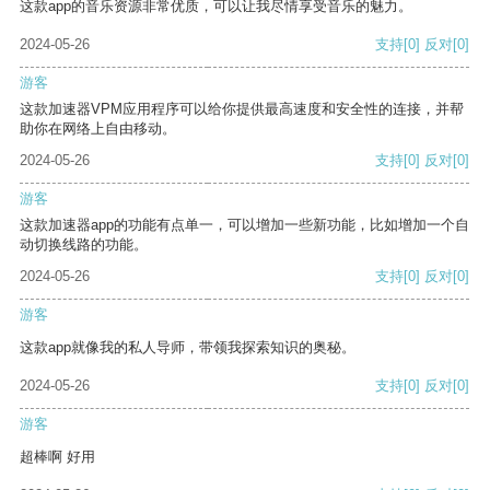
这款app的音乐资源非常优质，可以让我尽情享受音乐的魅力。
2024-05-26
支持
[0]
反对
[0]
游客
这款加速器VPM应用程序可以给你提供最高速度和安全性的连接，并帮
助你在网络上自由移动。
2024-05-26
支持
[0]
反对
[0]
游客
这款加速器app的功能有点单一，可以增加一些新功能，比如增加一个自
动切换线路的功能。
2024-05-26
支持
[0]
反对
[0]
游客
这款app就像我的私人导师，带领我探索知识的奥秘。
2024-05-26
支持
[0]
反对
[0]
游客
超棒啊 好用