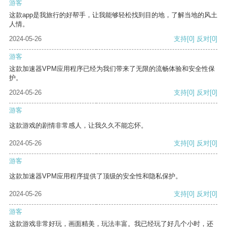
游客
这款app是我旅行的好帮手，让我能够轻松找到目的地，了解当地的风土
人情。
2024-05-26
支持
[0]
反对
[0]
游客
这款加速器VPM应用程序已经为我们带来了无限的流畅体验和安全性保
护。
2024-05-26
支持
[0]
反对
[0]
游客
这款游戏的剧情非常感人，让我久久不能忘怀。
2024-05-26
支持
[0]
反对
[0]
游客
这款加速器VPM应用程序提供了顶级的安全性和隐私保护。
2024-05-26
支持
[0]
反对
[0]
游客
这款游戏非常好玩，画面精美，玩法丰富。我已经玩了好几个小时，还