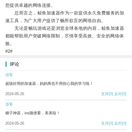
您提供卓越的网络连接。
总而言之，鲸鱼加速器作为一款提供永久免费服务的加
速工具，为广大用户提供了畅所欲言的网络自由。
无论是畅玩游戏还是浏览全球各地的内容，鲸鱼加速器
都能帮助用户突破网络限制，尽情享受高效、安全的网络体
验。
#2#
评论
游客
超级好用的加速器，妈妈再也不用担心我的学习啦！
2024-05-26
支持
[0]
反对
[0]
游客
梯子神器，ins随便看，美美哒！
2024-05-26
支持
[0]
反对
[0]