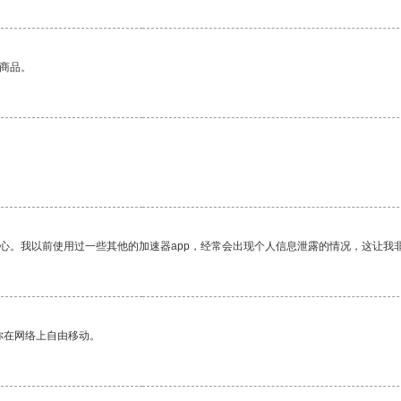
的商品。
放心。我以前使用过一些其他的加速器app，经常会出现个人信息泄露的情况，这让我
你在网络上自由移动。