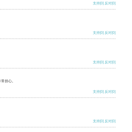
支持
[0]
反对
[0]
支持
[0]
反对
[0]
支持
[0]
反对
[0]
非常担心。
支持
[0]
反对
[0]
支持
[0]
反对
[0]