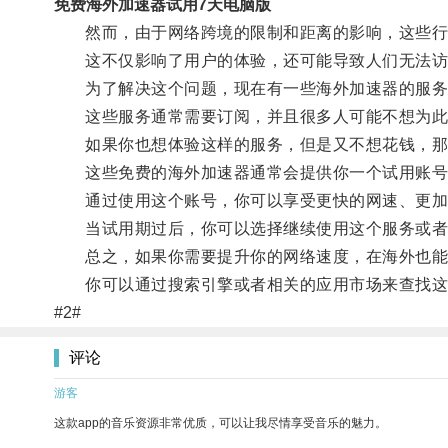
免费海外加速器试用7天电脑版
然而，由于网络跨境的限制和距离的影响，这些行
这不仅影响了用户的体验，还可能导致人们无法访
为了解决这个问题，现在有一些海外加速器的服务
这些服务通常需要订阅，并且很多人可能不想为此
如果你也想体验这样的服务，但是又不想花钱，那就
这些免费的海外加速器通常会提供你一个试用账号
通过使用这个账号，你可以享受更快的网速、更加
当试用期过后，你可以选择继续使用这个服务或者
总之，如果你需要提升你的网络速度，在海外也能畅
你可以通过搜索引擎或者相关的应用市场来查找这
#2#
评论
游客
这款app的音乐资源非常优质，可以让我尽情享受音乐的魅力。