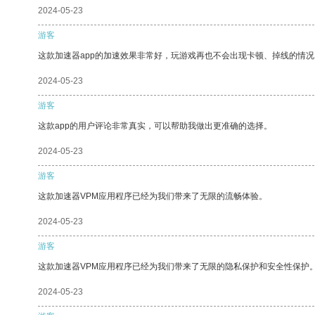
2024-05-23
游客
这款加速器app的加速效果非常好，玩游戏再也不会出现卡顿、掉线的情况
2024-05-23
游客
这款app的用户评论非常真实，可以帮助我做出更准确的选择。
2024-05-23
游客
这款加速器VPM应用程序已经为我们带来了无限的流畅体验。
2024-05-23
游客
这款加速器VPM应用程序已经为我们带来了无限的隐私保护和安全性保护
2024-05-23