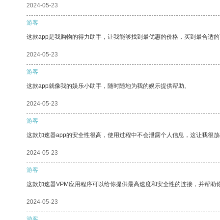
2024-05-23
游客
这款app是我购物的得力助手，让我能够找到最优惠的价格，买到最合适
2024-05-23
游客
这款app就像我的娱乐小助手，随时随地为我的娱乐提供帮助。
2024-05-23
游客
这款加速器app的安全性很高，使用过程中不会泄露个人信息，这让我很
2024-05-23
游客
这款加速器VPM应用程序可以给你提供最高速度和安全性的连接，并帮助
2024-05-23
游客