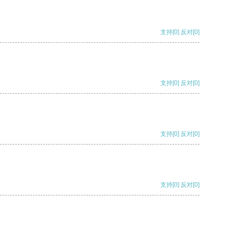
支持
[0]
反对
[0]
支持
[0]
反对
[0]
支持
[0]
反对
[0]
支持
[0]
反对
[0]