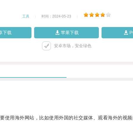
工具
|
时间：2024-05-23
|
卓下载
苹果下载
安卓市场，安全绿色
使用海外网站，比如使用外国的社交媒体、观看海外的视频