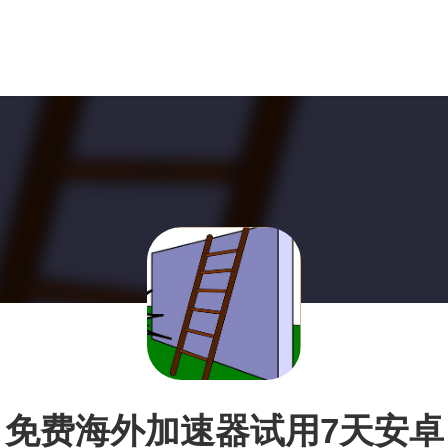
免费海外加速器试用7天安卓