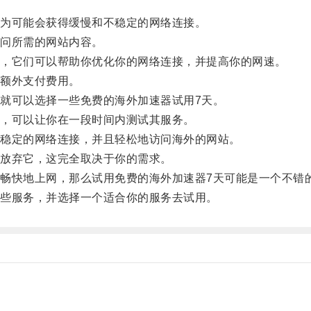
为可能会获得缓慢和不稳定的网络连接。
问所需的网站内容。
，它们可以帮助你优化你的网络连接，并提高你的网速。
额外支付费用。
可以选择一些免费的海外加速器试用7天。
，可以让你在一段时间内测试其服务。
稳定的网络连接，并且轻松地访问海外的网站。
放弃它，这完全取决于你的需求。
快地上网，那么试用免费的海外加速器7天可能是一个不错
些服务，并选择一个适合你的服务去试用。