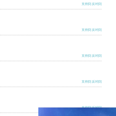
支持
[0]
反对
[0]
支持
[0]
反对
[0]
支持
[0]
反对
[0]
支持
[0]
反对
[0]
支持
[0]
反对
[0]