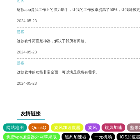
游客
这款app是我工作上的得力助手，让我的工作效率提高了50%，让我能够
2024-05-23
游客
这款软件简直是神器，解决了我所有问题。
2024-05-23
游客
这款软件的功能非常全面，可以满足我所有需求。
2024-05-23
友情链接
网站地图
QuickQ
旋风加速度器
旋风
旋风加速
坚果
免费vps加速器外网苹果版
黑豹加速器
一元机场
IOS加速