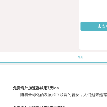
安
简介
免费海外加速器试用7天ios
随着全球化的发展和互联网的普及，人们越来越需要