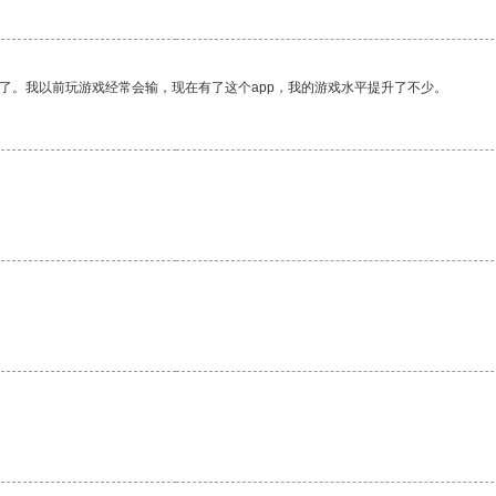
了。我以前玩游戏经常会输，现在有了这个app，我的游戏水平提升了不少。
。