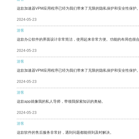
这款加速器VPM应用程序已经为我们带来了无限的隐私保护和安全性保护
2024-05-23
游客
这款办公软件的界面设计非常简洁，使用起来非常方便。功能的布局也很
2024-05-23
游客
这款加速器VPM应用程序已经为我们带来了无限的隐私保护和安全性保护
2024-05-23
游客
这款app就像我的私人导师，带领我探索知识的奥秘。
2024-05-23
游客
这款软件的售后服务非常好，遇到问题都能得到及时解决。