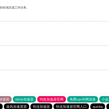
更轻松地完成工作任务。
加速器
tiktok加速器
狗急加速器官网
免费vqn外网加速
小蓝
器
旋风加速度器
快连加速器
快连加速器官网入口
quickq