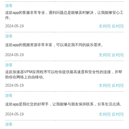
游客
这款app的客服非常专业，遇到问题总是能够及时解决，让我能够安心工
作。
2024-05-19
支持
[0]
反对
[0]
游客
这款app的视频资源非常丰富，可以满足我不同的娱乐需求。
2024-05-19
支持
[0]
反对
[0]
游客
这款加速器VPM应用程序可以给你提供最高速度和安全性的连接，并帮
助你在网络上自由移动。
2024-05-19
支持
[0]
反对
[0]
游客
这款app是我社交的好帮手，让我能够与朋友保持联系，分享生活点滴。
2024-05-19
支持
[0]
反对
[0]
游客