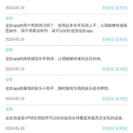
2024-05-19
支持
[0]
反对
[0]
游客
这款app的用户界面简洁明了，使用起来非常容易上手，让我能够快速熟
悉操作。我不用看说明书，就可以轻松使用这款app。
2024-05-19
支持
[0]
反对
[0]
游客
这款app的路线规划非常精准，让我能够快速到达目的地。
2024-05-19
支持
[0]
反对
[0]
游客
这款app就像我的娱乐小助手，随时随地为我的娱乐提供帮助。
2024-05-19
支持
[0]
反对
[0]
游客
这款加速器VPM应用程序可以给你提供全球覆盖和最高安全性的连接。
2024-05-19
支持
[0]
反对
[0]