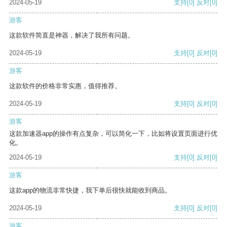
2024-05-19
支持
[0]
反对
[0]
游客
这款软件简直是神器，解决了我所有问题。
2024-05-19
支持
[0]
反对
[0]
游客
这款软件的价格非常实惠，值得推荐。
2024-05-19
支持
[0]
反对
[0]
游客
这款加速器app的操作有点复杂，可以简化一下，比如将设置页面进行优
化。
2024-05-19
支持
[0]
反对
[0]
游客
这款app的物流非常快捷，我下单后很快就能收到商品。
2024-05-19
支持
[0]
反对
[0]
游客