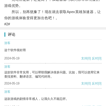
游戏优势。
所以，别再犹豫了！现在就去获取Apex英雄加速器，让
你的游戏体验变得更加出色吧！。
#2#
评论
游客
这个软件很好用
2024-05-19
支持
[0]
反对
[0]
游客
这款软件非常实用，可以帮助我解决很多问题。比如，我可以使用它来
查找资料、翻译语言、编写代码等。
2024-05-19
支持
[0]
反对
[0]
游客
这款游戏的剧情非常感人，让我久久不能忘怀。