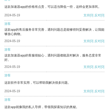
这款加速器app的价格有点贵，可以适当降低一些，这样会更加亲民。
2024-05-19
支持
[0]
反对
[0]
游客
这款app的售后服务非常完善，遇到问题总是能够得到妥善解决，让我能
够放心购物。
2024-05-19
支持
[0]
反对
[0]
游客
这款加速器app的客服很贴心，遇到问题都能及时解决，服务态度非常
好。
2024-05-19
支持
[0]
反对
[0]
游客
这款软件非常实用，可以帮助我解决很多问题。
2024-05-19
支持
[0]
反对
[0]
游客
这款app就像我的私人导师，带领我探索知识的奥秘。