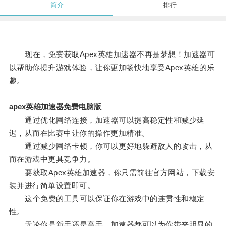
简介
排行
现在，免费获取Apex英雄加速器不再是梦想！加速器可
以帮助你提升游戏体验，让你更加畅快地享受Apex英雄的乐
趣。
apex英雄加速器免费电脑版
通过优化网络连接，加速器可以提高稳定性和减少延
迟，从而在比赛中让你的操作更加精准。
通过减少网络卡顿，你可以更好地躲避敌人的攻击，从
而在游戏中更具竞争力。
要获取Apex英雄加速器，你只需前往官方网站，下载安
装并进行简单设置即可。
这个免费的工具可以保证你在游戏中的连贯性和稳定
性。
无论你是新手还是高手，加速器都可以为你带来明显的