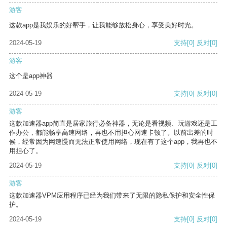
游客
这款app是我娱乐的好帮手，让我能够放松身心，享受美好时光。
2024-05-19
支持
[0]
反对
[0]
游客
这个是app神器
2024-05-19
支持
[0]
反对
[0]
游客
这款加速器app简直是居家旅行必备神器，无论是看视频、玩游戏还是工
作办公，都能畅享高速网络，再也不用担心网速卡顿了。以前出差的时
候，经常因为网速慢而无法正常使用网络，现在有了这个app，我再也不
用担心了。
2024-05-19
支持
[0]
反对
[0]
游客
这款加速器VPM应用程序已经为我们带来了无限的隐私保护和安全性保
护。
2024-05-19
支持
[0]
反对
[0]