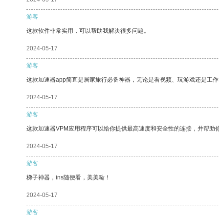
游客
这款软件非常实用，可以帮助我解决很多问题。
2024-05-17
游客
这款加速器app简直是居家旅行必备神器，无论是看视频、玩游戏还是工
2024-05-17
游客
这款加速器VPM应用程序可以给你提供最高速度和安全性的连接，并帮助
2024-05-17
游客
梯子神器，ins随便看，美美哒！
2024-05-17
游客