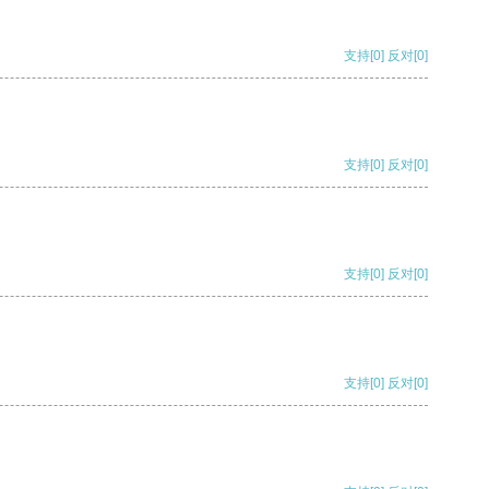
支持
[0]
反对
[0]
支持
[0]
反对
[0]
支持
[0]
反对
[0]
支持
[0]
反对
[0]