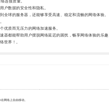
络连接质量。
用户数据的安全性和隐私。
到全球的服务器，还能够享受高速、稳定和流畅的网络体验。
。
个优质而无压力的网络加速服务。
器都能帮助用户摆脱网络延迟的困扰，畅享网络体验的乐趣
络世界！。
你在网络上自由移动。