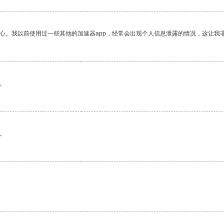
放心。我以前使用过一些其他的加速器app，经常会出现个人信息泄露的情况，这让我
。
。
。