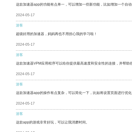
这款加速器app的功能有点单一，可以增加一些新功能，比如增加一个自
2024-05-17
游客
超级好用的加速器，妈妈再也不用担心我的学习啦！
2024-05-17
游客
这款加速器VPM应用程序可以给你提供最高速度和安全性的连接，并帮助
2024-05-17
游客
这款加速器app的操作有点复杂，可以简化一下，比如将设置页面进行优化
2024-05-17
游客
这款app的游戏非常好玩，可以让我消磨时间。