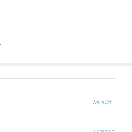
。
支持
[0]
反对
[0]
支持
[0]
反对
[0]