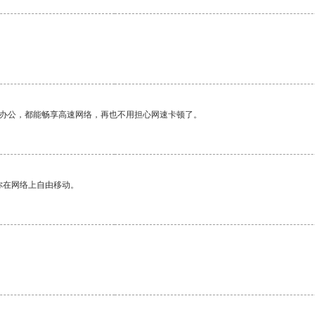
作办公，都能畅享高速网络，再也不用担心网速卡顿了。
你在网络上自由移动。