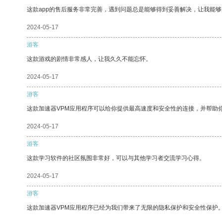
这款app的售后服务非常完善，遇到问题总是能够得到妥善解决，让我能
2024-05-17
游客
这款游戏的剧情非常感人，让我久久不能忘怀。
2024-05-17
游客
这款加速器VPM应用程序可以给你提供最高速度和安全性的连接，并帮助
2024-05-17
游客
这款学习软件的社区氛围非常好，可以与其他学习者交流学习心得。
2024-05-17
游客
这款加速器VPM应用程序已经为我们带来了无限的隐私保护和安全性保护