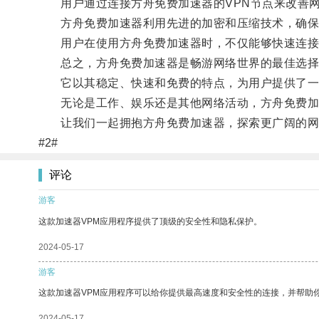
用户通过连接方舟免费加速器的VPN节点来改善网
方舟免费加速器利用先进的加密和压缩技术，确保
用户在使用方舟免费加速器时，不仅能够快速连接
总之，方舟免费加速器是畅游网络世界的最佳选择
它以其稳定、快速和免费的特点，为用户提供了一
无论是工作、娱乐还是其他网络活动，方舟免费加速
让我们一起拥抱方舟免费加速器，探索更广阔的网
#2#
评论
游客
这款加速器VPM应用程序提供了顶级的安全性和隐私保护。
2024-05-17
游客
这款加速器VPM应用程序可以给你提供最高速度和安全性的连接，并帮助
2024-05-17