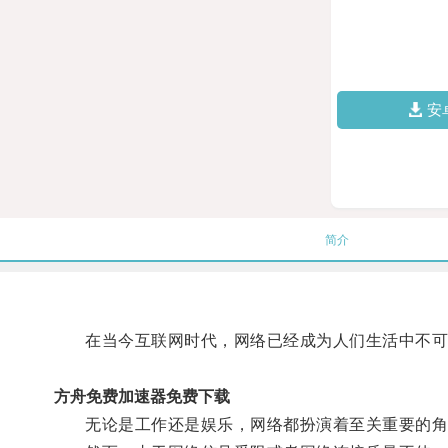
安
简介
在当今互联网时代，网络已经成为人们生活中不可
方舟免费加速器免费下载
无论是工作还是娱乐，网络都扮演着至关重要的角