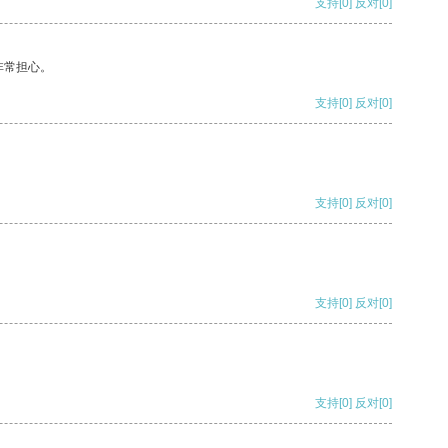
支持
[0]
反对
[0]
非常担心。
支持
[0]
反对
[0]
支持
[0]
反对
[0]
支持
[0]
反对
[0]
支持
[0]
反对
[0]