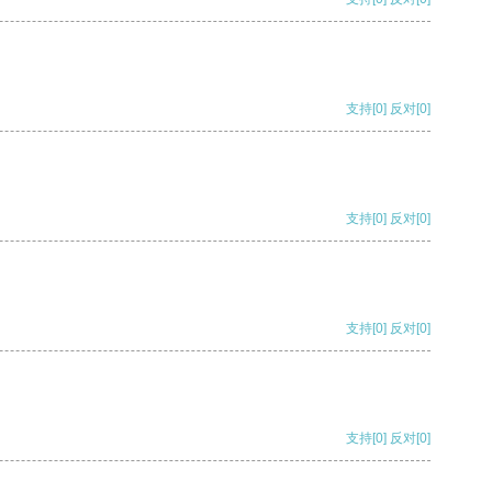
支持
[0]
反对
[0]
支持
[0]
反对
[0]
支持
[0]
反对
[0]
支持
[0]
反对
[0]