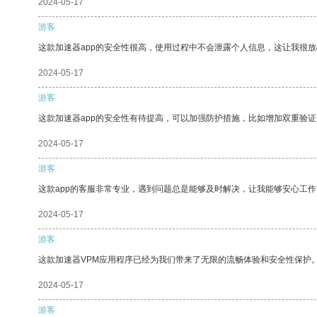
2024-05-17
游客
这款加速器app的安全性很高，使用过程中不会泄露个人信息，这让我很
2024-05-17
游客
这款加速器app的安全性有待提高，可以加强防护措施，比如增加双重验证
2024-05-17
游客
这款app的客服非常专业，遇到问题总是能够及时解决，让我能够安心工作
2024-05-17
游客
这款加速器VPM应用程序已经为我们带来了无限的流畅体验和安全性保护
2024-05-17
游客