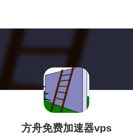
方舟免费加速器vps