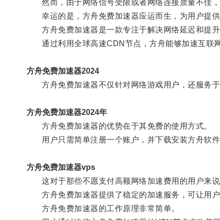
然而，由于网络信号受限或者网络连接质量不佳，
幸运的是，方舟免费加速器应运而生，为用户提供
方舟免费加速器是一款专注于解决网络延迟和提升
通过利用全球高速CDN节点，方舟能够加速互联网
方舟免费加速器2024
方舟免费加速器不仅针对网络游戏用户，还服务于
方舟免费加速器2024年
方舟免费加速器的优势在于其免费的使用方式。
用户只需简单注册一个账户，并下载安装方舟软件
方舟免费加速器vps
这对于那些不愿支付高额网络加速费用的用户来说
方舟免费加速器提供了稳定的加速服务，可让用户
方舟免费加速器的工作原理非常简单。