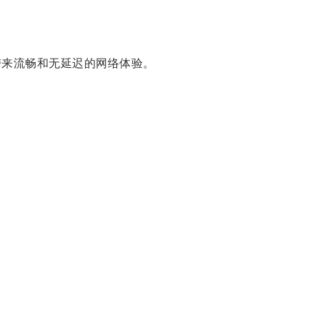
来流畅和无延迟的网络体验。