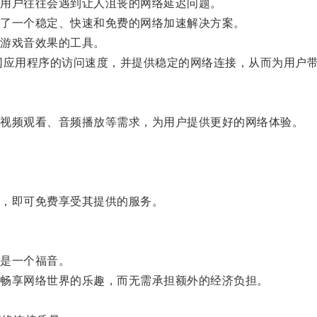
用户往往会遇到让人沮丧的网络延迟问题。
了一个稳定、快速和免费的网络加速解决方案。
游戏音效果的工具。
应用程序的访问速度，并提供稳定的网络连接，从而为用户带
视频观看、音频播放等需求，为用户提供更好的网络体验。
，即可免费享受其提供的服务。
是一个福音。
畅享网络世界的乐趣，而无需承担额外的经济负担。