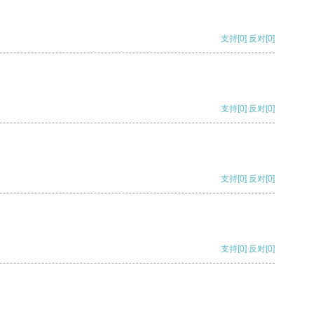
支持
[0]
反对
[0]
支持
[0]
反对
[0]
支持
[0]
反对
[0]
支持
[0]
反对
[0]