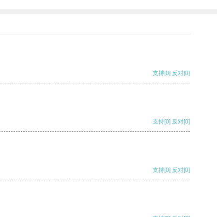
支持
[0]
反对
[0]
支持
[0]
反对
[0]
支持
[0]
反对
[0]