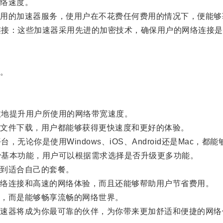
络速度。
的加速器服务，使用户在不花费任何费用的情况下，便能够
连接：这些加速器采用先进的加密技术，确保用户的网络连接是
。
效地提升用户所使用的网络带宽速度。
文件下载，用户都能够获得更快速度和更好的体验。
论你是使用Windows、iOS、Android还是Mac，都
费基本功能，用户可以根据需求选择是否升级更多功能。
到适合自己的套餐。
络连接和高速的网络体验，而且还能够帮助用户节省费用。
，而是能够畅享流畅的网络世界。
器将成为你最可靠的伙伴，为你带来更加舒适和便捷的网络