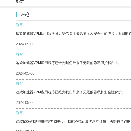
#2#
评论
游客
这款加速器VPM应用程序可以给你提供最高速度和安全性的连接，并帮助
2024-05-06
游客
这款加速器VPM应用程序已经为我们带来了无限的隐私保护和自由。
2024-05-06
游客
这款加速器VPM应用程序已经为我们带来了无限的隐私和安全性保护。
2024-05-06
游客
这款app是我购物的得力助手，让我能够找到最优惠的价格，买到最合适