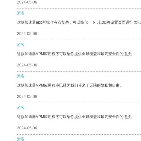
2024-05-06
游客
这款加速器app的操作有点复杂，可以简化一下，比如将设置页面进行优化
2024-05-06
游客
这款加速器VPM应用程序可以给你提供全球覆盖和最高安全性的连接。
2024-05-06
游客
这款加速器VPM应用程序已经为我们带来了无限的隐私和自由。
2024-05-06
游客
这款加速器VPM应用程序可以给你提供全球覆盖和最高安全性的连接。
2024-05-06
游客