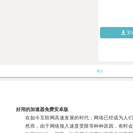
安
简介
好用的加速器免费安卓版
在如今互联网高速发展的时代，网络已经成为人们
然而，由于网络接入速度受限等种种原因，有时会