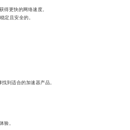
获得更快的网络速度。
稳定且安全的。
能够找到适合的加速器产品。
体验。