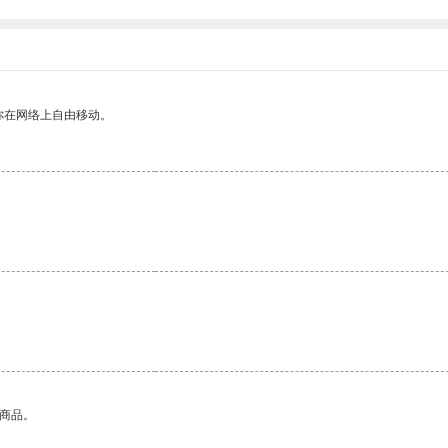
你在网络上自由移动。
的商品。