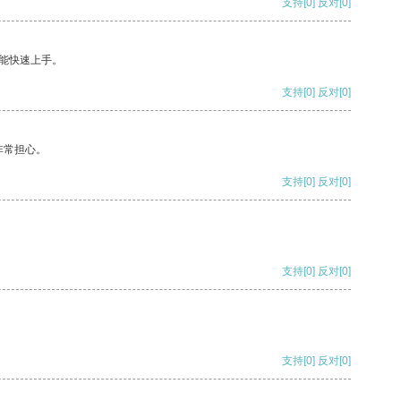
支持
[0]
反对
[0]
能快速上手。
支持
[0]
反对
[0]
非常担心。
支持
[0]
反对
[0]
支持
[0]
反对
[0]
支持
[0]
反对
[0]