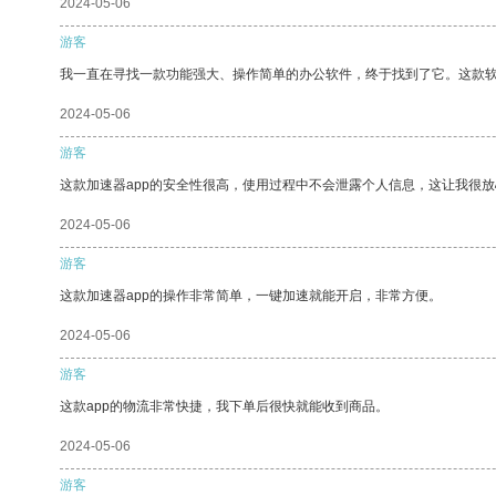
2024-05-06
游客
我一直在寻找一款功能强大、操作简单的办公软件，终于找到了它。这款
2024-05-06
游客
这款加速器app的安全性很高，使用过程中不会泄露个人信息，这让我很
2024-05-06
游客
这款加速器app的操作非常简单，一键加速就能开启，非常方便。
2024-05-06
游客
这款app的物流非常快捷，我下单后很快就能收到商品。
2024-05-06
游客