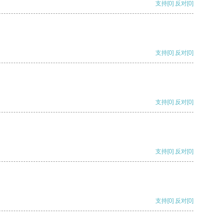
支持
[0]
反对
[0]
支持
[0]
反对
[0]
支持
[0]
反对
[0]
支持
[0]
反对
[0]
支持
[0]
反对
[0]