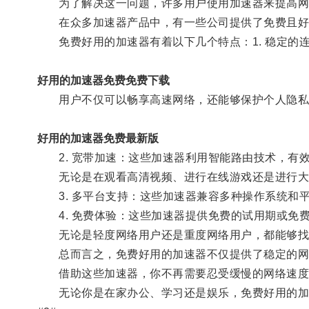
为了解决这一问题，许多用户使用加速器来提高网
在众多加速器产品中，有一些公司提供了免费且好用
免费好用的加速器有着以下几个特点：1. 稳定的
好用的加速器免费免费下载
用户不仅可以畅享高速网络，还能够保护个人隐私
好用的加速器免费最新版
2. 宽带加速：这些加速器利用智能路由技术，有
无论是在观看高清视频、进行在线游戏还是进行大
3. 多平台支持：这些加速器兼容多种操作系统和平台，无
4. 免费体验：这些加速器提供免费的试用期或免
无论是轻度网络用户还是重度网络用户，都能够找
总而言之，免费好用的加速器不仅提供了稳定的网
借助这些加速器，你不再需要忍受缓慢的网络速度
无论你是在家办公、学习还是娱乐，免费好用的加速