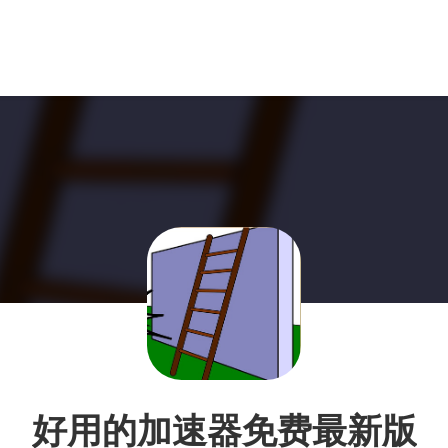
好用的加速器免费最新版