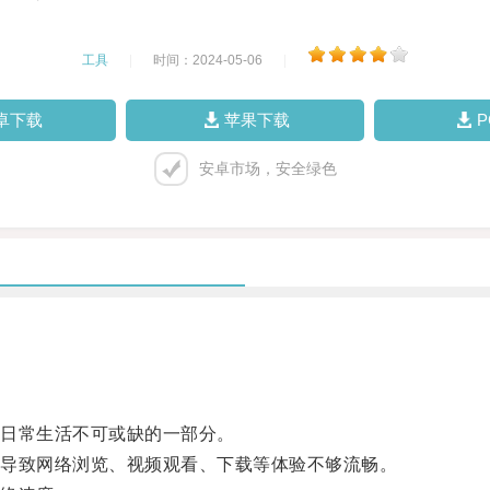
工具
|
时间：2024-05-06
|
卓下载
苹果下载
安卓市场，安全绿色
日常生活不可或缺的一部分。
导致网络浏览、视频观看、下载等体验不够流畅。