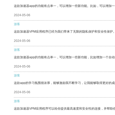
这款加速器app的功能有点单一，可以增加一些新功能。比如，可以增加
2024-05-06
游客
这款加速器VPM应用程序已经为我们带来了无限的隐私保护和安全性保护
2024-05-06
游客
这款加速器app的功能有点单一，可以增加一些新功能，比如增加一个自
2024-05-06
游客
这款app的学习氛围很浓厚，能够激励我不断学习，让我能够取得更好的成
2024-05-06
游客
这款加速器VPM应用程序可以给你提供最高速度和安全性的连接，并帮助