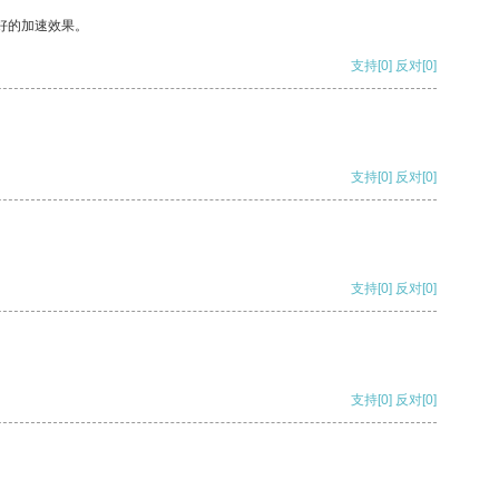
好的加速效果。
支持
[0]
反对
[0]
支持
[0]
反对
[0]
支持
[0]
反对
[0]
支持
[0]
反对
[0]