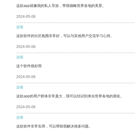
这款app就像我的私人导游，带我领略世界各地的美景。
2024-05-06
游客
这款软件的社区氛围非常好，可以与其他用户交流学习心得。
2024-05-06
游客
这个软件很好用
2024-05-06
游客
这款app的用户群体非常庞大，我可以结识到来自世界各地的朋友。
2024-05-06
游客
这款软件非常实用，可以帮助我解决很多问题。