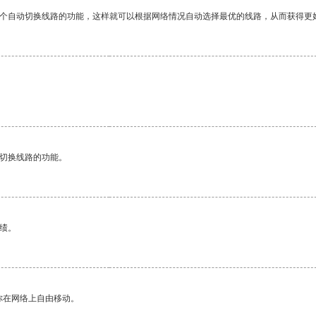
一个自动切换线路的功能，这样就可以根据网络情况自动选择最优的线路，从而获得更
。
动切换线路的功能。
绩。
你在网络上自由移动。