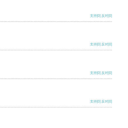
支持
[0]
反对
[0]
支持
[0]
反对
[0]
支持
[0]
反对
[0]
支持
[0]
反对
[0]