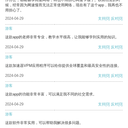
候，经常因为网速慢而无法正常使用网络，现在有了这个app，我再也不
用担心了。
2024-04-29
支持
[0]
反对
[0]
游客
这款app的老师非常专业，教学水平很高，让我能够学到实用的知识。
2024-04-29
支持
[0]
反对
[0]
游客
这款加速器VPM应用程序可以给你提供全球覆盖和最高安全性的连接。
2024-04-29
支持
[0]
反对
[0]
游客
这款app的功能非常丰富，可以满足我不同的社交需求。
2024-04-29
支持
[0]
反对
[0]
游客
这款软件非常实用，可以帮助我解决很多问题。