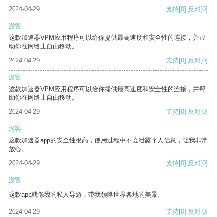
2024-04-29
支持
[0]
反对
[0]
游客
这款加速器VPM应用程序可以给你提供最高速度和安全性的连接，并帮
助你在网络上自由移动。
2024-04-29
支持
[0]
反对
[0]
游客
这款加速器VPM应用程序可以给你提供最高速度和安全性的连接，并帮
助你在网络上自由移动。
2024-04-29
支持
[0]
反对
[0]
游客
这款加速器app的安全性很高，使用过程中不会泄露个人信息，让我非常
放心。
2024-04-29
支持
[0]
反对
[0]
游客
这款app就像我的私人导游，带我领略世界各地的美景。
2024-04-29
支持
[0]
反对
[0]