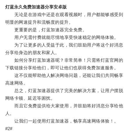
灯蓝永久免费加速器分享安卓版
无论是在游戏中还是在观看视频时，用户都能够感受到
明显的网速提升和流畅度的提升。
更重要的是，灯蓝加速器完全免费。
用户无需付费就能尽情地享受快速稳定的网络体验。
为了让更多的人受益于此，我们鼓励用户将这个好消息
分享给身边的朋友和家人。
如何分享灯蓝加速器呢？非常简单！只需将灯蓝官网的
下载链接分享给他们，即可让他们也获得免费加速服务。
这不仅能帮助他人解决网络问题，还能让我们共同畅享
高速网络。
总之，灯蓝加速器提供了完美的解决方案，让用户摆脱
网络卡顿、延迟等困扰。
而且它免费提供给大家使用，并鼓励将好消息分享给他
人。
让我们一起使用灯蓝加速器，畅享高速网络体验！。
#2#