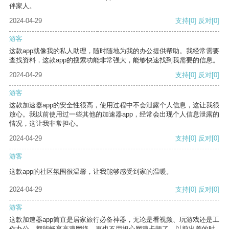
伴家人。
2024-04-29
支持
[0]
反对
[0]
游客
这款app就像我的私人助理，随时随地为我的办公提供帮助。我经常需要
查找资料，这款app的搜索功能非常强大，能够快速找到我需要的信息。
2024-04-29
支持
[0]
反对
[0]
游客
这款加速器app的安全性很高，使用过程中不会泄露个人信息，这让我很
放心。我以前使用过一些其他的加速器app，经常会出现个人信息泄露的
情况，这让我非常担心。
2024-04-29
支持
[0]
反对
[0]
游客
这款app的社区氛围很温馨，让我能够感受到家的温暖。
2024-04-29
支持
[0]
反对
[0]
游客
这款加速器app简直是居家旅行必备神器，无论是看视频、玩游戏还是工
作办公，都能畅享高速网络，再也不用担心网速卡顿了。以前出差的时