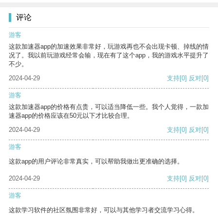
评论
游客
这款加速器app的加速效果非常好，玩游戏再也不会出现卡顿、掉线的情
况了。我以前玩游戏经常会输，现在有了这个app，我的游戏水平提升了
不少。
2024-04-29
支持
[0]
反对
[0]
游客
这款加速器app的价格有点贵，可以适当降低一些。我个人觉得，一款加
速器app的价格应该在50元以下才比较合理。
2024-04-29
支持
[0]
反对
[0]
游客
这款app的用户评论非常真实，可以帮助我做出更准确的选择。
2024-04-29
支持
[0]
反对
[0]
游客
这款学习软件的社区氛围非常好，可以与其他学习者交流学习心得。