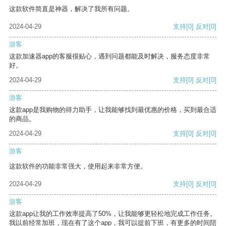
这款软件简直是神器，解决了我所有问题。
2024-04-29
支持
[0]
反对
[0]
游客
这款加速器app的客服很贴心，遇到问题都能及时解决，服务态度非常
好。
2024-04-29
支持
[0]
反对
[0]
游客
这款app是我购物的得力助手，让我能够找到最优惠的价格，买到最合适
的商品。
2024-04-29
支持
[0]
反对
[0]
游客
这款软件的功能非常强大，使用起来非常方便。
2024-04-29
支持
[0]
反对
[0]
游客
这款app让我的工作效率提高了50%，让我能够更轻松地完成工作任务。
我以前经常加班，现在有了这个app，我可以提前下班，有更多的时间陪