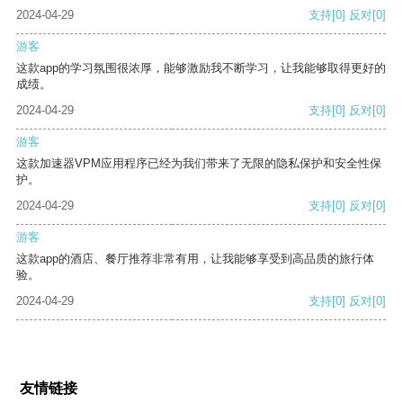
2024-04-29
支持
[0]
反对
[0]
游客
这款app的学习氛围很浓厚，能够激励我不断学习，让我能够取得更好的
成绩。
2024-04-29
支持
[0]
反对
[0]
游客
这款加速器VPM应用程序已经为我们带来了无限的隐私保护和安全性保
护。
2024-04-29
支持
[0]
反对
[0]
游客
这款app的酒店、餐厅推荐非常有用，让我能够享受到高品质的旅行体
验。
2024-04-29
支持
[0]
反对
[0]
友情链接