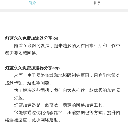
简介
排行
灯蓝永久免费加速器分享ios
随着互联网的发展，越来越多的人在日常生活和工作中
都需要依赖网络。
灯蓝永久免费加速器分享app
然而，由于网络负载和地域限制等原因，用户们常常会
遇到卡顿、延迟等问题。
为了解决这些困扰，我们向大家推荐一款优秀的加速器
——灯蓝。
灯蓝加速器是一款高效、稳定的网络加速工具。
它能够通过优化传输路径、压缩数据包等方式，提升网
络连接速度，减少网络延迟。