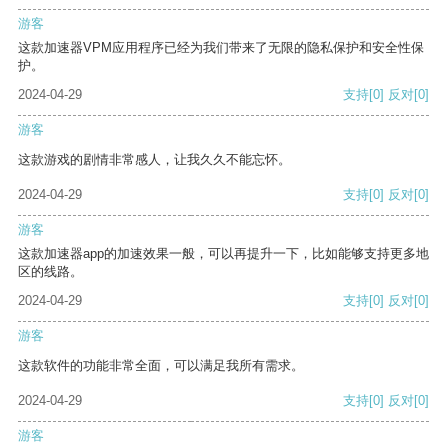
游客
这款加速器VPM应用程序已经为我们带来了无限的隐私保护和安全性保
护。
2024-04-29
支持
[0]
反对
[0]
游客
这款游戏的剧情非常感人，让我久久不能忘怀。
2024-04-29
支持
[0]
反对
[0]
游客
这款加速器app的加速效果一般，可以再提升一下，比如能够支持更多地
区的线路。
2024-04-29
支持
[0]
反对
[0]
游客
这款软件的功能非常全面，可以满足我所有需求。
2024-04-29
支持
[0]
反对
[0]
游客