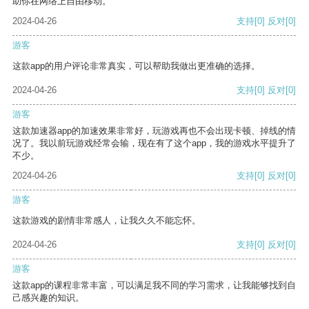
助你在网络上自由移动。
2024-04-26
支持
[0]
反对
[0]
游客
这款app的用户评论非常真实，可以帮助我做出更准确的选择。
2024-04-26
支持
[0]
反对
[0]
游客
这款加速器app的加速效果非常好，玩游戏再也不会出现卡顿、掉线的情
况了。我以前玩游戏经常会输，现在有了这个app，我的游戏水平提升了
不少。
2024-04-26
支持
[0]
反对
[0]
游客
这款游戏的剧情非常感人，让我久久不能忘怀。
2024-04-26
支持
[0]
反对
[0]
游客
这款app的课程非常丰富，可以满足我不同的学习需求，让我能够找到自
己感兴趣的知识。