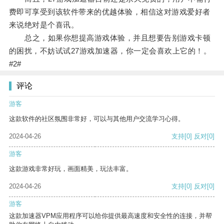
费即可享受到该软件带来的优越体验，相信这对游戏爱好者
来说绝对是个喜讯。
总之，如果你想提高游戏体验，并且想要告别游戏卡顿
的困扰，不妨试试27游戏加速器，你一定会喜欢上它的！。
#2#
评论
游客
这款软件的社区氛围非常好，可以与其他用户交流学习心得。
2024-04-26
支持
[0]
反对
[0]
游客
这款游戏非常好玩，画面精美，玩法丰富。
2024-04-26
支持
[0]
反对
[0]
游客
这款加速器VPM应用程序可以给你提供最高速度和安全性的连接，并帮