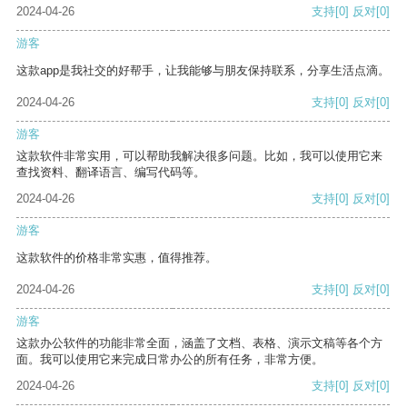
2024-04-26
支持
[0]
反对
[0]
游客
这款app是我社交的好帮手，让我能够与朋友保持联系，分享生活点滴。
2024-04-26
支持
[0]
反对
[0]
游客
这款软件非常实用，可以帮助我解决很多问题。比如，我可以使用它来
查找资料、翻译语言、编写代码等。
2024-04-26
支持
[0]
反对
[0]
游客
这款软件的价格非常实惠，值得推荐。
2024-04-26
支持
[0]
反对
[0]
游客
这款办公软件的功能非常全面，涵盖了文档、表格、演示文稿等各个方
面。我可以使用它来完成日常办公的所有任务，非常方便。
2024-04-26
支持
[0]
反对
[0]