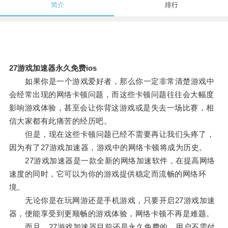
简介
排行
27游戏加速器永久免费ios
如果你是一个游戏爱好者，那么你一定非常清楚游戏中
会经常出现的网络卡顿问题，而这些卡顿问题往往会大幅度
影响游戏体验，甚至会让你背这游戏或是失去一场比赛，相
信大家都有此痛苦的经历吧。
但是，现在这些卡顿问题已经不需要再让我们头疼了，
因为有了27游戏加速器，游戏中的网络卡顿将成为历史。
27游戏加速器是一款全新的网络加速软件，在提高网络
速度的同时，它可以为你的游戏提供稳定而流畅的网络环
境。
无论你是在玩网游还是手机游戏，只要开启27游戏加速
器，便能享受到更顺畅的游戏体验，网络卡顿不再是难题。
而且，27游戏加速器目前还是永久免费的，用户不需付