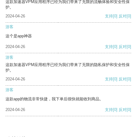
这款加速器VPM应用程序已经为我们带来了无限的流畅体验和安全性保
护。
2024-04-26
支持
[0]
反对
[0]
游客
这个是app神器
2024-04-26
支持
[0]
反对
[0]
游客
这款加速器VPM应用程序已经为我们带来了无限的隐私保护和安全性保
护。
2024-04-26
支持
[0]
反对
[0]
游客
这款app的物流非常快捷，我下单后很快就能收到商品。
2024-04-26
支持
[0]
反对
[0]