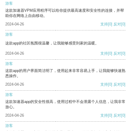
游客
这款加速器VPM应用程序可以给你提供最高速度和安全性的连接，并帮
助你在网络上自由移动。
2024-04-26
支持
[0]
反对
[0]
游客
这款app的社区氛围很温馨，让我能够感受到家的温暖。
2024-04-26
支持
[0]
反对
[0]
游客
这款app的用户界面简洁明了，使用起来非常容易上手，让我能够快速熟
悉操作。
2024-04-26
支持
[0]
反对
[0]
游客
这款加速器app的安全性很高，使用过程中不会泄露个人信息，让我非常
放心。
2024-04-26
支持
[0]
反对
[0]
游客