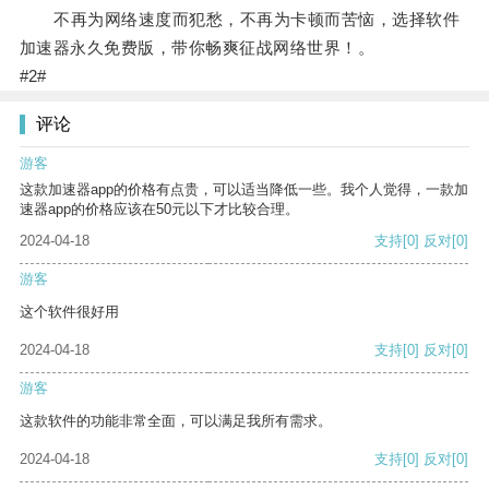
不再为网络速度而犯愁，不再为卡顿而苦恼，选择软件
加速器永久免费版，带你畅爽征战网络世界！。
#2#
评论
游客
这款加速器app的价格有点贵，可以适当降低一些。我个人觉得，一款加
速器app的价格应该在50元以下才比较合理。
2024-04-18
支持
[0]
反对
[0]
游客
这个软件很好用
2024-04-18
支持
[0]
反对
[0]
游客
这款软件的功能非常全面，可以满足我所有需求。
2024-04-18
支持
[0]
反对
[0]