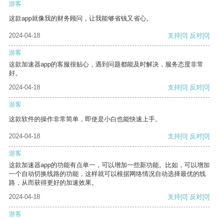
游客
这款app就像我的财务顾问，让我能够省钱又省心。
2024-04-18
支持
[0]
反对
[0]
游客
这款加速器app的客服很贴心，遇到问题都能及时解决，服务态度非常
好。
2024-04-18
支持
[0]
反对
[0]
游客
这款软件的操作非常简单，即使是小白也能快速上手。
2024-04-18
支持
[0]
反对
[0]
游客
这款加速器app的功能有点单一，可以增加一些新功能。比如，可以增加
一个自动切换线路的功能，这样就可以根据网络情况自动选择最优的线
路，从而获得更好的加速效果。
2024-04-18
支持
[0]
反对
[0]
游客