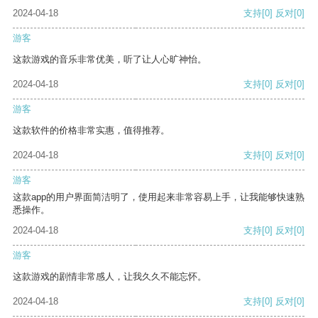
2024-04-18
支持
[0]
反对
[0]
游客
这款游戏的音乐非常优美，听了让人心旷神怡。
2024-04-18
支持
[0]
反对
[0]
游客
这款软件的价格非常实惠，值得推荐。
2024-04-18
支持
[0]
反对
[0]
游客
这款app的用户界面简洁明了，使用起来非常容易上手，让我能够快速熟
悉操作。
2024-04-18
支持
[0]
反对
[0]
游客
这款游戏的剧情非常感人，让我久久不能忘怀。
2024-04-18
支持
[0]
反对
[0]