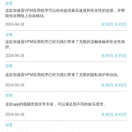
游客
这款加速器VPM应用程序可以给你提供最高速度和安全性的连接，并帮
助你在网络上自由移动。
2024-04-18
支持
[0]
反对
[0]
游客
这款加速器VPM应用程序已经为我们带来了无限的流畅体验和安全性保
护。
2024-04-18
支持
[0]
反对
[0]
游客
这款加速器VPM应用程序已经为我们带来了无限的隐私保护和自由。
2024-04-18
支持
[0]
反对
[0]
游客
这款app的视频资源非常丰富，可以满足我不同的娱乐需求。
2024-04-18
支持
[0]
反对
[0]
游客