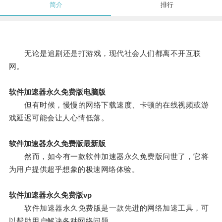
简介
排行
无论是追剧还是打游戏，现代社会人们都离不开互联
网。
软件加速器永久免费版电脑版
但有时候，慢慢的网络下载速度、卡顿的在线视频或游
戏延迟可能会让人心情低落。
软件加速器永久免费版最新版
然而，如今有一款软件加速器永久免费版问世了，它将
为用户提供超乎想象的极速网络体验。
软件加速器永久免费版vp
软件加速器永久免费版是一款先进的网络加速工具，可
以帮助用户解决各种网络问题。