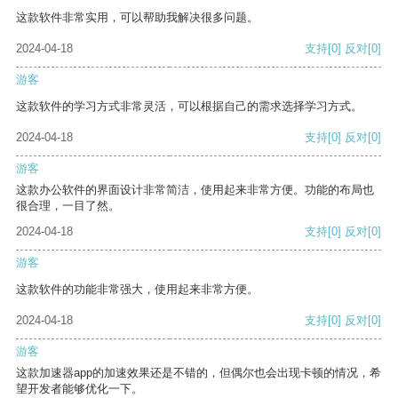
这款软件非常实用，可以帮助我解决很多问题。
2024-04-18
支持
[0]
反对
[0]
游客
这款软件的学习方式非常灵活，可以根据自己的需求选择学习方式。
2024-04-18
支持
[0]
反对
[0]
游客
这款办公软件的界面设计非常简洁，使用起来非常方便。功能的布局也
很合理，一目了然。
2024-04-18
支持
[0]
反对
[0]
游客
这款软件的功能非常强大，使用起来非常方便。
2024-04-18
支持
[0]
反对
[0]
游客
这款加速器app的加速效果还是不错的，但偶尔也会出现卡顿的情况，希
望开发者能够优化一下。