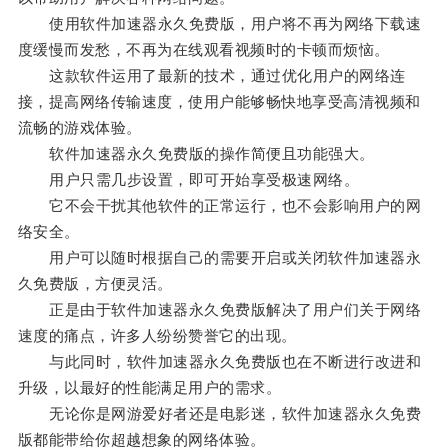
使用软件加速器永久免费版，用户将不再为网络下载速
度缓慢而发愁，不再为在线观看视频时的卡顿而烦恼。
这款软件运用了最新的技术，通过优化用户的网络连
接，提高网络传输速度，使用户能够畅快地享受高清视频和
流畅的游戏体验。
软件加速器永久免费版的操作简便且功能强大。
用户只需几步设置，即可开始享受极速网络。
它不会干扰其他软件的正常运行，也不会影响用户的网
络安全。
用户可以随时根据自己的需要开启或关闭软件加速器永
久免费版，方便灵活。
正是由于软件加速器永久免费版解决了用户们关于网络
速度的痛点，许多人纷纷赞誉它的出现。
与此同时，软件加速器永久免费版也在不断进行改进和
升级，以最好的性能满足用户的需求。
无论你是网游爱好者还是电影迷，软件加速器永久免费
版都能带给你超越想象的网络体验。