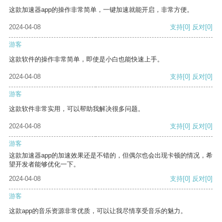
这款加速器app的操作非常简单，一键加速就能开启，非常方便。
2024-04-08
支持
[0]
反对
[0]
游客
这款软件的操作非常简单，即使是小白也能快速上手。
2024-04-08
支持
[0]
反对
[0]
游客
这款软件非常实用，可以帮助我解决很多问题。
2024-04-08
支持
[0]
反对
[0]
游客
这款加速器app的加速效果还是不错的，但偶尔也会出现卡顿的情况，希
望开发者能够优化一下。
2024-04-08
支持
[0]
反对
[0]
游客
这款app的音乐资源非常优质，可以让我尽情享受音乐的魅力。