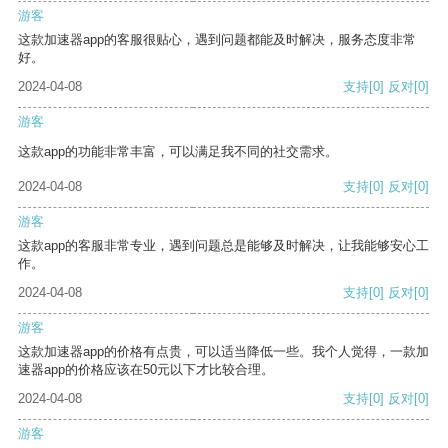
游客
这款加速器app的客服很贴心，遇到问题都能及时解决，服务态度非常
好。
2024-04-08
支持
[0]
反对
[0]
游客
这款app的功能非常丰富，可以满足我不同的社交需求。
2024-04-08
支持
[0]
反对
[0]
游客
这款app的客服非常专业，遇到问题总是能够及时解决，让我能够安心工
作。
2024-04-08
支持
[0]
反对
[0]
游客
这款加速器app的价格有点贵，可以适当降低一些。我个人觉得，一款加
速器app的价格应该在50元以下才比较合理。
2024-04-08
支持
[0]
反对
[0]
游客