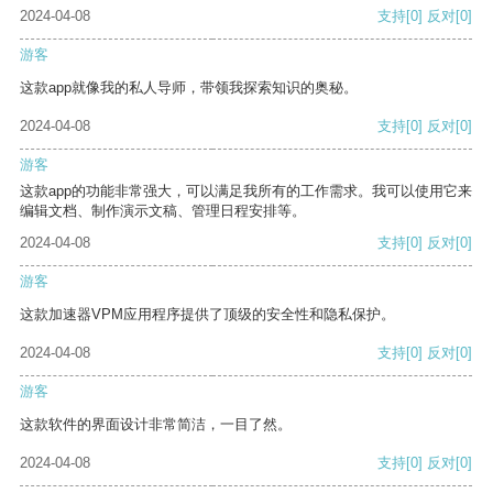
2024-04-08
支持
[0]
反对
[0]
游客
这款app就像我的私人导师，带领我探索知识的奥秘。
2024-04-08
支持
[0]
反对
[0]
游客
这款app的功能非常强大，可以满足我所有的工作需求。我可以使用它来
编辑文档、制作演示文稿、管理日程安排等。
2024-04-08
支持
[0]
反对
[0]
游客
这款加速器VPM应用程序提供了顶级的安全性和隐私保护。
2024-04-08
支持
[0]
反对
[0]
游客
这款软件的界面设计非常简洁，一目了然。
2024-04-08
支持
[0]
反对
[0]