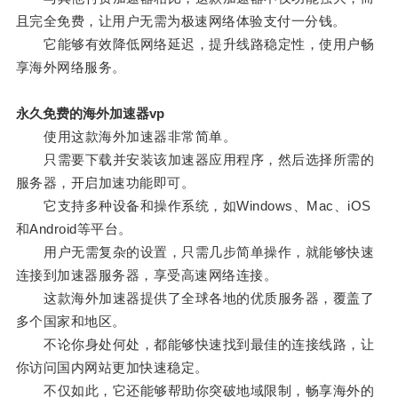
且完全免费，让用户无需为极速网络体验支付一分钱。
它能够有效降低网络延迟，提升线路稳定性，使用户畅
享海外网络服务。
永久免费的海外加速器vp
使用这款海外加速器非常简单。
只需要下载并安装该加速器应用程序，然后选择所需的
服务器，开启加速功能即可。
它支持多种设备和操作系统，如Windows、Mac、iOS
和Android等平台。
用户无需复杂的设置，只需几步简单操作，就能够快速
连接到加速器服务器，享受高速网络连接。
这款海外加速器提供了全球各地的优质服务器，覆盖了
多个国家和地区。
不论你身处何处，都能够快速找到最佳的连接线路，让
你访问国内网站更加快速稳定。
不仅如此，它还能够帮助你突破地域限制，畅享海外的