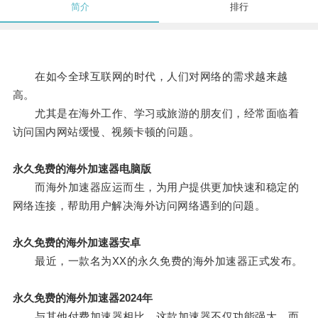
简介
排行
在如今全球互联网的时代，人们对网络的需求越来越
高。
尤其是在海外工作、学习或旅游的朋友们，经常面临着
访问国内网站缓慢、视频卡顿的问题。
永久免费的海外加速器电脑版
而海外加速器应运而生，为用户提供更加快速和稳定的
网络连接，帮助用户解决海外访问网络遇到的问题。
永久免费的海外加速器安卓
最近，一款名为XX的永久免费的海外加速器正式发布。
永久免费的海外加速器2024年
与其他付费加速器相比，这款加速器不仅功能强大，而