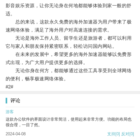
影音娱乐资源，让你无论身在何地都能够体验到家一般的舒
适。
总的来说，这款永久免费的海外加速器为用户带来了极
速网络体验，满足了海外用户对高速连接的需求。
无论是海外工作人员、留学生还是旅游者，都可以利用
它与家人和朋友保持紧密联系，轻松访问国内网站。
在未来的发展中，希望更多的海外加速器能够以免费形
式出现，为广大用户提供更多的选择。
无论你身在何方，都能够通过这些工具享受到全球网络
的便利，畅享极速网络体验。
#2#
评论
游客
这款办公软件的界面设计非常简洁，使用起来非常方便。功能的布局也
很合理，一目了然。
2024-04-08
支持
[0]
反对
[0]