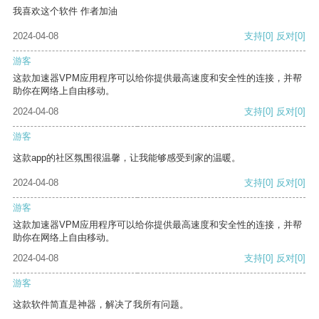
我喜欢这个软件 作者加油
2024-04-08
支持
[0]
反对
[0]
游客
这款加速器VPM应用程序可以给你提供最高速度和安全性的连接，并帮
助你在网络上自由移动。
2024-04-08
支持
[0]
反对
[0]
游客
这款app的社区氛围很温馨，让我能够感受到家的温暖。
2024-04-08
支持
[0]
反对
[0]
游客
这款加速器VPM应用程序可以给你提供最高速度和安全性的连接，并帮
助你在网络上自由移动。
2024-04-08
支持
[0]
反对
[0]
游客
这款软件简直是神器，解决了我所有问题。