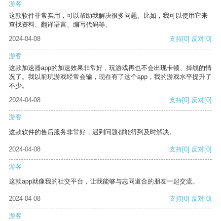
游客
这款软件非常实用，可以帮助我解决很多问题。比如，我可以使用它来
查找资料、翻译语言、编写代码等。
2024-04-08
支持
[0]
反对
[0]
游客
这款加速器app的加速效果非常好，玩游戏再也不会出现卡顿、掉线的情
况了。我以前玩游戏经常会输，现在有了这个app，我的游戏水平提升了
不少。
2024-04-08
支持
[0]
反对
[0]
游客
这款软件的售后服务非常好，遇到问题都能得到及时解决。
2024-04-08
支持
[0]
反对
[0]
游客
这款app就像我的社交平台，让我能够与志同道合的朋友一起交流。
2024-04-08
支持
[0]
反对
[0]
游客