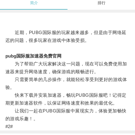
简介
排行
近期，PUBG国际服的玩家越来越多，但是由于网络延
迟的问题，很多玩家在游戏中体验受损。
pubg国际服加速器免费官网
为了帮助广大玩家解决这一问题，现在可以免费使用加
速器来提升网络速度，确保游戏的顺畅进行。
只需要简单的几步操作，就能轻松享受到更好的游戏体
验。
快来下载并安装加速器，畅玩PUBG国际服吧！记得定
期更新加速器软件，以保证网络速度和效果的最优化。
让我们一起在PUBG国际服中展现实力，体验更加畅快
的游戏乐趣！。
#2#