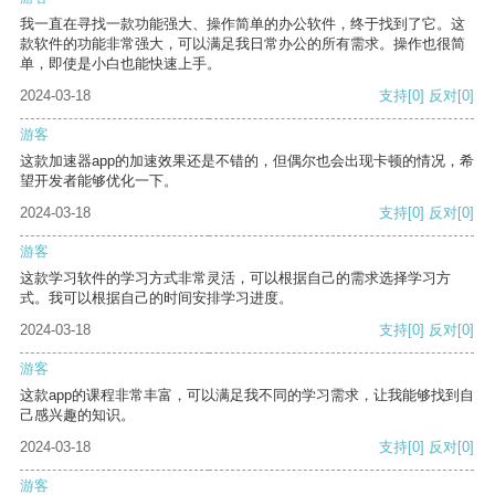
我一直在寻找一款功能强大、操作简单的办公软件，终于找到了它。这
款软件的功能非常强大，可以满足我日常办公的所有需求。操作也很简
单，即使是小白也能快速上手。
2024-03-18
支持
[0]
反对
[0]
游客
这款加速器app的加速效果还是不错的，但偶尔也会出现卡顿的情况，希
望开发者能够优化一下。
2024-03-18
支持
[0]
反对
[0]
游客
这款学习软件的学习方式非常灵活，可以根据自己的需求选择学习方
式。我可以根据自己的时间安排学习进度。
2024-03-18
支持
[0]
反对
[0]
游客
这款app的课程非常丰富，可以满足我不同的学习需求，让我能够找到自
己感兴趣的知识。
2024-03-18
支持
[0]
反对
[0]
游客