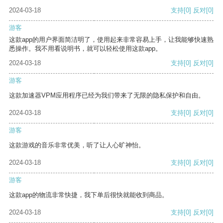
2024-03-18
支持
[0]
反对
[0]
游客
这款app的用户界面简洁明了，使用起来非常容易上手，让我能够快速熟
悉操作。我不用看说明书，就可以轻松使用这款app。
2024-03-18
支持
[0]
反对
[0]
游客
这款加速器VPM应用程序已经为我们带来了无限的隐私保护和自由。
2024-03-18
支持
[0]
反对
[0]
游客
这款游戏的音乐非常优美，听了让人心旷神怡。
2024-03-18
支持
[0]
反对
[0]
游客
这款app的物流非常快捷，我下单后很快就能收到商品。
2024-03-18
支持
[0]
反对
[0]