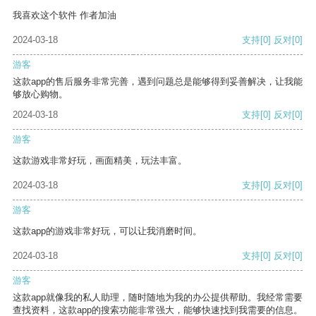
我喜欢这个软件 作者加油
2024-03-18
支持
[0]
反对
[0]
游客
这款app的售后服务非常完善，遇到问题总是能够得到妥善解决，让我能
够放心购物。
2024-03-18
支持
[0]
反对
[0]
游客
这款游戏非常好玩，画面精美，玩法丰富。
2024-03-18
支持
[0]
反对
[0]
游客
这款app的游戏非常好玩，可以让我消磨时间。
2024-03-18
支持
[0]
反对
[0]
游客
这款app就像我的私人助理，随时随地为我的办公提供帮助。我经常需要
查找资料，这款app的搜索功能非常强大，能够快速找到我需要的信息。