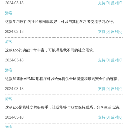
2024-03-18
支持
[0]
反对
[0]
游客
这款学习软件的社区氛围非常好，可以与其他学习者交流学习心得。
2024-03-18
支持
[0]
反对
[0]
游客
这款app的功能非常丰富，可以满足我不同的社交需求。
2024-03-18
支持
[0]
反对
[0]
游客
这款加速器VPM应用程序可以给你提供全球覆盖和最高安全性的连接。
2024-03-18
支持
[0]
反对
[0]
游客
这款app是我社交的好帮手，让我能够与朋友保持联系，分享生活点滴。
2024-03-18
支持
[0]
反对
[0]
游客