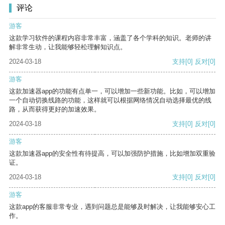
评论
游客
这款学习软件的课程内容非常丰富，涵盖了各个学科的知识。老师的讲
解非常生动，让我能够轻松理解知识点。
2024-03-18
支持
[0]
反对
[0]
游客
这款加速器app的功能有点单一，可以增加一些新功能。比如，可以增加
一个自动切换线路的功能，这样就可以根据网络情况自动选择最优的线
路，从而获得更好的加速效果。
2024-03-18
支持
[0]
反对
[0]
游客
这款加速器app的安全性有待提高，可以加强防护措施，比如增加双重验
证。
2024-03-18
支持
[0]
反对
[0]
游客
这款app的客服非常专业，遇到问题总是能够及时解决，让我能够安心工
作。